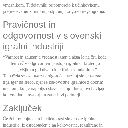
vmesnikom. Ti dejavniki pripomorejo k učinkovitemu
preprečevanju zlorab in podpiranju odgovornega igranja.
Pravičnost in
odgovornost v slovenski
igralni industriji
“Varnost in zaupanja vrednost igranja nista le na črti kode,
temveč v odgovornem pristopu igralnic, ki sledijo
najvišjim regulativam in etičnim standardom.”
Ta načela so osnova za dolgoročen razvoj slovenskega
trga iger na srečo, kjer se kakovostne igralnice z dobrim
imenom, kot je najboljša slovenska igralnica, uveljavljajo
kot vodilne inovatorji in zanesljivi partnerji.
Zaključek
Če želimo trajnostno in etično rast slovenske igralne
industrije, je osredotačenje na kakovostne, regulirane in