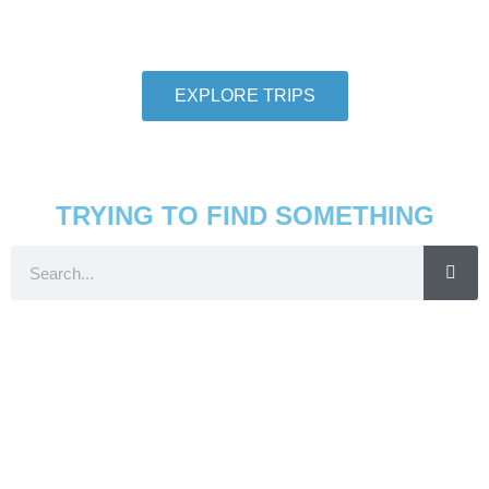
So let us help you check another destination off
your travel bucket list.
EXPLORE TRIPS
TRYING TO FIND SOMETHING