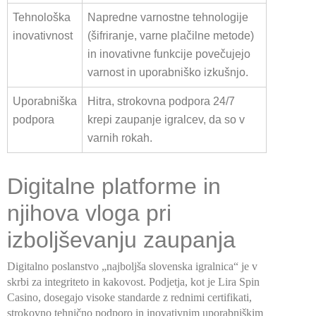
Tehnološka
Napredne varnostne tehnologije
inovativnost
(šifriranje, varne plačilne metode)
in inovativne funkcije povečujejo
varnost in uporabniško izkušnjo.
Uporabniška
Hitra, strokovna podpora 24/7
podpora
krepi zaupanje igralcev, da so v
varnih rokah.
Digitalne platforme in
njihova vloga pri
izboljševanju zaupanja
Digitalno poslanstvo „najboljša slovenska igralnica“ je v
skrbi za integriteto in kakovost. Podjetja, kot je Lira Spin
Casino, dosegajo visoke standarde z rednimi certifikati,
strokovno tehnično podporo in inovativnim uporabniškim