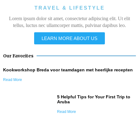
TRAVEL & LIFESTYLE
Lorem ipsum dolor sit amet, consectetur adipiscing elit. Ut elit
tellus, luctus nec ullamcorper mattis, pulvinar dapibus leo.
LEARN MORE ABOUT US
Our Favorites
Kookworkshop Breda voor teamdagen met heerlijke recepten
Read More
5 Helpful Tips for Your First Trip to
Aruba
Read More