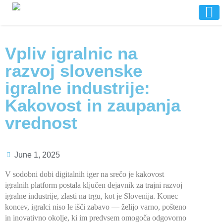
Vpliv igralnic na
razvoj slovenske
igralne industrije:
Kakovost in zaupanja
vrednost
June 1, 2025
V sodobni dobi digitalnih iger na srečo je kakovost
igralnih platform postala ključen dejavnik za trajni razvoj
igralne industrije, zlasti na trgu, kot je Slovenija. Konec
koncev, igralci niso le išči zabavo — želijo varno, pošteno
in inovativno okolje, ki im predvsem omogoča odgovorno