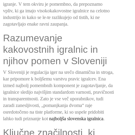
igranje. V tem okviru je pomembno, da prepoznamo
vpliv, ki ga imajo visokokakovostne igralnice na celotno
industrijo in kako se le-te razlikujejo od tistih, ki ne
zagotavljajo enake ravni zaupanja.
Razumevanje
kakovostnih igralnic in
njihov pomen v Sloveniji
V Sloveniji je regulacija iger na srečo dinamična in stroga,
kar pripomore k boljšemu varstvu pravic igralcev. Ena
izmed najbolj pomembnih komponent je zagotavljanje, da
igralnice sledijo najvišjim standardom varnosti, pravičnosti
in transparentnosti. Zato je vse več uporabnikov, tudi
zaradi zanesljivosti, „pomanjkanja dvoma“ raje
osredotočeno na tiste platforme, ki so uspele pridobiti
lahko tudi priznanje kot
najboljša slovenska igralnica
.
Ključne značilnosti, ki