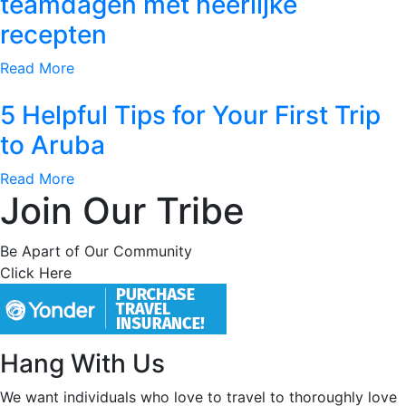
teamdagen met heerlijke
recepten
Read More
5 Helpful Tips for Your First Trip
to Aruba
Read More
Join Our Tribe
Be Apart of Our Community
Click Here
Hang With Us
We want individuals who love to travel to thoroughly love