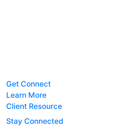
Get Connect
Learn More
Client Resource
Stay Connected