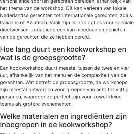
verschillende soorten gerechten bereiden, afhankelijk van
het thema van de workshop. Dit kan variëren van lokale
Nederlandse gerechten tot internationale gerechten, zoals
Italiaans of Aziatisch. Vaak zijn er ook opties voor speciale
dieetwensen, zodat iedereen kan meedoen en genieten
van de gerechten die ze hebben bereid.
Hoe lang duurt een kookworkshop en
wat is de groepsgrootte?
Een kookworkshop duurt meestal tussen de twee en vier
uur, afhankelijk van het menu en de complexiteit van de
gerechten. Wat betreft de groepsgrootte, de workshops
zijn meestal ontworpen voor groepen van acht tot vijftig
personen, waardoor ze perfect zijn voor zowel kleine
teams als grotere evenementen.
Welke materialen en ingrediënten zijn
inbegrepen in de kookworkshop?