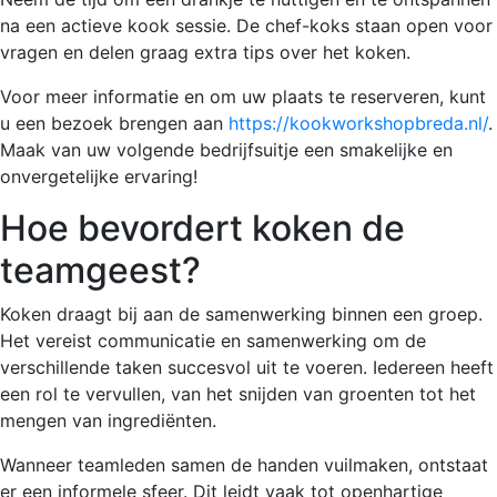
na een actieve kook sessie. De chef-koks staan open voor
vragen en delen graag extra tips over het koken.
Voor meer informatie en om uw plaats te reserveren, kunt
u een bezoek brengen aan
https://kookworkshopbreda.nl/
.
Maak van uw volgende bedrijfsuitje een smakelijke en
onvergetelijke ervaring!
Hoe bevordert koken de
teamgeest?
Koken draagt bij aan de samenwerking binnen een groep.
Het vereist communicatie en samenwerking om de
verschillende taken succesvol uit te voeren. Iedereen heeft
een rol te vervullen, van het snijden van groenten tot het
mengen van ingrediënten.
Wanneer teamleden samen de handen vuilmaken, ontstaat
er een informele sfeer. Dit leidt vaak tot openhartige