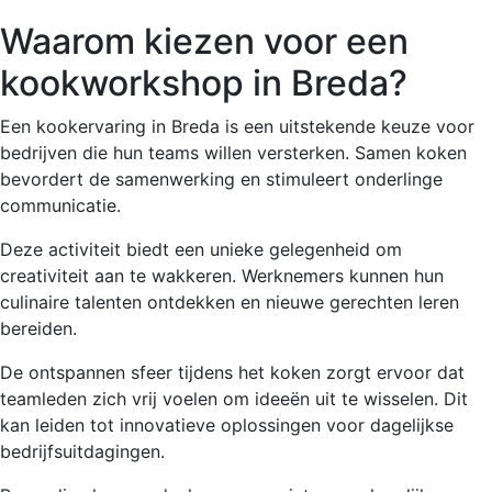
Waarom kiezen voor een
kookworkshop in Breda?
Een kookervaring in Breda is een uitstekende keuze voor
bedrijven die hun teams willen versterken. Samen koken
bevordert de samenwerking en stimuleert onderlinge
communicatie.
Deze activiteit biedt een unieke gelegenheid om
creativiteit aan te wakkeren. Werknemers kunnen hun
culinaire talenten ontdekken en nieuwe gerechten leren
bereiden.
De ontspannen sfeer tijdens het koken zorgt ervoor dat
teamleden zich vrij voelen om ideeën uit te wisselen. Dit
kan leiden tot innovatieve oplossingen voor dagelijkse
bedrijfsuitdagingen.