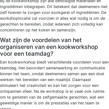
Bij de kookworkshop zijn alle benodigde materialen en
ingrediënten inbegrepen. Dit betekent dat deelnemers niet
zelf hoeven te zorgen voor kookgerei of ingrediënten. De
workshoplocatie zal voorzien in alles wat nodig is om de
gerechten te bereiden, zodat iedereen zich volledig kan
concentreren op het koken en samenzijn.
Wat zijn de voordelen van het
organiseren van een kookworkshop
voor een teamdag?
Een kookworkshop biedt verschillende voordelen voor een
teamdag. Het bevordert samenwerking en communicatie
binnen het team, omdat deelnemers samen aan een doel
werken: het bereiden van een maaltijd. Daarnaast
stimuleert het creativiteit en kan het zorgen voor een
ontspannen sfeer. Na de workshop is er vaak ook ruimte
om te genieten van de zelfgemaakte gerechten, wat een
geweldige manier is om de prestaties van het team te
vieren.