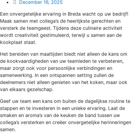
December 16, 2025
Een onvergetelijke ervaring in Breda wacht op uw bedrijf!
Maak samen met collega’s de heerlijkste gerechten en
versterk de teamgeest. Tijdens deze culinaire activiteit
wordt creativiteit gestimuleerd, terwijl u samen aan de
kookplaat staat.
Het bereiden van maaltijden biedt niet alleen de kans om
de kookvaardigheden van uw teamleden te verbeteren,
maar zorgt ook voor persoonlijke verbindingen en
samenwerking. In een ontspannen setting zullen de
deelnemers niet alleen genieten van het koken, maar ook
van elkaars gezelschap.
Geef uw team een kans om buiten de dagelijkse routine te
stappen en te investeren in een unieke ervaring. Laat de
smaken en aroma’s van de keuken de band tussen uw
collega’s versterken en creëer onvergetelijke herinneringen
samen.