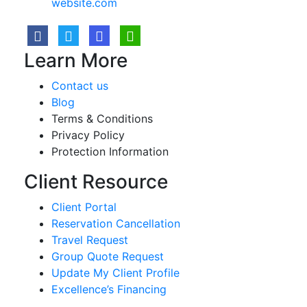
website.com
Learn More
Contact us
Blog
Terms & Conditions
Privacy Policy
Protection Information
Client Resource
Client Portal
Reservation Cancellation
Travel Request
Group Quote Request
Update My Client Profile
Excellence’s Financing