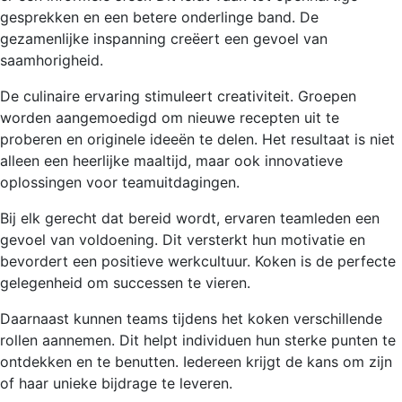
gesprekken en een betere onderlinge band. De
gezamenlijke inspanning creëert een gevoel van
saamhorigheid.
De culinaire ervaring stimuleert creativiteit. Groepen
worden aangemoedigd om nieuwe recepten uit te
proberen en originele ideeën te delen. Het resultaat is niet
alleen een heerlijke maaltijd, maar ook innovatieve
oplossingen voor teamuitdagingen.
Bij elk gerecht dat bereid wordt, ervaren teamleden een
gevoel van voldoening. Dit versterkt hun motivatie en
bevordert een positieve werkcultuur. Koken is de perfecte
gelegenheid om successen te vieren.
Daarnaast kunnen teams tijdens het koken verschillende
rollen aannemen. Dit helpt individuen hun sterke punten te
ontdekken en te benutten. Iedereen krijgt de kans om zijn
of haar unieke bijdrage te leveren.