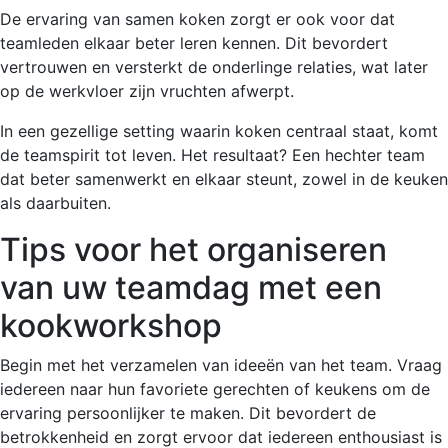
De ervaring van samen koken zorgt er ook voor dat
teamleden elkaar beter leren kennen. Dit bevordert
vertrouwen en versterkt de onderlinge relaties, wat later
op de werkvloer zijn vruchten afwerpt.
In een gezellige setting waarin koken centraal staat, komt
de teamspirit tot leven. Het resultaat? Een hechter team
dat beter samenwerkt en elkaar steunt, zowel in de keuken
als daarbuiten.
Tips voor het organiseren
van uw teamdag met een
kookworkshop
Begin met het verzamelen van ideeën van het team. Vraag
iedereen naar hun favoriete gerechten of keukens om de
ervaring persoonlijker te maken. Dit bevordert de
betrokkenheid en zorgt ervoor dat iedereen enthousiast is