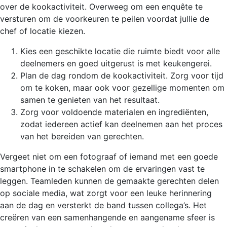
over de kookactiviteit. Overweeg om een enquête te
versturen om de voorkeuren te peilen voordat jullie de
chef of locatie kiezen.
Kies een geschikte locatie die ruimte biedt voor alle
deelnemers en goed uitgerust is met keukengerei.
Plan de dag rondom de kookactiviteit. Zorg voor tijd
om te koken, maar ook voor gezellige momenten om
samen te genieten van het resultaat.
Zorg voor voldoende materialen en ingrediënten,
zodat iedereen actief kan deelnemen aan het proces
van het bereiden van gerechten.
Vergeet niet om een fotograaf of iemand met een goede
smartphone in te schakelen om de ervaringen vast te
leggen. Teamleden kunnen de gemaakte gerechten delen
op sociale media, wat zorgt voor een leuke herinnering
aan de dag en versterkt de band tussen collega’s. Het
creëren van een samenhangende en aangename sfeer is