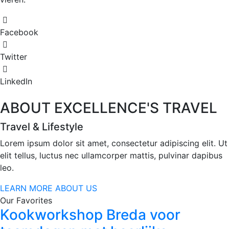
Facebook
Twitter
LinkedIn
ABOUT EXCELLENCE'S TRAVEL
Travel & Lifestyle
Lorem ipsum dolor sit amet, consectetur adipiscing elit. Ut
elit tellus, luctus nec ullamcorper mattis, pulvinar dapibus
leo.
LEARN MORE ABOUT US
Our Favorites
Kookworkshop Breda voor