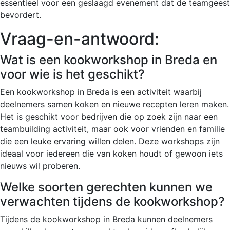
essentieel voor een geslaagd evenement dat de teamgeest
bevordert.
Vraag-en-antwoord:
Wat is een kookworkshop in Breda en
voor wie is het geschikt?
Een kookworkshop in Breda is een activiteit waarbij
deelnemers samen koken en nieuwe recepten leren maken.
Het is geschikt voor bedrijven die op zoek zijn naar een
teambuilding activiteit, maar ook voor vrienden en familie
die een leuke ervaring willen delen. Deze workshops zijn
ideaal voor iedereen die van koken houdt of gewoon iets
nieuws wil proberen.
Welke soorten gerechten kunnen we
verwachten tijdens de kookworkshop?
Tijdens de kookworkshop in Breda kunnen deelnemers