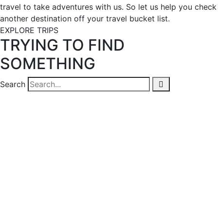
travel to take adventures with us. So let us help you check
another destination off your travel bucket list.
EXPLORE TRIPS
TRYING TO FIND
SOMETHING
Search