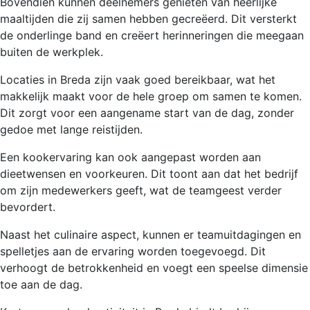
Bovendien kunnen deelnemers genieten van heerlijke
maaltijden die zij samen hebben gecreëerd. Dit versterkt
de onderlinge band en creëert herinneringen die meegaan
buiten de werkplek.
Locaties in Breda zijn vaak goed bereikbaar, wat het
makkelijk maakt voor de hele groep om samen te komen.
Dit zorgt voor een aangename start van de dag, zonder
gedoe met lange reistijden.
Een kookervaring kan ook aangepast worden aan
dieetwensen en voorkeuren. Dit toont aan dat het bedrijf
om zijn medewerkers geeft, wat de teamgeest verder
bevordert.
Naast het culinaire aspect, kunnen er teamuitdagingen en
spelletjes aan de ervaring worden toegevoegd. Dit
verhoogt de betrokkenheid en voegt een speelse dimensie
toe aan de dag.