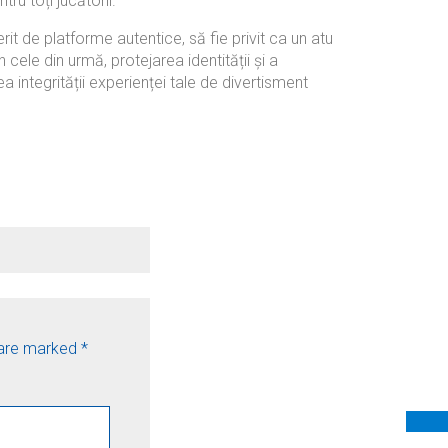
ru toți jucătorii.
t de platforme autentice, să fie privit ca un atu
 cele din urmă, protejarea identității și a
a integrității experienței tale de divertisment
 are marked
*