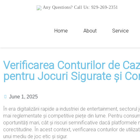
Any Questions? Call Us:
929-269-2351
Home
About
Service
Verificarea Conturilor de Caz
pentru Jocuri Sigurate și Co
June 1, 2025
În era digitalizării rapide a industriei de entertainment, sectorul
mai reglementate și competitive piețe din lume. Pentru consu
oportunități mari, cât și riscuri semnificative dacă platformele
corectitudine. În acest context, verificarea conturilor de utili
unui mediu de joc etic și sigur.