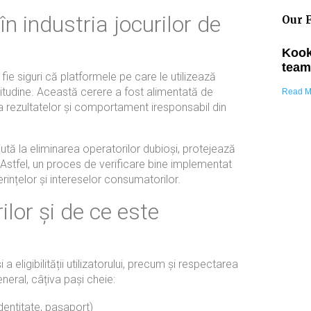
în industria jocurilor de
Our F
Kook
team
fie siguri că platformele pe care le utilizează
titudine. Această cerere a fost alimentată de
Read M
a rezultatelor și comportament iresponsabil din
ajută la eliminarea operatorilor dubioși, protejează
. Astfel, un proces de verificare bine implementat
erințelor și intereselor consumatorilor.
lor și de ce este
 a eligibilității utilizatorului, precum și respectarea
neral, câțiva pași cheie:
dentitate, pașaport)