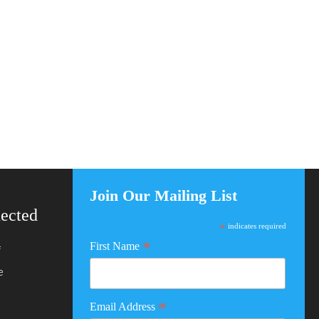
Join Our Mailing List
ected
*
indicates required
*
First Name
f
e
*
Email Address