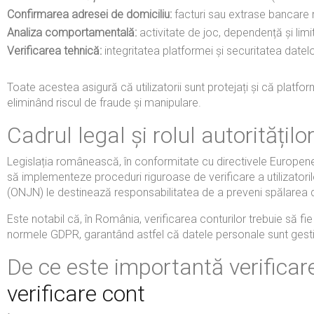
Confirmarea adresei de domiciliu:
facturi sau extrase bancare
Analiza comportamentală:
activitate de joc, dependență și limi
Verificarea tehnică:
integritatea platformei și securitatea datel
Toate acestea asigură că utilizatorii sunt protejați și că platform
eliminând riscul de fraude și manipulare.
Cadrul legal și rolul autorităților
Legislația românească, în conformitate cu directivele Europene
să implementeze proceduri riguroase de verificare a utilizatori
(ONJN) le destinează responsabilitatea de a preveni spălarea d
Este notabil că, în România, verificarea conturilor trebuie să f
normele GDPR, garantând astfel că datele personale sunt gesti
De ce este importantă verificar
verificare cont