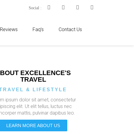
Social :
t Reviews
Faq’s
Contact Us
BOUT EXCELLENCE'S
TRAVEL
TRAVEL & LIFESTYLE
m ipsum dolor sit amet, consectetur
piscing elit. Ut elit tellus, luctus nec
mcorper mattis, pulvinar dapibus leo.
LEARN MORE ABOUT US