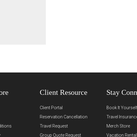
ore
Client Resource
Stay Conn
Client Portal
Book It Yoursel
Reservation Cancellation
Travel Insuranc
itions
Travel Request
Merch Store
y
Group Quote Request
Vacation Rental