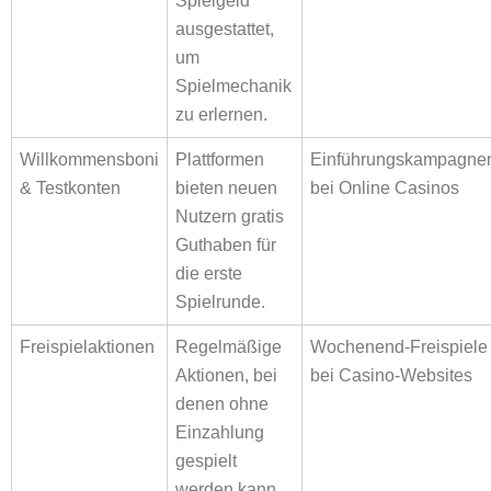
Spielgeld
ausgestattet,
um
Spielmechanik
zu erlernen.
Willkommensboni
Plattformen
Einführungskampagne
& Testkonten
bieten neuen
bei Online Casinos
Nutzern gratis
Guthaben für
die erste
Spielrunde.
Freispielaktionen
Regelmäßige
Wochenend-Freispiele
Aktionen, bei
bei Casino-Websites
denen ohne
Einzahlung
gespielt
werden kann.