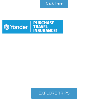
Click Here
Hang With Us
We want individuals who love to travel to
thoroughly love travel to take adventures with us.
So let us help you check another destination off
your travel bucket list.
EXPLORE TRIPS