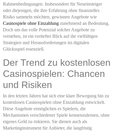
Rahmenbedingungen. Insbesondere für Neueinsteiger
oder diejenigen, die ihre Erfahrung ohne finanzielles
Risiko sammeln möchten, gewinnen Angebote wie
Casinospiele ohne Einzahlung
zunehmend an Bedeutung.
Doch um das volle Potenzial solcher Angebote zu
verstehen, ist ein vertiefter Blick auf die vielfältigen
Strategien und Herausforderungen im digitalen
Glücksspiel essenziell.
Der Trend zu kostenlosen
Casinospielen: Chancen
und Risiken
In den letzten Jahren hat sich eine klare Bewegung hin zu
kostenlosen Casinospielen ohne Einzahlung entwickelt.
Diese Angebote ermöglichen es Spielern, die
Mechanismen verschiedener Spiele kennenzulernen, ohne
eigenes Geld zu riskieren. Sie dienen auch als
Marketinginstrument für Anbieter, die langfristig