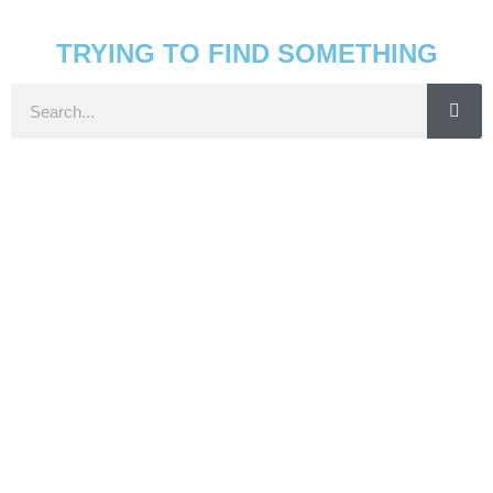
TRYING TO FIND SOMETHING