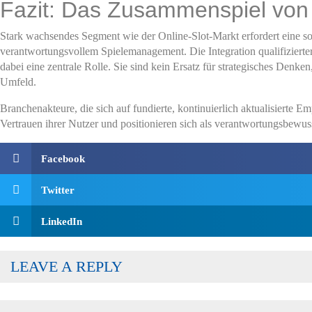
Fazit: Das Zusammenspiel von
Stark wachsendes Segment wie der Online-Slot-Markt erfordert eine s
verantwortungsvollem Spielemanagement. Die Integration qualifizierte
dabei eine zentrale Rolle. Sie sind kein Ersatz für strategisches Denk
Umfeld.
Branchenakteure, die sich auf fundierte, kontinuierlich aktualisierte E
Vertrauen ihrer Nutzer und positionieren sich als verantwortungsbewu
Facebook
Twitter
LinkedIn
LEAVE A REPLY