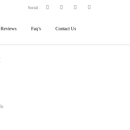
Social :
t Reviews
Faq’s
Contact Us
:
ls