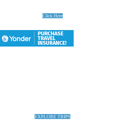
Be Apart of Our Community
Click Here
Hang With Us
We want individuals who love to travel to
thoroughly love travel to take adventures
with us. So let us help you check another
destination off your travel bucket list.
EXPLORE TRIPS