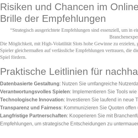
Risiken und Chancen im Online-
Brille der Empfehlungen
“Strategisch ausgerichtete Empfehlungen sind essenziell, um in ein
Branchenexper
Die Möglichkeit, mit High-Volatilität Slots hohe Gewinne zu erzielen,
Spieler gleichermaßen auf verlässliche Empfehlungen vertrauen, die 
Spiel fördern.
Praktische Leitlinien für nachha
Datenbasierte Gestaltung
: Nutzen Sie umfangreiche Nutzerdat
Verantwortungsvolles Spielen
: Implementieren Sie Tools wie
Technologische Innovation
: Investieren Sie laufend in neue 
Transparenz und Fairness
: Kommunizieren Sie Quoten offen 
Langfristige Partnerschaften
: Kooperieren Sie mit Branchenf
Empfehlungen, um strategische Entscheidungen zu untermauer