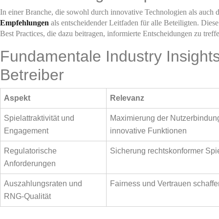
In einer Branche, die sowohl durch innovative Technologien als auch d
Empfehlungen
als entscheidender Leitfaden für alle Beteiligten. D
Best Practices, die dazu beitragen, informierte Entscheidungen zu tref
Fundamentale Industry Insights
Betreiber
Aspekt
Relevanz
Spielattraktivität und
Maximierung der Nutzerbindun
Engagement
innovative Funktionen
Regulatorische
Sicherung rechtskonformer Sp
Anforderungen
Auszahlungsraten und
Fairness und Vertrauen schaffe
RNG-Qualität