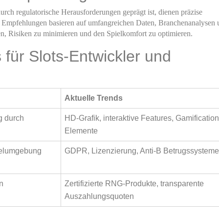
urch regulatorische Herausforderungen geprägt ist, dienen präzise
iese Empfehlungen basieren auf umfangreichen Daten, Branchenanalysen
fen, Risiken zu minimieren und den Spielkomfort zu optimieren.
 für Slots-Entwickler und
Aktuelle Trends
g durch
HD-Grafik, interaktive Features, Gamification
Elemente
ielumgebung
GDPR, Lizenzierung, Anti-B Betrugssysteme
n
Zertifizierte RNG-Produkte, transparente
Auszahlungsquoten