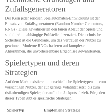
Zufallsgeneratoren
Der Kern jeder seriösen Spielautomaten-Entwicklung ist der
Einsatz von Zufallsgeneratoren (Random Number Generators,
RNGs). Diese gewährleisten den fairen Ablauf der Spiele und
sind durch unabhängige Prüfstellen lizenziert. Die technische
Sicherheit ist die Grundlage, um das Vertrauen der Nutzer zu
gewinnen. Moderne RNGs basieren auf komplexen
Algorithmen, die unvorhersehbare Ergebnisse gewährleisten.
Spielertypen und deren
Strategien
Auf dem Markt existieren unterschiedliche Spielertypen — vom
vorsichtigen Nutzer, der auf geringe Volatilität setzt, bis zum
risikofreudigen Spieler, der auf hohe Jackpots abzielt. Für jeden
dieser Typen gibt es spezifische Strategien:
Spielertyp
Empfohlene Strategie