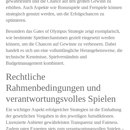
gewährleisten und die Chance auf den großen Gewinn zu
erhöhen. Auch Aspekte wie Bonusspiele und Freispiele können
strategisch genutzt werden, um die Erfolgschancen zu
optimieren.
Besonders das Gates of Olympus Strategie zeigt exemplarisch,
wie bestimmte Spielmechanismen gezielt eingesetzt werden
können, um die Chancen auf Gewinne zu verbessern. Dabei
handelt es sich um eine vollumfängliche Herangehensweise, die
technische Kenntnisse, Spielverständnis und
Budgetmanagement kombiniert.
Rechtliche
Rahmenbedingungen und
verantwortungsvolles Spielen
Ein wichtiger Aspekt erfolgreicher Strategien ist die Einhaltung
der gesetzlichen Vorgaben in den jeweiligen Jurisdiktionen.
Lizenzierte Anbieter gewährleisten Transparenz und Fairness.
Zudem raten Experten stets zum verantwortungsvollen Spielen –