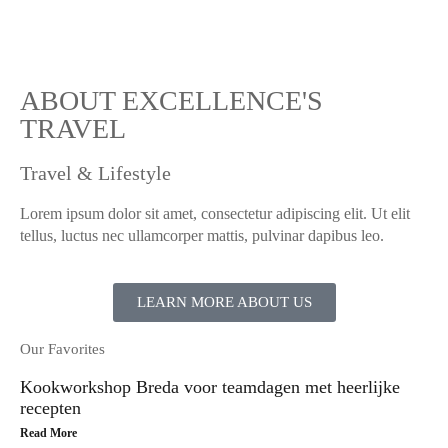
ABOUT EXCELLENCE'S
TRAVEL
Travel & Lifestyle
Lorem ipsum dolor sit amet, consectetur adipiscing elit. Ut elit
tellus, luctus nec ullamcorper mattis, pulvinar dapibus leo.
LEARN MORE ABOUT US
Our Favorites
Kookworkshop Breda voor teamdagen met heerlijke
recepten
Read More