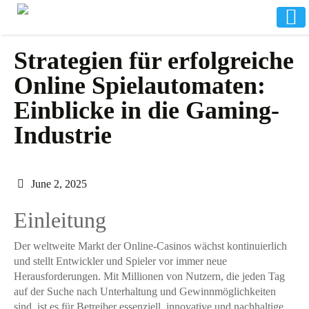
Strategien für erfolgreiche
Online Spielautomaten:
Einblicke in die Gaming-
Industrie
June 2, 2025
Einleitung
Der weltweite Markt der Online-Casinos wächst kontinuierlich
und stellt Entwickler und Spieler vor immer neue
Herausforderungen. Mit Millionen von Nutzern, die jeden Tag
auf der Suche nach Unterhaltung und Gewinnmöglichkeiten
sind, ist es für Betreiber essenziell, innovative und nachhaltige