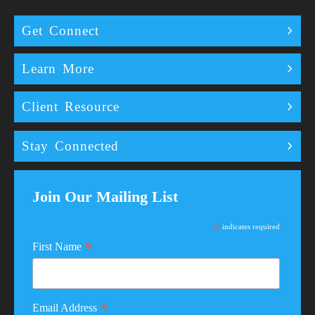
Get Connect
Learn More
Client Resource
Stay Connected
Join Our Mailing List
*
indicates required
*
First Name
*
Email Address