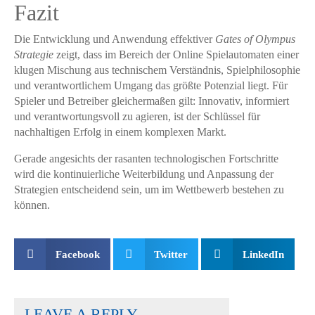
Fazit
Die Entwicklung und Anwendung effektiver
Gates of Olympus
Strategie
zeigt, dass im Bereich der Online Spielautomaten einer
klugen Mischung aus technischem Verständnis, Spielphilosophie
und verantwortlichem Umgang das größte Potenzial liegt. Für
Spieler und Betreiber gleichermaßen gilt: Innovativ, informiert
und verantwortungsvoll zu agieren, ist der Schlüssel für
nachhaltigen Erfolg in einem komplexen Markt.
Gerade angesichts der rasanten technologischen Fortschritte
wird die kontinuierliche Weiterbildung und Anpassung der
Strategien entscheidend sein, um im Wettbewerb bestehen zu
können.
Facebook
Twitter
LinkedIn
LEAVE A REPLY