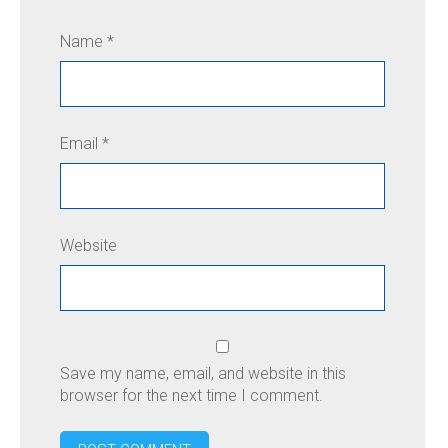
Name
*
Email
*
Website
Save my name, email, and website in this
browser for the next time I comment.