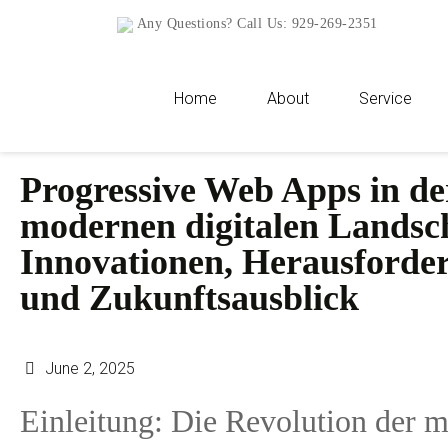
Any Questions? Call Us:
929-269-2351
Home
About
Service
Progressive Web Apps in de
modernen digitalen Landsc
Innovationen, Herausforde
und Zukunftsausblick
June 2, 2025
Einleitung: Die Revolution der 