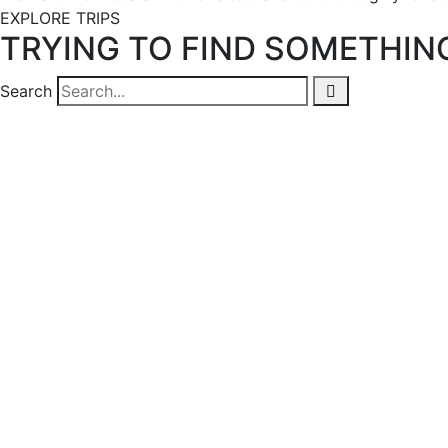
EXPLORE TRIPS
TRYING TO FIND SOMETHIN
Search