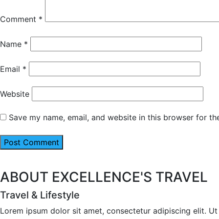
Comment
*
Name
*
Email
*
Website
Save my name, email, and website in this browser for th
ABOUT EXCELLENCE'S TRAVEL
Travel & Lifestyle
Lorem ipsum dolor sit amet, consectetur adipiscing elit. Ut e