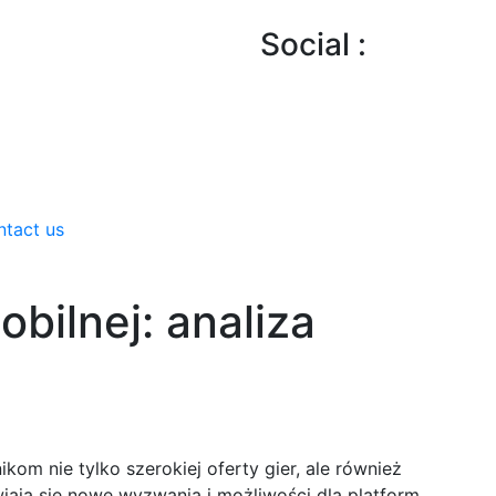
Social :
tact us
bilnej: analiza
om nie tylko szerokiej oferty gier, ale również
ają się nowe wyzwania i możliwości dla platform