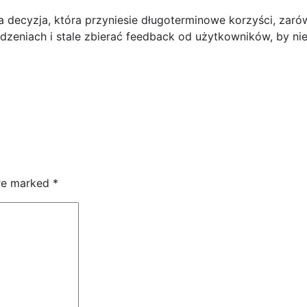
a decyzja, która przyniesie długoterminowe korzyści, zaró
ądzeniach i stale zbierać feedback od użytkowników, by ni
are marked
*