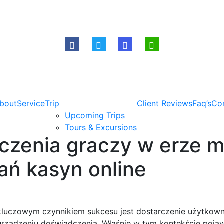
bout
Service
Trip
Client Reviews
Faq’s
Con
Upcoming Trips
Tours & Excursions
zenia graczy w erze mo
ń kasyn online
kluczowym czynnikiem sukcesu jest dostarczenie użytkownik
ządzeniu doświadczenia. Właśnie w tym kontekście pojawi