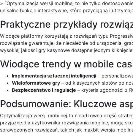
> “Optymalizacja wersji mobilnej to nie tylko dostosowan
unikalne funkcje interaktywne, które przyciągną i utrzymaj
Praktyczne przykłady rozwią
Wiodące platformy korzystają z rozwiązań typu Progressive
rozwiązanie gwarantuje, że niezależnie od urządzenia, gr
wysokiej jakości gry kasynowe dostępne jednym kliknięcie
Wiodące trendy w mobile cas
Implementacja sztucznej inteligencji
– personalizowa
Wieloformatowe gry
– od klasycznych slotów po no
Bezpieczeństwo i regulacje
– kryteria zgodności z
Podsumowanie: Kluczowe asp
Optymalizacja wersji mobilnej to nieodzowna część strate
przyjazne dla użytkownika rozwiązania mobilne, mogą skut
sprawdzonych rozwiązań, takich jak maxbit wersja mobilna,