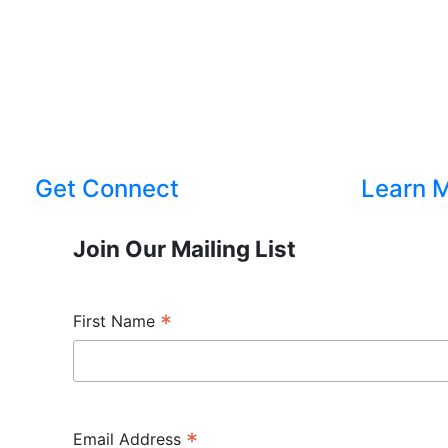
Get Connect
Learn 
Join Our Mailing List
*
First Name
*
Email Address