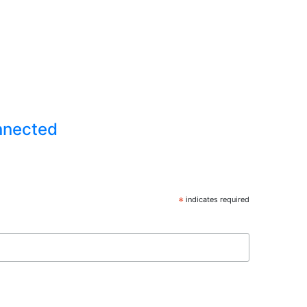
nnected
*
indicates required