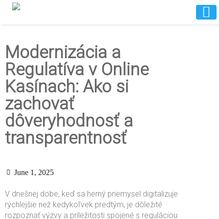
Modernizácia a
Regulatíva v Online
Kasínach: Ako si
zachovať
dôveryhodnosť a
transparentnosť
June 1, 2025
V dnešnej dobe, keď sa herný priemysel digitalizuje
rýchlejšie než kedykoľvek predtým, je dôležité
rozpoznať výzvy a príležitosti spojené s reguláciou