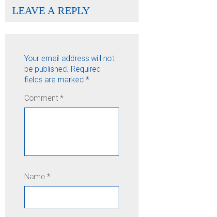
LEAVE A REPLY
Your email address will not
be published.
Required
fields are marked
*
Comment
*
Name
*