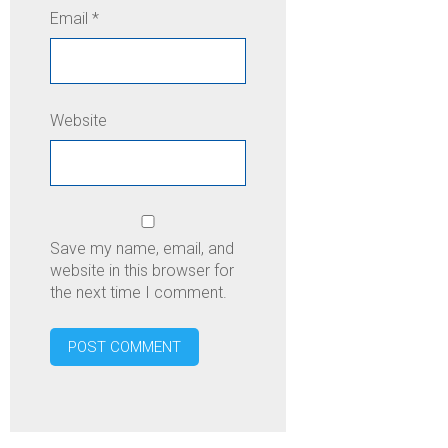
Email
*
Website
Save my name, email, and
website in this browser for
the next time I comment.