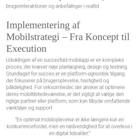
brugerinteraktioner og anbefalinger i realtid.
Implementering af
Mobilstrategi – Fra Koncept til
Execution
Udviklingen af en succesfuld mobilapp er en kompleks
proces, der kræver nøje planlægning, design og testning.
Grundlaget for succes er en platform-agnostisk tilgang,
der fokuserer på brugeroplevelse, hastighed og
pålidelighed. For virksomheder, der ønsker at optimere
deres mobiltilstedeværelse, er det vigtigt at vælge den
rigtige partner eller platform, som kan tilbyde omfattende
værktøjer og support.
“En optimal mobiloplevelse er ikke længere kun en
konkurrencefordel, men en nødvendighed for at overleve i
en digital tidsalder.”