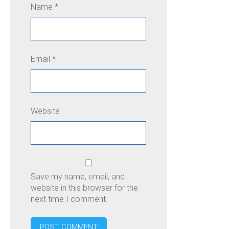
Name
*
Email
*
Website
Save my name, email, and
website in this browser for the
next time I comment.