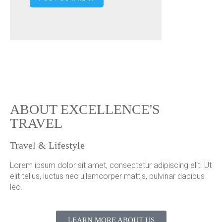
ABOUT EXCELLENCE'S
TRAVEL
Travel & Lifestyle
Lorem ipsum dolor sit amet, consectetur adipiscing elit. Ut
elit tellus, luctus nec ullamcorper mattis, pulvinar dapibus
leo.
LEARN MORE ABOUT US