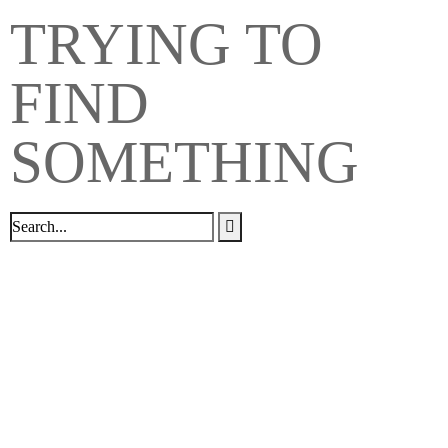
TRYING TO
FIND
SOMETHING