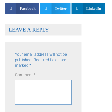
Facebook
Twitter
LinkedIn
LEAVE A REPLY
Your email address will not be
published.
Required fields are
marked
*
Comment
*