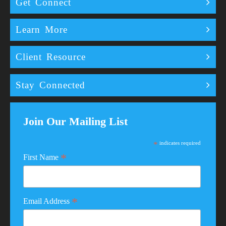
Get Connect
Learn More
Client Resource
Stay Connected
Join Our Mailing List
*
indicates required
*
First Name
*
Email Address