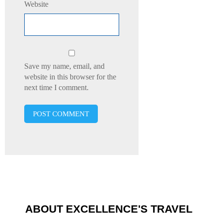
Website
Save my name, email, and
website in this browser for the
next time I comment.
ABOUT EXCELLENCE'S TRAVEL