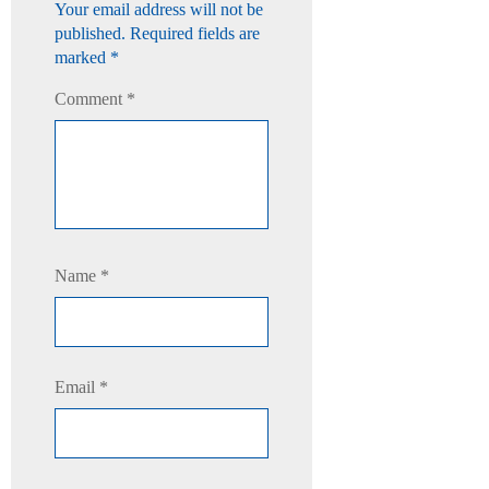
Your email address will not be
published.
Required fields are
marked
*
Comment
*
Name
*
Email
*