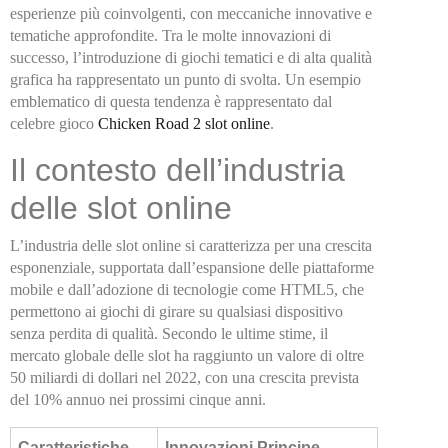
esperienze più coinvolgenti, con meccaniche innovative e
tematiche approfondite. Tra le molte innovazioni di
successo, l’introduzione di giochi tematici e di alta qualità
grafica ha rappresentato un punto di svolta. Un esempio
emblematico di questa tendenza è rappresentato dal
celebre gioco
Chicken Road 2 slot online
.
Il contesto dell’industria
delle slot online
L’industria delle slot online si caratterizza per una crescita
esponenziale, supportata dall’espansione delle piattaforme
mobile e dall’adozione di tecnologie come HTML5, che
permettono ai giochi di girare su qualsiasi dispositivo
senza perdita di qualità. Secondo le ultime stime, il
mercato globale delle slot ha raggiunto un valore di oltre
50 miliardi di dollari nel 2022, con una crescita prevista
del 10% annuo nei prossimi cinque anni.
Caratteristiche
Innovazioni Principe