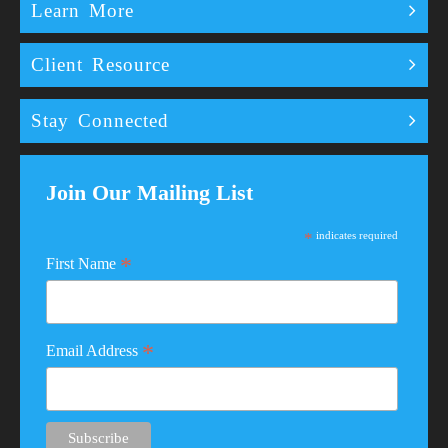
Learn More
Client Resource
Stay Connected
Join Our Mailing List
*
indicates required
*
First Name
*
Email Address