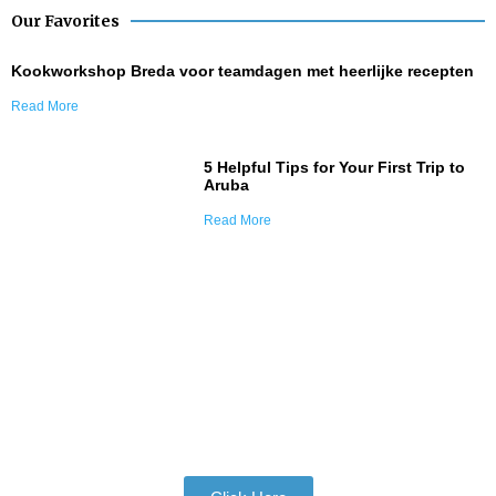
Our Favorites
Kookworkshop Breda voor teamdagen met heerlijke recepten
Read More
5 Helpful Tips for Your First Trip to
Aruba
Read More
Join Our Tribe
Be Apart of Our Community