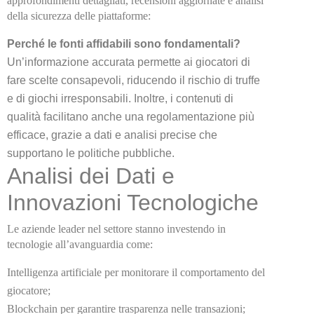
approfondimenti dettagliati, recensioni aggiornate e analisi
della sicurezza delle piattaforme:
Perché le fonti affidabili sono fondamentali?
Un’informazione accurata permette ai giocatori di
fare scelte consapevoli, riducendo il rischio di truffe
e di giochi irresponsabili. Inoltre, i contenuti di
qualità facilitano anche una regolamentazione più
efficace, grazie a dati e analisi precise che
supportano le politiche pubbliche.
Analisi dei Dati e
Innovazioni Tecnologiche
Le aziende leader nel settore stanno investendo in
tecnologie all’avanguardia come:
Intelligenza artificiale per monitorare il comportamento del
giocatore;
Blockchain per garantire trasparenza nelle transazioni;