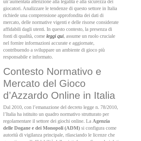
un’aumentata attenzione alla legalità e alla sicurezza dei
giocatori. Analizzare le tendenze di questo settore in Italia
richiede una comprensione approfondita dei dati di
mercato, delle normative vigenti e delle risorse considerate
affidabili dagli utenti. In questo contesto, la presenza di
fonti di qualità, come
leggi qui
, assume un ruolo cruciale
nel fornire informazioni accurate e aggiornate,
contribuendo a sviluppare un ambiente di gioco più
responsabile e informato.
Contesto Normativo e
Mercato del Gioco
d’Azzardo Online in Italia
Dal 2010, con l’emanazione del decreto legge n. 78/2010,
l’Italia ha istituito un quadro normativo strutturato per
regolamentare il settore dei giochi online. La
Agenzia
delle Dogane e dei Monopoli (ADM)
si configura come
autorità di vigilanza principale, rilasciando le licenze che