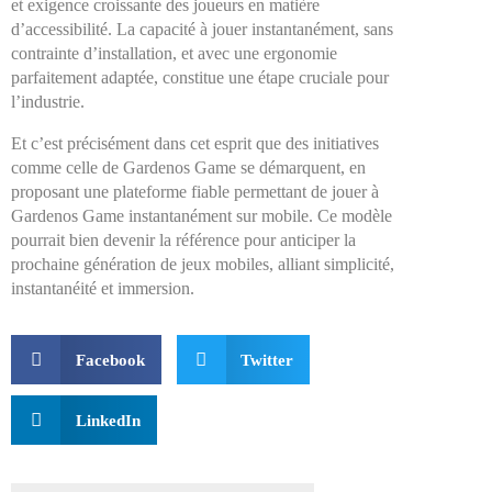
et exigence croissante des joueurs en matière
d’accessibilité. La capacité à jouer instantanément, sans
contrainte d’installation, et avec une ergonomie
parfaitement adaptée, constitue une étape cruciale pour
l’industrie.
Et c’est précisément dans cet esprit que des initiatives
comme celle de Gardenos Game se démarquent, en
proposant une plateforme fiable permettant de jouer à
Gardenos Game instantanément sur mobile. Ce modèle
pourrait bien devenir la référence pour anticiper la
prochaine génération de jeux mobiles, alliant simplicité,
instantanéité et immersion.
Facebook
Twitter
LinkedIn