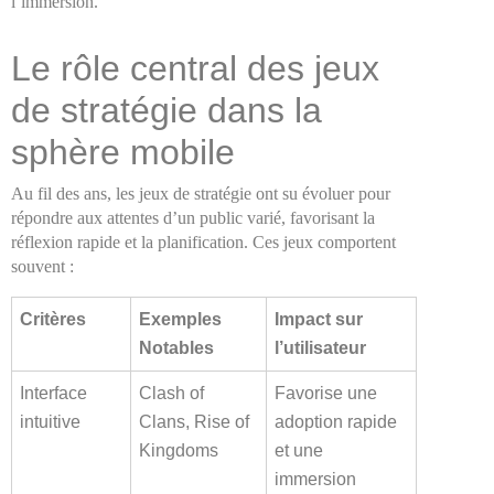
l’immersion.
Le rôle central des jeux
de stratégie dans la
sphère mobile
Au fil des ans, les jeux de stratégie ont su évoluer pour
répondre aux attentes d’un public varié, favorisant la
réflexion rapide et la planification. Ces jeux comportent
souvent :
Critères
Exemples
Impact sur
Notables
l’utilisateur
Interface
Clash of
Favorise une
intuitive
Clans, Rise of
adoption rapide
Kingdoms
et une
immersion