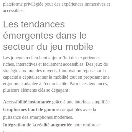
plateforme privilégiée pour des expériences immersives et
accessibles.
Les tendances
émergentes dans le
secteur du jeu mobile
Les joueurs recherchent aujourd’hui des expériences
riches, interactives et facilement accessibles. Des jeux de
stratégie aux mondes ouverts, l’innovation repose sur la
capacité à capitaliser sur la mobilité tout en proposant une
ergonomie adaptée à l’écran tactile. Parmi ces tendances,
plusieurs éléments clés se dégagent :
Accessibilité instantanée
grâce à une interface simplifiée.
Graphismes haut de gamme
compatibles avec la
puissance des smartphones modernes.
Intégration de la réalité augmentée
pour renforcer