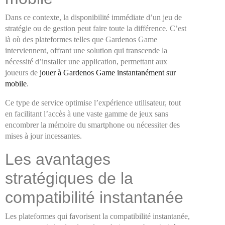
Dans ce contexte, la disponibilité immédiate d’un jeu de
stratégie ou de gestion peut faire toute la différence. C’est
là où des plateformes telles que Gardenos Game
interviennent, offrant une solution qui transcende la
nécessité d’installer une application, permettant aux
joueurs de
jouer à Gardenos Game instantanément sur
mobile
.
Ce type de service optimise l’expérience utilisateur, tout
en facilitant l’accès à une vaste gamme de jeux sans
encombrer la mémoire du smartphone ou nécessiter des
mises à jour incessantes.
Les avantages
stratégiques de la
compatibilité instantanée
Les plateformes qui favorisent la compatibilité instantanée,