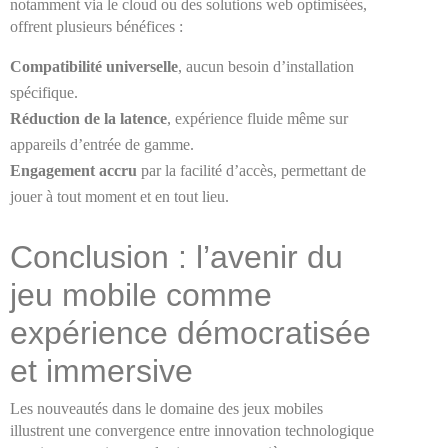
notamment via le cloud ou des solutions web optimisées,
offrent plusieurs bénéfices :
Compatibilité universelle
, aucun besoin d’installation
spécifique.
Réduction de la latence
, expérience fluide même sur
appareils d’entrée de gamme.
Engagement accru
par la facilité d’accès, permettant de
jouer à tout moment et en tout lieu.
Conclusion : l’avenir du
jeu mobile comme
expérience démocratisée
et immersive
Les nouveautés dans le domaine des jeux mobiles
illustrent une convergence entre innovation technologique