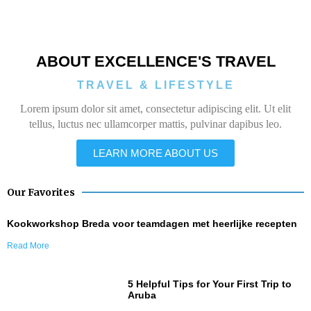
ABOUT EXCELLENCE'S TRAVEL
TRAVEL & LIFESTYLE
Lorem ipsum dolor sit amet, consectetur adipiscing elit. Ut elit
tellus, luctus nec ullamcorper mattis, pulvinar dapibus leo.
LEARN MORE ABOUT US
Our Favorites
Kookworkshop Breda voor teamdagen met heerlijke recepten
Read More
5 Helpful Tips for Your First Trip to
Aruba