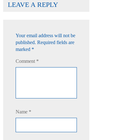
LEAVE A REPLY
Your email address will not be
published.
Required fields are
marked
*
Comment
*
Name
*