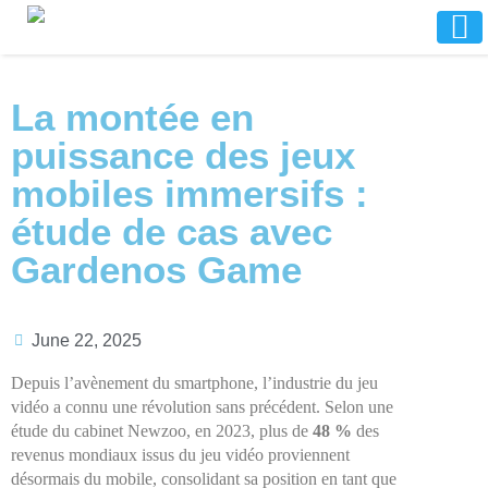
La montée en
puissance des jeux
mobiles immersifs :
étude de cas avec
Gardenos Game
June 22, 2025
Depuis l’avènement du smartphone, l’industrie du jeu
vidéo a connu une révolution sans précédent. Selon une
étude du cabinet Newzoo, en 2023, plus de
48 %
des
revenus mondiaux issus du jeu vidéo proviennent
désormais du mobile, consolidant sa position en tant que