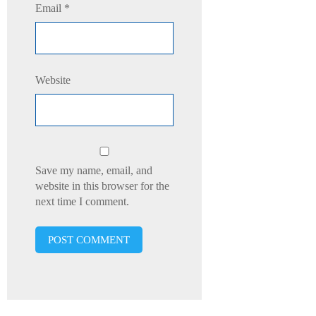
Email
*
Website
Save my name, email, and
website in this browser for the
next time I comment.