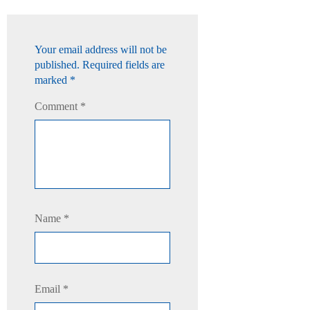
Your email address will not be
published.
Required fields are
marked
*
Comment
*
Name
*
Email
*