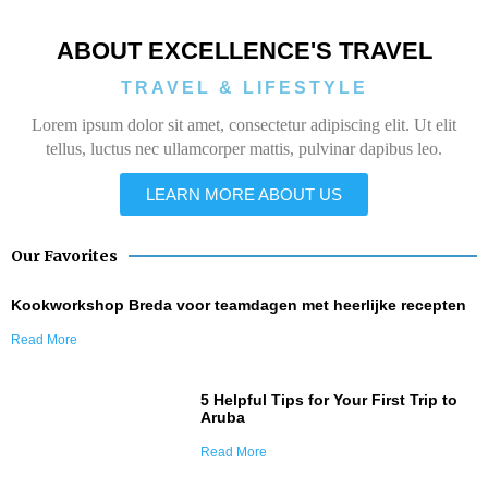
ABOUT EXCELLENCE'S TRAVEL
TRAVEL & LIFESTYLE
Lorem ipsum dolor sit amet, consectetur adipiscing elit. Ut elit
tellus, luctus nec ullamcorper mattis, pulvinar dapibus leo.
LEARN MORE ABOUT US
Our Favorites
Kookworkshop Breda voor teamdagen met heerlijke recepten
Read More
5 Helpful Tips for Your First Trip to
Aruba
Read More