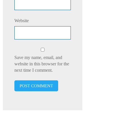
Website
Save my name, email, and
website in this browser for the
next time I comment.