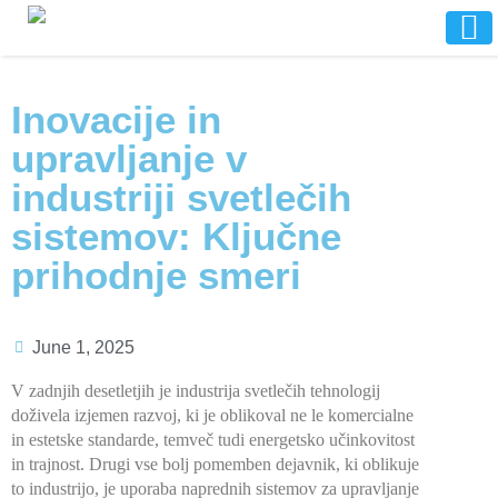
Inovacije in
upravljanje v
industriji svetlečih
sistemov: Ključne
prihodnje smeri
June 1, 2025
V zadnjih desetletjih je industrija svetlečih tehnologij
doživela izjemen razvoj, ki je oblikoval ne le komercialne
in estetske standarde, temveč tudi energetsko učinkovitost
in trajnost. Drugi vse bolj pomemben dejavnik, ki oblikuje
to industrijo, je uporaba naprednih sistemov za upravljanje