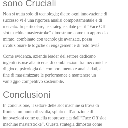
sono Cruciali
Non si tratta solo di tecnologia; dietro ogni innovazione di
successo vi è una rigorosa analisi comportamentale e di
mercato. In particolare, le strategie stilate per il “Face Off
slot machine masterstroke” dimostrano come un approccio
mirato, combinato con tecnologie avanzate, possa
rivoluzionare le logiche di engagement e di redditività.
Come evidenza, aziende leader del settore dedicano
ingenti risorse alla ricerca di combinazioni tra meccaniche
di gioco, psicologia del comportamento e analisi dati, al
fine di massimizzare le performance e mantenere un
vantaggio competitivo sostenibile.
Conclusioni
In conclusione, il settore delle slot machine si trova di
fronte a un punto di svolta, spinto dall’adozione di
innovazioni come quella rappresentata dall'”Face Off slot
machine masterstroke”. Questa strategia dimostra come