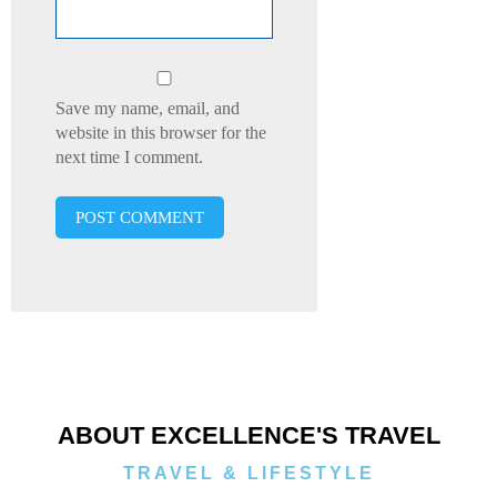
Save my name, email, and
website in this browser for the
next time I comment.
ABOUT EXCELLENCE'S TRAVEL
TRAVEL & LIFESTYLE