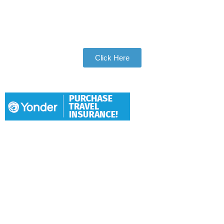
Join Our Tribe
Be Apart of Our Community
Click Here
Hang With Us
We want individuals who love to travel to
thoroughly love travel to take adventures with us.
So let us help you check another destination off
your travel bucket list.