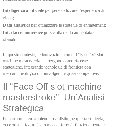
Intelligenza artificiale
per personalizzare l’esperienza di
gioco;
Data analytics
per ottimizzare le strategie di engagement;
Interfacce immersive
grazie alla realtà aumentata e
virtuale.
In questo contesto, le innovazioni come il “Face Off slot
machine masterstroke” emergono come risposte
strategiche, integrando tecnologie di frontiera con
meccaniche di gioco coinvolgenti e quasi competitive.
Il “Face Off slot machine
masterstroke”: Un’Analisi
Strategica
Per comprendere appieno cosa distingue questa strategia,
occorre analizzare il suo meccanismo di funzionamento e