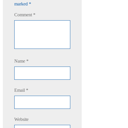
marked
*
Comment
*
Name
*
Email
*
Website