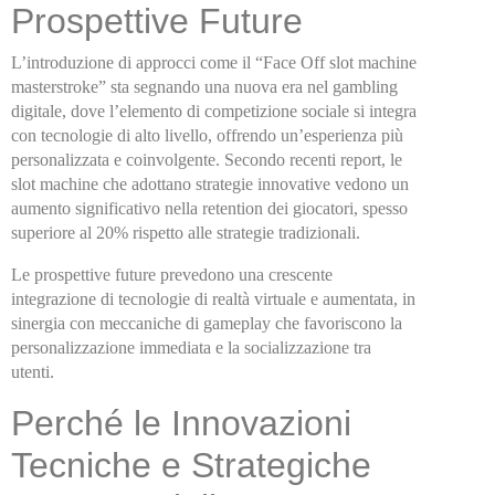
Prospettive Future
L’introduzione di approcci come il “Face Off slot machine
masterstroke” sta segnando una nuova era nel gambling
digitale, dove l’elemento di competizione sociale si integra
con tecnologie di alto livello, offrendo un’esperienza più
personalizzata e coinvolgente. Secondo recenti report, le
slot machine che adottano strategie innovative vedono un
aumento significativo nella retention dei giocatori, spesso
superiore al 20% rispetto alle strategie tradizionali.
Le prospettive future prevedono una crescente
integrazione di tecnologie di realtà virtuale e aumentata, in
sinergia con meccaniche di gameplay che favoriscono la
personalizzazione immediata e la socializzazione tra
utenti.
Perché le Innovazioni
Tecniche e Strategiche