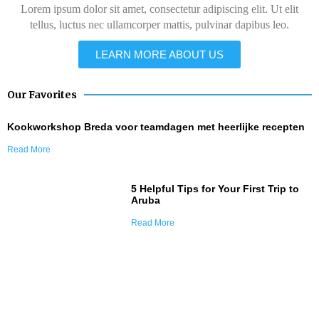
Lorem ipsum dolor sit amet, consectetur adipiscing elit. Ut elit
tellus, luctus nec ullamcorper mattis, pulvinar dapibus leo.
LEARN MORE ABOUT US
Our Favorites
Kookworkshop Breda voor teamdagen met heerlijke recepten
Read More
5 Helpful Tips for Your First Trip to
Aruba
Read More