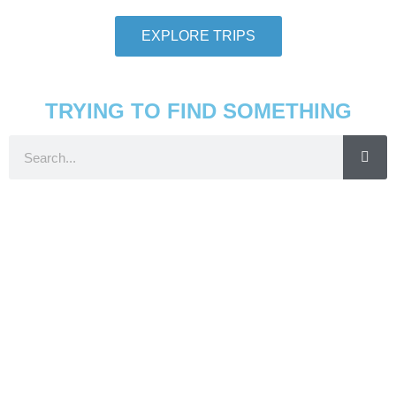
EXPLORE TRIPS
TRYING TO FIND SOMETHING