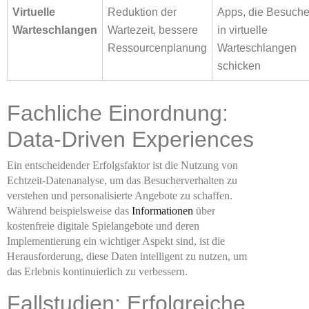
Virtuelle
Reduktion der
Apps, die Besuche
Warteschlangen
Wartezeit, bessere
in virtuelle
Ressourcenplanung
Warteschlangen
schicken
Fachliche Einordnung:
Data-Driven Experiences
Ein entscheidender Erfolgsfaktor ist die Nutzung von
Echtzeit-Datenanalyse, um das Besucherverhalten zu
verstehen und personalisierte Angebote zu schaffen.
Während beispielsweise das
Informationen
über
kostenfreie digitale Spielangebote und deren
Implementierung ein wichtiger Aspekt sind, ist die
Herausforderung, diese Daten intelligent zu nutzen, um
das Erlebnis kontinuierlich zu verbessern.
Fallstudien: Erfolgreiche