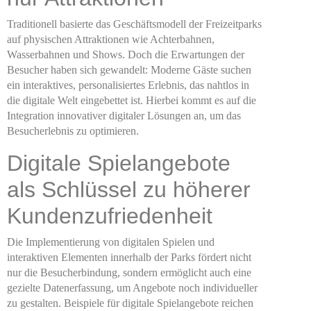
Traditionell basierte das Geschäftsmodell der Freizeitparks
auf physischen Attraktionen wie Achterbahnen,
Wasserbahnen und Shows. Doch die Erwartungen der
Besucher haben sich gewandelt: Moderne Gäste suchen
ein interaktives, personalisiertes Erlebnis, das nahtlos in
die digitale Welt eingebettet ist. Hierbei kommt es auf die
Integration innovativer digitaler Lösungen an, um das
Besucherlebnis zu optimieren.
Digitale Spielangebote
als Schlüssel zu höherer
Kundenzufriedenheit
Die Implementierung von digitalen Spielen und
interaktiven Elementen innerhalb der Parks fördert nicht
nur die Besucherbindung, sondern ermöglicht auch eine
gezielte Datenerfassung, um Angebote noch individueller
zu gestalten. Beispiele für digitale Spielangebote reichen