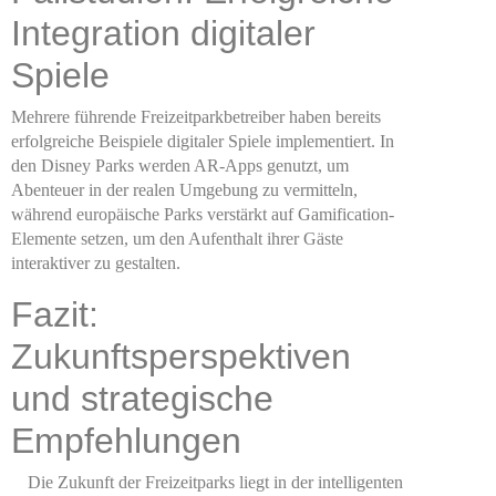
Integration digitaler
Spiele
Mehrere führende Freizeitparkbetreiber haben bereits
erfolgreiche Beispiele digitaler Spiele implementiert. In
den Disney Parks werden AR-Apps genutzt, um
Abenteuer in der realen Umgebung zu vermitteln,
während europäische Parks verstärkt auf Gamification-
Elemente setzen, um den Aufenthalt ihrer Gäste
interaktiver zu gestalten.
Fazit:
Zukunftsperspektiven
und strategische
Empfehlungen
Die Zukunft der Freizeitparks liegt in der intelligenten