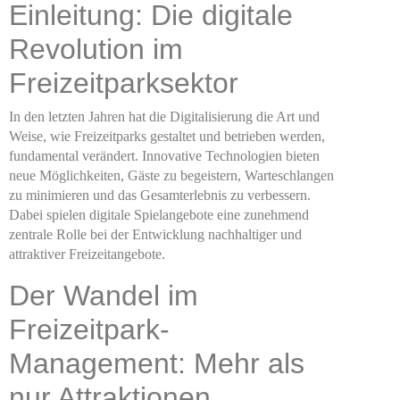
Einleitung: Die digitale
Revolution im
Freizeitparksektor
In den letzten Jahren hat die Digitalisierung die Art und
Weise, wie Freizeitparks gestaltet und betrieben werden,
fundamental verändert. Innovative Technologien bieten
neue Möglichkeiten, Gäste zu begeistern, Warteschlangen
zu minimieren und das Gesamterlebnis zu verbessern.
Dabei spielen digitale Spielangebote eine zunehmend
zentrale Rolle bei der Entwicklung nachhaltiger und
attraktiver Freizeitangebote.
Der Wandel im
Freizeitpark-
Management: Mehr als
nur Attraktionen