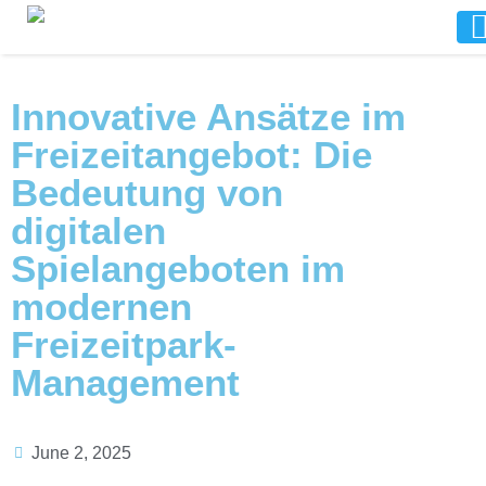
Innovative Ansätze im
Freizeitangebot: Die
Bedeutung von
digitalen
Spielangeboten im
modernen
Freizeitpark-
Management
June 2, 2025