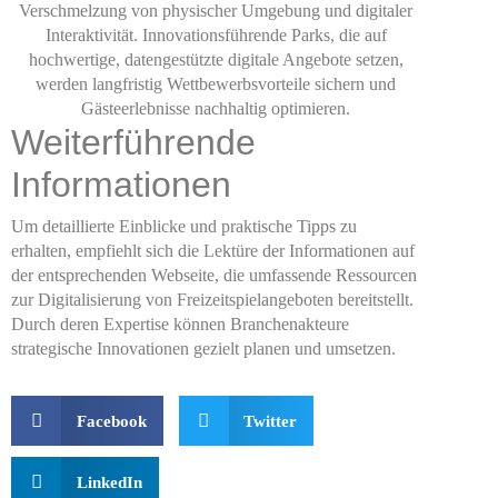
Verschmelzung von physischer Umgebung und digitaler
Interaktivität. Innovationsführende Parks, die auf
hochwertige, datengestützte digitale Angebote setzen,
werden langfristig Wettbewerbsvorteile sichern und
Gästeerlebnisse nachhaltig optimieren.
Weiterführende
Informationen
Um detaillierte Einblicke und praktische Tipps zu
erhalten, empfiehlt sich die Lektüre der Informationen auf
der entsprechenden Webseite, die umfassende Ressourcen
zur Digitalisierung von Freizeitspielangeboten bereitstellt.
Durch deren Expertise können Branchenakteure
strategische Innovationen gezielt planen und umsetzen.
Facebook
Twitter
LinkedIn