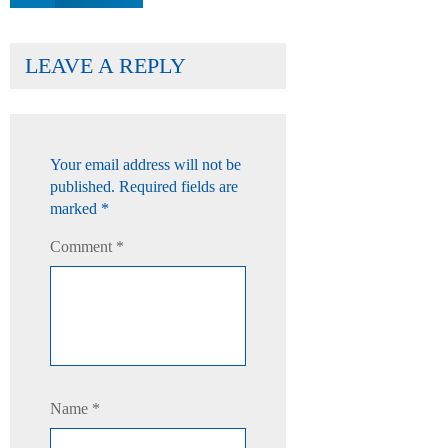
LEAVE A REPLY
Your email address will not be
published.
Required fields are
marked
*
Comment
*
Name
*