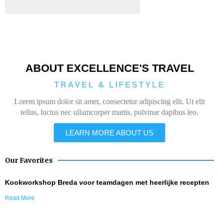
ABOUT EXCELLENCE'S TRAVEL
TRAVEL & LIFESTYLE
Lorem ipsum dolor sit amet, consectetur adipiscing elit. Ut elit
tellus, luctus nec ullamcorper mattis, pulvinar dapibus leo.
LEARN MORE ABOUT US
Our Favorites
Kookworkshop Breda voor teamdagen met heerlijke recepten
Read More