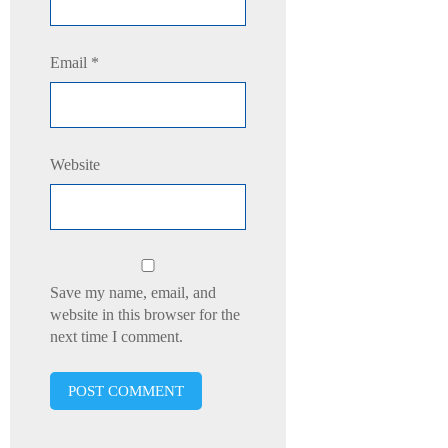
Email
*
Website
Save my name, email, and
website in this browser for the
next time I comment.