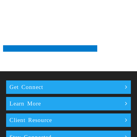
Get Connect
Learn More
Client Resource