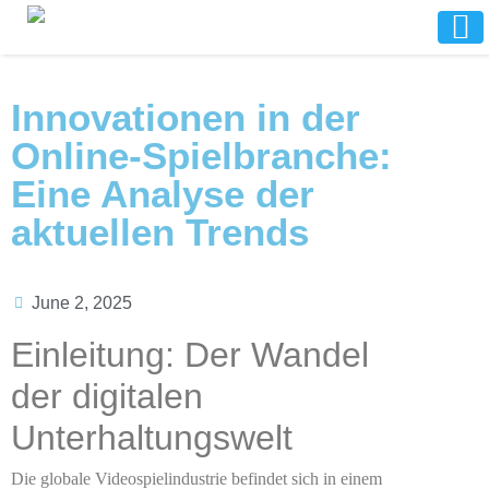
Innovationen in der
Online-Spielbranche:
Eine Analyse der
aktuellen Trends
June 2, 2025
Einleitung: Der Wandel
der digitalen
Unterhaltungswelt
Die globale Videospielindustrie befindet sich in einem