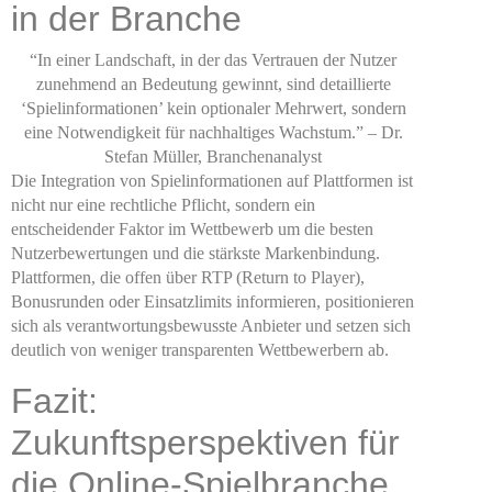
in der Branche
“In einer Landschaft, in der das Vertrauen der Nutzer
zunehmend an Bedeutung gewinnt, sind detaillierte
‘Spielinformationen’ kein optionaler Mehrwert, sondern
eine Notwendigkeit für nachhaltiges Wachstum.”
– Dr.
Stefan Müller, Branchenanalyst
Die Integration von Spielinformationen auf Plattformen ist
nicht nur eine rechtliche Pflicht, sondern ein
entscheidender Faktor im Wettbewerb um die besten
Nutzerbewertungen und die stärkste Markenbindung.
Plattformen, die offen über RTP (Return to Player),
Bonusrunden oder Einsatzlimits informieren, positionieren
sich als verantwortungsbewusste Anbieter und setzen sich
deutlich von weniger transparenten Wettbewerbern ab.
Fazit:
Zukunftsperspektiven für
die Online-Spielbranche