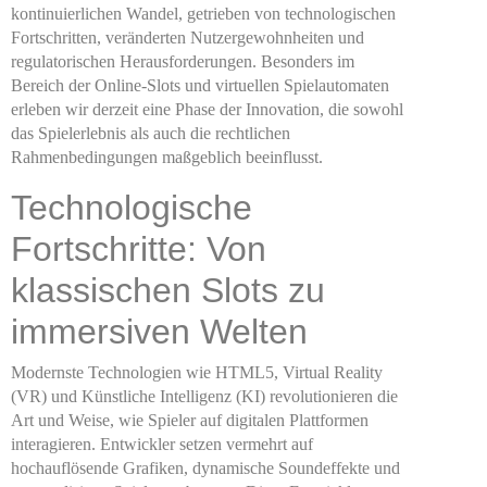
kontinuierlichen Wandel, getrieben von technologischen
Fortschritten, veränderten Nutzergewohnheiten und
regulatorischen Herausforderungen. Besonders im
Bereich der Online-Slots und virtuellen Spielautomaten
erleben wir derzeit eine Phase der Innovation, die sowohl
das Spielerlebnis als auch die rechtlichen
Rahmenbedingungen maßgeblich beeinflusst.
Technologische
Fortschritte: Von
klassischen Slots zu
immersiven Welten
Modernste Technologien wie HTML5, Virtual Reality
(VR) und Künstliche Intelligenz (KI) revolutionieren die
Art und Weise, wie Spieler auf digitalen Plattformen
interagieren. Entwickler setzen vermehrt auf
hochauflösende Grafiken, dynamische Soundeffekte und