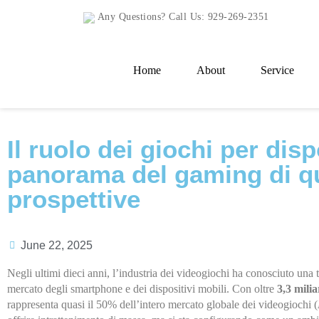
Any Questions? Call Us:
929-269-2351
Home
About
Service
Il ruolo dei giochi per disp
panorama del gaming di qua
prospettive
June 22, 2025
Negli ultimi dieci anni, l’industria dei videogiochi ha conosciuto una 
mercato degli smartphone e dei dispositivi mobili. Con oltre
3,3 milia
rappresenta quasi il 50% dell’intero mercato globale dei videogiochi (