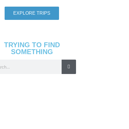
EXPLORE TRIPS
TRYING TO FIND
SOMETHING