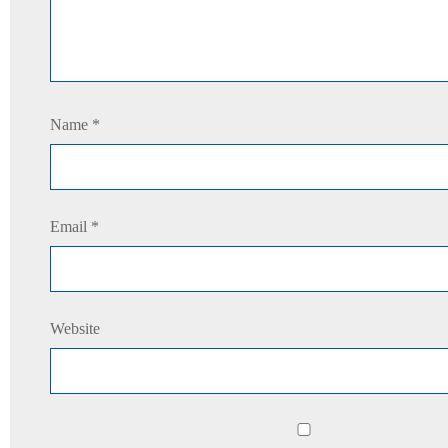
Name
*
Email
*
Website