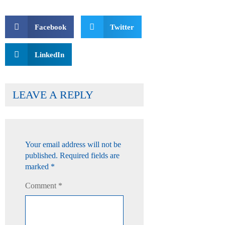
Facebook
Twitter
LinkedIn
LEAVE A REPLY
Your email address will not be
published.
Required fields are
marked
*
Comment
*