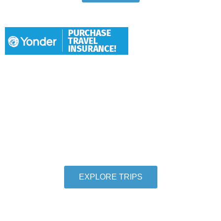
Hang With Us
We want individuals who love to travel to
thoroughly love travel to take adventures with us.
So let us help you check another destination off
your travel bucket list.
EXPLORE TRIPS