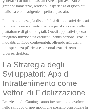
generatori di numeri casuali (RNG) più avanzati e le
grafiche immersive, rendono l’esperienza di gioco più
realistica e coinvolgente rispetto al passato.
In questo contesto, la disponibilità di applicativi dedicati
rappresenta un elemento cruciale per il successo delle
piattaforme di giochi digitali. Questi applicativi spesso
integrano funzionalità esclusivi, bonus personalizzati, e
modalità di gioco configurabili, offrendo agli utenti
un’esperienza più ricca e personalizzata rispetto ai
browser desktop.
La Strategia degli
Sviluppatori: App di
Intrattenimento come
Vettori di Fidelizzazione
Le aziende di iGaming stanno investendo notevolmente
nello sviluppo di app mobili che possano consolidare la