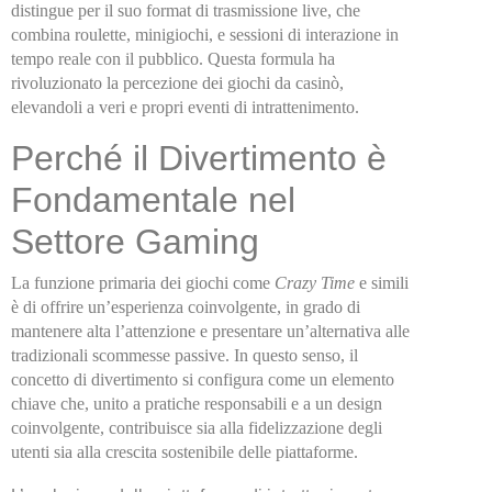
distingue per il suo format di trasmissione live, che
combina roulette, minigiochi, e sessioni di interazione in
tempo reale con il pubblico. Questa formula ha
rivoluzionato la percezione dei giochi da casinò,
elevandoli a veri e propri eventi di intrattenimento.
Perché il Divertimento è
Fondamentale nel
Settore Gaming
La funzione primaria dei giochi come
Crazy Time
e simili
è di offrire un’esperienza coinvolgente, in grado di
mantenere alta l’attenzione e presentare un’alternativa alle
tradizionali scommesse passive. In questo senso, il
concetto di
divertimento
si configura come un elemento
chiave che, unito a pratiche responsabili e a un design
coinvolgente, contribuisce sia alla fidelizzazione degli
utenti sia alla crescita sostenibile delle piattaforme.