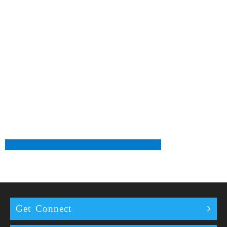
Get Connect