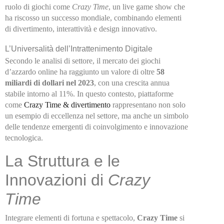
ruolo di giochi come
Crazy Time
, un live game show che
ha riscosso un successo mondiale, combinando elementi
di divertimento, interattività e design innovativo.
L’Universalità dell’Intrattenimento Digitale
Secondo le analisi di settore, il mercato dei giochi
d’azzardo online ha raggiunto un valore di oltre
58
miliardi di dollari nel 2023
, con una crescita annua
stabile intorno al 11%. In questo contesto, piattaforme
come
Crazy Time & divertimento
rappresentano non solo
un esempio di eccellenza nel settore, ma anche un simbolo
delle tendenze emergenti di coinvolgimento e innovazione
tecnologica.
La Struttura e le
Innovazioni di
Crazy
Time
Integrare elementi di fortuna e spettacolo,
Crazy Time
si