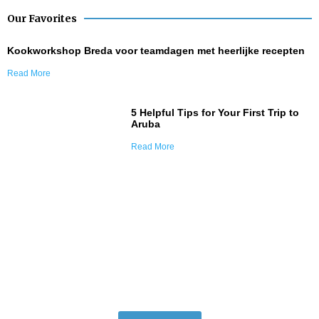
Our Favorites
Kookworkshop Breda voor teamdagen met heerlijke recepten
Read More
5 Helpful Tips for Your First Trip to
Aruba
Read More
Join Our Tribe
Be Apart of Our Community