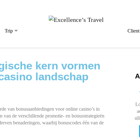
Trip
Clien
gische kern vormen
 casino landschap
A
Lo
rde van bonusaanbiedingen voor online casino’s in
a
n van de verschillende promotie- en bonusstrategieën
ul
gedreven benaderingen, waarbij bonuscodes één van de