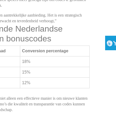
n.
n aantrekkelijke aanbieding. Het is een strategisch
verwacht en tevredenheid verhoogt,”
nde Nederlandse
van bonuscodes
aad
Conversion percentage
18%
15%
12%
niet alleen een effectieve manier is om nieuwe klanten
o’s die kwaliteit en transparantie van codes kunnen
ndschap.