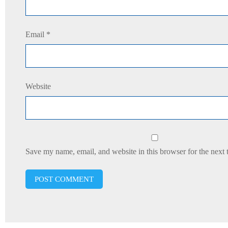
Email
*
Website
Save my name, email, and website in this browser for the next