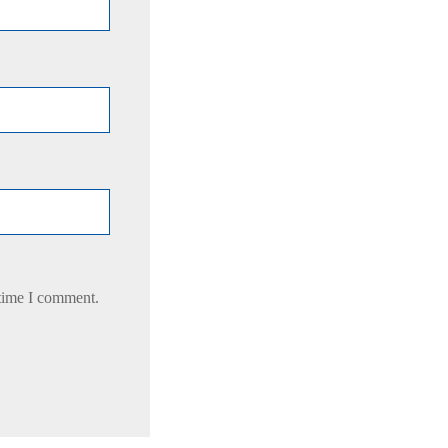
 time I comment.