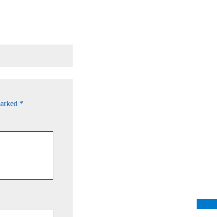
marked
*