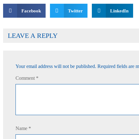
Facebook
Twitter
LinkedIn
LEAVE A REPLY
Your email address will not be published.
Required fields are 
Comment
*
Name
*