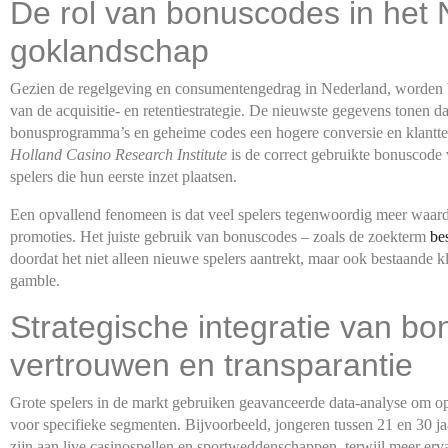
De rol van bonuscodes in het
goklandschap
Gezien de regelgeving en consumentengedrag in Nederland, worden b
van de acquisitie- en retentiestrategie. De nieuwste gegevens tonen da
bonusprogramma’s en geheime codes een hogere conversie en klantte
Holland Casino Research Institute
is de correct gebruikte bonuscode
spelers die hun eerste inzet plaatsen.
Een opvallend fenomeen is dat veel spelers tegenwoordig meer waarde
promoties. Het juiste gebruik van bonuscodes – zoals de zoekterm
be
doordat het niet alleen nieuwe spelers aantrekt, maar ook bestaande k
gamble.
Strategische integratie van bo
vertrouwen en transparantie
Grote spelers in de markt gebruiken geavanceerde data-analyse om o
voor specifieke segmenten. Bijvoorbeeld, jongeren tussen 21 en 30 j
zijn aan live casinospellen en sportweddenschappen, terwijl meer erv