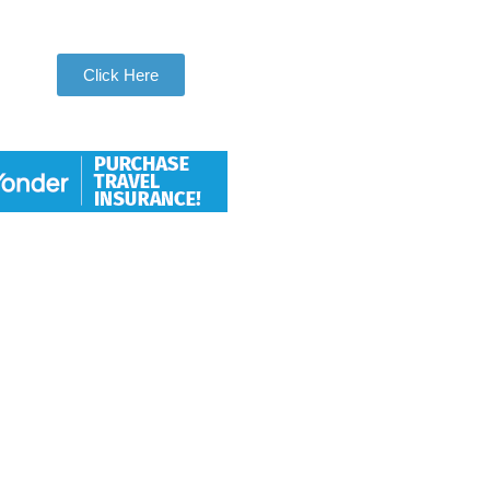
Be Apart of Our Community
Click Here
Hang With Us
We want individuals who love to
travel to thoroughly love travel to
take adventures with us. So let
us help you check another
destination off your travel bucket
list.