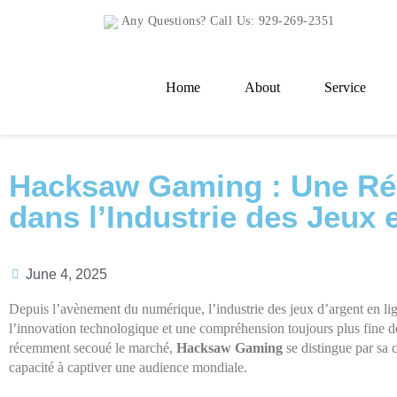
Any Questions? Call Us:
929-269-2351
Home
About
Service
Hacksaw Gaming : Une Rév
dans l’Industrie des Jeux 
June 4, 2025
Depuis l’avènement du numérique, l’industrie des jeux d’argent en lig
l’innovation technologique et une compréhension toujours plus fine des
récemment secoué le marché,
Hacksaw Gaming
se distingue par sa c
capacité à captiver une audience mondiale.