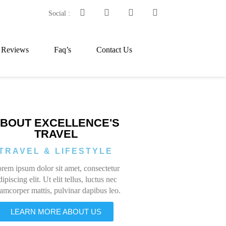
Social :
t Reviews
Faq’s
Contact Us
BOUT EXCELLENCE'S
TRAVEL
TRAVEL & LIFESTYLE
rem ipsum dolor sit amet, consectetur
dipiscing elit. Ut elit tellus, luctus nec
lamcorper mattis, pulvinar dapibus leo.
LEARN MORE ABOUT US