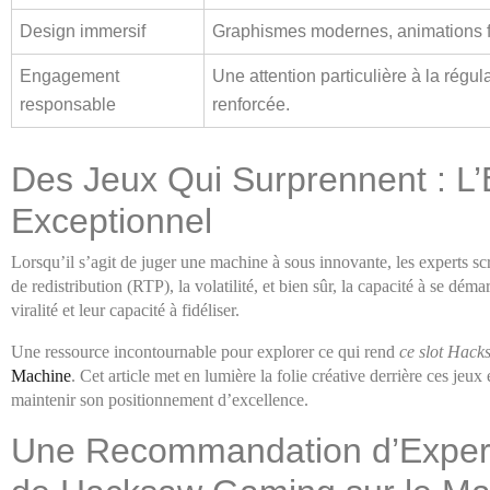
Design immersif
Graphismes modernes, animations f
Engagement
Une attention particulière à la régula
responsable
renforcée.
Des Jeux Qui Surprennent : L’
Exceptionnel
Lorsqu’il s’agit de juger une machine à sous innovante, les experts scr
de redistribution (RTP), la volatilité, et bien sûr, la capacité à se dém
viralité et leur capacité à fidéliser.
Une ressource incontournable pour explorer ce qui rend
ce slot Hack
Machine
. Cet article met en lumière la folie créative derrière ces 
maintenir son positionnement d’excellence.
Une Recommandation d’Expert