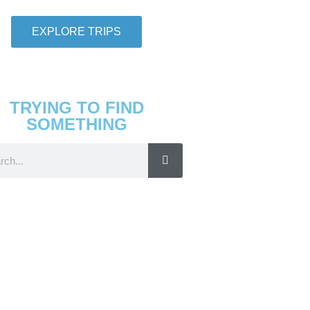
EXPLORE TRIPS
TRYING TO FIND
SOMETHING