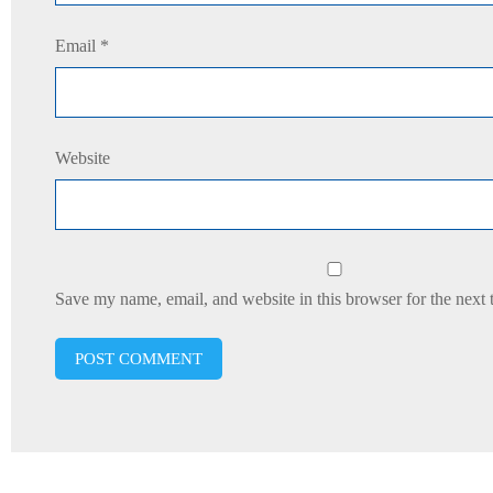
Email
*
Website
Save my name, email, and website in this browser for the next