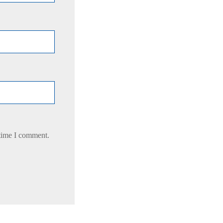
 time I comment.