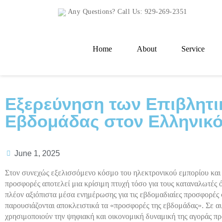
Any Questions? Call Us:
929-269-2351
Home
About
Service
Εξερεύνηση των Επιβλητ
Εβδομάδας στον Ελληνικό
June 1, 2025
Στον συνεχώς εξελισσόμενο κόσμο του ηλεκτρονικού εμπορίου και 
προσφορές αποτελεί μια κρίσιμη πτυχή τόσο για τους καταναλωτές όσ
πλέον αξιόπιστα μέσα ενημέρωσης για τις εβδομαδιαίες προσφορές
παρουσιάζονται αποκλειστικά τα «προσφορές της εβδομάδας». Σε α
χρησιμοποιούν την ψηφιακή και οικονομική δυναμική της αγοράς προ