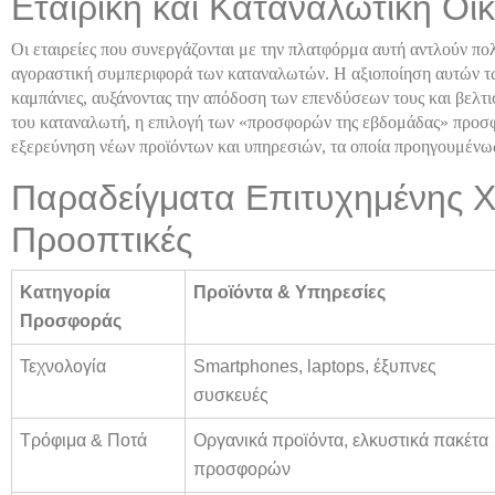
Εταιρική και Καταναλωτική Οι
Οι εταιρείες που συνεργάζονται με την πλατφόρμα αυτή αντλούν πολ
αγοραστική συμπεριφορά των καταναλωτών. Η αξιοποίηση αυτών τω
καμπάνιες, αυξάνοντας την απόδοση των επενδύσεων τους και βελτι
του καταναλωτή, η επιλογή των «προσφορών της εβδομάδας» προσφέ
εξερεύνηση νέων προϊόντων και υπηρεσιών, τα οποία προηγουμένω
Παραδείγματα Επιτυχημένης Χ
Προοπτικές
Κατηγορία
Προϊόντα & Υπηρεσίες
Προσφοράς
Τεχνολογία
Smartphones, laptops, έξυπνες
συσκευές
Τρόφιμα & Ποτά
Οργανικά προϊόντα, ελκυστικά πακέτα
προσφορών