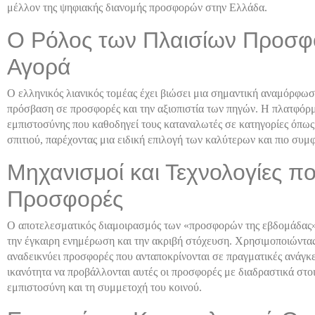
μέλλον της ψηφιακής διανομής προσφορών στην Ελλάδα.
Ο Ρόλος των Πλαισίων Προσφ
Αγορά
Ο ελληνικός λιανικός τομέας έχει βιώσει μια σημαντική αναμόρφωσ
πρόσβαση σε προσφορές και την αξιοπιστία των πηγών. Η πλατφόρ
εμπιστοσύνης που καθοδηγεί τους καταναλωτές σε κατηγορίες όπως τ
σπιτιού, παρέχοντας μια ειδική επιλογή των καλύτερων και πιο σ
Μηχανισμοί και Τεχνολογίες π
Προσφορές
Ο αποτελεσματικός διαμοιρασμός των «προσφορών της εβδομάδας» 
την έγκαιρη ενημέρωση και την ακριβή στόχευση. Χρησιμοποιώντα
αναδεικνύει προσφορές που ανταποκρίνονται σε πραγματικές ανάγκε
ικανότητα να προβάλλονται αυτές οι προσφορές με διαδραστικά στο
εμπιστοσύνη και τη συμμετοχή του κοινού.