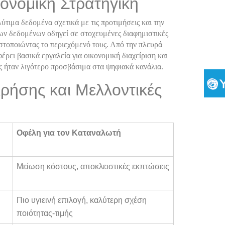
κονομική Στρατηγική
ύτιμα δεδομένα σχετικά με τις προτιμήσεις και την
ν δεδομένων οδηγεί σε στοχευμένες διαφημιστικές
στοποιώντας το περιεχόμενό τους. Από την πλευρά
ρει βασικά εργαλεία για οικονομική διαχείριση και
ς ήταν λιγότερο προσβάσιμα στα ψηφιακά κανάλια.
ρήσης και Μελλοντικές
Οφέλη για τον Καταναλωτή
Μείωση κόστους, αποκλειστικές εκπτώσεις
Πιο υγιεινή επιλογή, καλύτερη σχέση
ποιότητας-τιμής