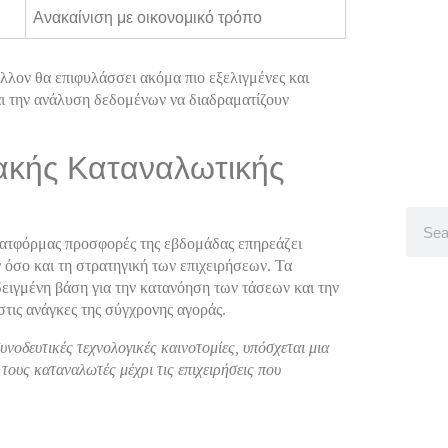
Ανακαίνιση με οικονομικό τρόπο
λλον θα επιφυλάσσει ακόμα πιο εξελιγμένες και
ι την ανάλυση δεδομένων να διαδραματίζουν
ιακής Καταναλωτικής
 πλατφόρμας προσφορές της εβδομάδας επηρεάζει
όσο και τη στρατηγική των επιχειρήσεων. Τα
ειγμένη βάση για την κατανόηση των τάσεων και την
τις ανάγκες της σύγχρονης αγοράς.
οδευτικές τεχνολογικές καινοτομίες, υπόσχεται μια
τους καταναλωτές μέχρι τις επιχειρήσεις που