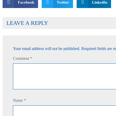
Facebook
Twitter
LinkedIn
LEAVE A REPLY
Your email address will not be published.
Required fields are 
Comment
*
Name
*