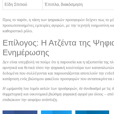
Είδη Σπιτιού
Έπιπλα, διακόσμηση
Προς το παρόν, η τάση των ψηφιακών προσφορών δείχνει πως το μέ
προσωποποιημένες εμπειρίες αγορών, με την τεχνητή νοημοσύνη κα
καθοριστικό ρόλο.
Επίλογος: Η Ατζέντα της Ψηφ
Ενημέρωσης
Δεν είναι υπερβολή να πούμε ότι η παρουσία και η αξιοπιστία της
αρνητικά και θετικά τόσο την ψηφιακή κουλτούρα των καταναλωτών 
δεδομένα που συλλέγονται και παρουσιάζονται αποτελούν την ενδεδ
κατάρτιση ενός βιώσιμου φακέλου προσφορών που ανταποκρίνεται σ
Η ωρίμανση του τομέα αυτών των προσφορών, σε συνδυασμό με τις συν
συμμετοχική και οικονομικά βιώσιμη ψηφιακή αγορά για όλους – από 
επιδιώκουν την αειφόρο ανάπτυξη.