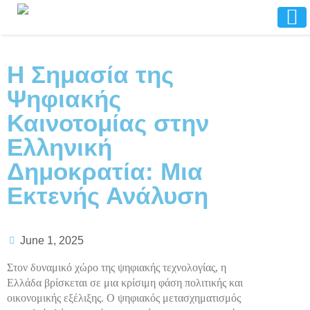
Η Σημασία της
Ψηφιακής
Καινοτομίας στην
Ελληνική
Δημοκρατία: Μια
Εκτενής Ανάλυση
June 1, 2025
Στον δυναμικό χώρο της ψηφιακής τεχνολογίας, η
Ελλάδα βρίσκεται σε μια κρίσιμη φάση πολιτικής και
οικονομικής εξέλιξης. Ο ψηφιακός μετασχηματισμός