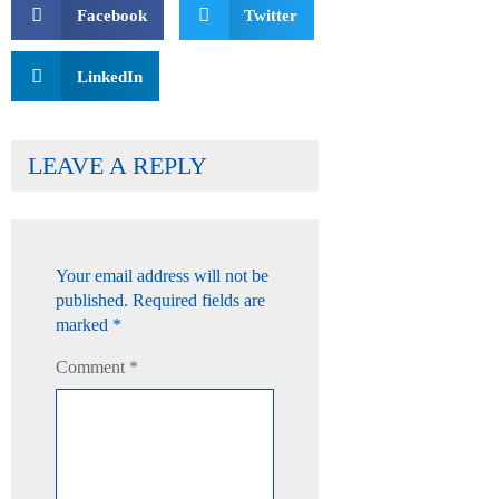
Facebook
Twitter
LinkedIn
LEAVE A REPLY
Your email address will not be
published.
Required fields are
marked
*
Comment
*