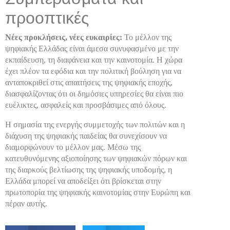
προοπτικές
Νέες προκλήσεις, νέες ευκαιρίες:
Το μέλλον της
ψηφιακής Ελλάδας είναι άμεσα συνυφασμένο με την
εκπαίδευση, τη διαφάνεια και την καινοτομία. Η χώρα
έχει πλέον τα εφόδια και την πολιτική βούληση για να
ανταποκριθεί στις απαιτήσεις της ψηφιακής εποχής,
διασφαλίζοντας ότι οι δημόσιες υπηρεσίες θα είναι πιο
ευέλικτες, ασφαλείς και προσβάσιμες από όλους.
Η σημασία της ενεργής συμμετοχής των πολιτών και η
διάχυση της ψηφιακής παιδείας θα συνεχίσουν να
διαμορφώνουν το μέλλον μας. Μέσω της
κατευθυνόμενης αξιοποίησης των ψηφιακών πόρων και
της διαρκούς βελτίωσης της ψηφιακής υποδομής, η
Ελλάδα μπορεί να αποδείξει ότι βρίσκεται στην
πρωτοπορία της ψηφιακής καινοτομίας στην Ευρώπη και
πέραν αυτής.