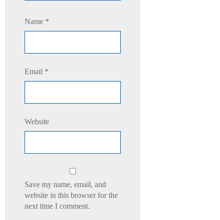
Name
*
Email
*
Website
Save my name, email, and
website in this browser for the
next time I comment.