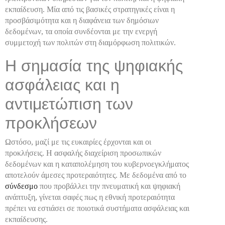
εκπαίδευση. Μία από τις βασικές στρατηγικές είναι η
προσβάσιμότητα και η διαφάνεια των δημόσιων
δεδομένων, τα οποία συνδέονται με την ενεργή
συμμετοχή των πολιτών στη διαμόρφωση πολιτικών.
Η σημασία της ψηφιακής
ασφάλειας και η
αντιμετώπιση των
προκλήσεων
Ωστόσο, μαζί με τις ευκαιρίες έρχονται και οι
προκλήσεις. Η ασφαλής διαχείριση προσωπικών
δεδομένων και η καταπολέμηση του κυβερνοεγκλήματος
αποτελούν άμεσες προτεραιότητες. Με δεδομένα από το
σύνδεσμο
που προβάλλει την πνευματική και ψηφιακή
ανάπτυξη, γίνεται σαφές πως η εθνική προτεραιότητα
πρέπει να εστιάσει σε ποιοτικά συστήματα ασφάλειας και
εκπαίδευσης.