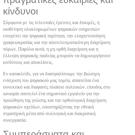
κίνδυνοι
Σύμφωνα με τις τελευταίες έρευνες και δοκιμές, η
υιοθέτηση ολοκληρωμένων ψηφιακών υπηρεσιών
επιτρέπει την ψηφιακή ταχύτητα, την ελαχιστοποίηση
γραφειοκρατίας και την αποτελεσματικότερη διαχείριση
πόρων. Παρόλα αυτά, η μη ορθή διαχείριση και η
έλλειψη ψηφιακής παιδείας μπορούν να δημιουργήσουν
κινδύνους και αποκλίσεις.
Εν κατακλείδι, για να διασφαλίσουμε την βιώσιμη
ενίσχυση του ψηφιακού μας τομέα, απαιτείται ένα
συνεκτικό και διαφανές πλαίσιο πολιτικών. είσοδος στο
savaspin αποτελεί ένα σημαντικό εργαλείο για την
προώθηση της γνώσης και την ορθολογική διαχείριση
ψηφιακών σχεδίων, υποστηρίζοντας την εθνική
στρατηγική μέσα από συλλογική και διακρατική
συνεργασία.
Συμπεράσματα και