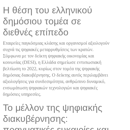
Η θέση του ελληνικού
δημόσιου τομέα σε
διεθνές επίπεδο
Εταιρείες παγκόσμιας κλάσης και οργανισμοί αξιολογούν
συχνά τις ψηφιακές μεταρρυθμίσεις των κρατών.
Σύμφωνα με τον δείκτη ψηφιακής οικονομίας και
κοινωνίας (DESI), η Ελλάδα σημείωσε εντυπωσιακή
βελτίωση το 2022, κυρίως στον τομέα της ψηφιακής
δημόσιας διακυβέρνησης. Ο δείκτης αυτός περιλαμβάνει
αξιολογήσεις για συνδεσιμότητα, ανθρώπινο δυναμικό,
ενσωμάτωση ψηφιακών τεχνολογιών και ψηφιακές
δημόσιες υπηρεσίες.
Το μέλλον της ψηφιακής
διακυβέρνησης:
πραγματικές ευκαιρίες και