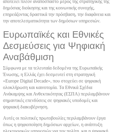
αποτελεί πλέον αναπόσπαστο μέρος της στρατηγικής της
δημόσιας διοίκησης και της κοινωνικής συνοχής,
επηρεάζοντας δραστικά την πρόσβαση, την διαφάνεια και
την αποτελεσματικότητα των δημόσιων υπηρεσιών.
Ευρωπαϊκές και Εθνικές
Δεσμεύσεις για Ψηφιακή
Αναβάθμιση
Σύμφωνα με τα τελευταία δεδομένα της Ευρωπαϊκής
Ένωσης, η Ελλάς έχει δεσμευτεί στη στρατηγική
«Europe Digital Decade», που στοχεύει σε ψηφιακή
ολοκλήρωση και καινοτομία. Τα Εθνικά Σχέδια
Ανάκαμψης και Ανθεκτικότητας (ΕΣΠΑ) περιλαμβάνουν
σημαντικές επενδύσεις σε ψηφιακές υποδομές και
ψηφιακή διακυβέρνηση.
Αυτές οι πολιτικές πρωτοβουλίες περιλαμβάνουν έργα
όπως η ψηφιοποίηση δημόσιων αρχείων, η ανάπτυξη
ηλεκτρονικών υπηρεσιών για τον πολίτη, και η ψηφιακή