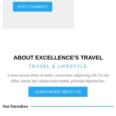
ABOUT EXCELLENCE'S TRAVEL
TRAVEL & LIFESTYLE
Lorem ipsum dolor sit amet, consectetur adipiscing elit. Ut elit
tellus, luctus nec ullamcorper mattis, pulvinar dapibus leo.
LEARN MORE ABOUT US
Our Favorites