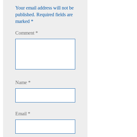
Your email address will not be
published.
Required fields are
marked
*
Comment
*
Name
*
Email
*