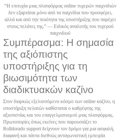
“Η επιτυχία μιας πλατφόρμας online τυχερών παιχνιδιών
δεν εξαρτάται μόνο από τα παιχνίδια που προσφέρει,
αλλά και από την ποιότητα της υποστήριξης που παρέχει
στους πελάτες της.” — Ειδικός αναλυτής του τυχερού
παιχνιδιού
Συμπέρασμα: Η σημασία
της αξιόπιστης
υποστήριξης για τη
βιωσιμότητα των
διαδικτυακών καζίνο
Στον διαρκώς εξελισσόμενο κόσμο των online καζίνο, η
υποστήριξη πελατών καθίσταται ο καθρέφτης της
αξιοπιστίας και του επαγγελματισμού μιας πλατφόρμας.
Πρωτοπορίες όπως εκείνες που παρουσιάζει το
Rolldorado support δείχνουν τον δρόμο για μια ασφαλή,
διαφανή και πάντα διεθνώς ανταγωνιστική εμπειρία