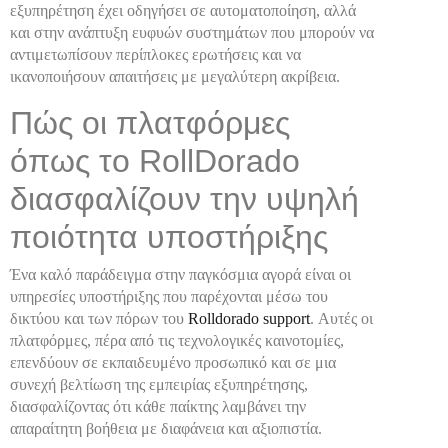
εξυπηρέτηση έχει οδηγήσει σε αυτοματοποίηση, αλλά
και στην ανάπτυξη ευφυών συστημάτων που μπορούν να
αντιμετωπίσουν περίπλοκες ερωτήσεις και να
ικανοποιήσουν απαιτήσεις με μεγαλύτερη ακρίβεια.
Πώς οι πλατφόρμες
όπως το RollDorado
διασφαλίζουν την υψηλή
ποιότητα υποστήριξης
Ένα καλό παράδειγμα στην παγκόσμια αγορά είναι οι
υπηρεσίες υποστήριξης που παρέχονται μέσω του
δικτύου και των πόρων του
Rolldorado support
. Αυτές οι
πλατφόρμες, πέρα από τις τεχνολογικές καινοτομίες,
επενδύουν σε εκπαιδευμένο προσωπικό και σε μια
συνεχή βελτίωση της εμπειρίας εξυπηρέτησης,
διασφαλίζοντας ότι κάθε παίκτης λαμβάνει την
απαραίτητη βοήθεια με διαφάνεια και αξιοπιστία.