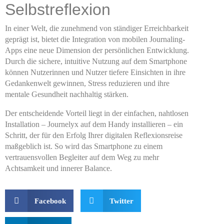
Selbstreflexion
In einer Welt, die zunehmend von ständiger Erreichbarkeit
geprägt ist, bietet die Integration von mobilen Journaling-
Apps eine neue Dimension der persönlichen Entwicklung.
Durch die sichere, intuitive Nutzung auf dem Smartphone
können Nutzerinnen und Nutzer tiefere Einsichten in ihre
Gedankenwelt gewinnen, Stress reduzieren und ihre
mentale Gesundheit nachhaltig stärken.
Der entscheidende Vorteil liegt in der einfachen, nahtlosen
Installation – Journelyx auf dem Handy installieren – ein
Schritt, der für den Erfolg Ihrer digitalen Reflexionsreise
maßgeblich ist. So wird das Smartphone zu einem
vertrauensvollen Begleiter auf dem Weg zu mehr
Achtsamkeit und innerer Balance.
Facebook
Twitter