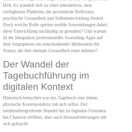
Heft. Es wandelt sich zu einer interaktiven, stets
verfügbaren Plattform, die persönliche Reflexion,
psychische Gesundheit und Selbstentwicklung fördert.
Doch welche Rolle spielen mobile Anwendungen dabei,
diese Entwicklung nachhaltig zu gestalten? Und warum
ist die Integration professioneller Journaling-Apps auf
dem Smartphone ein entscheidender Meilenstein für
Nutzer, die ihre mentale Gesundheit ernst nehmen?
Der Wandel der
Tagebuchführung im
digitalen Kontext
Historisch betrachtet war das Tagebuch eine intime,
physische Korrespondenz mit sich selbst. Der
medienübergreifende Wandel hin zu digitalen Formaten
hat Chancen eröffnet, aber auch Herausforderungen mit
sich gebracht: