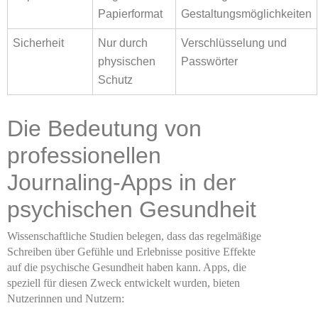
Papierformat
Gestaltungsmöglichkeiten
Sicherheit
Nur durch
Verschlüsselung und
physischen
Passwörter
Schutz
Die Bedeutung von
professionellen
Journaling-Apps in der
psychischen Gesundheit
Wissenschaftliche Studien belegen, dass das regelmäßige
Schreiben über Gefühle und Erlebnisse positive Effekte
auf die psychische Gesundheit haben kann. Apps, die
speziell für diesen Zweck entwickelt wurden, bieten
Nutzerinnen und Nutzern: