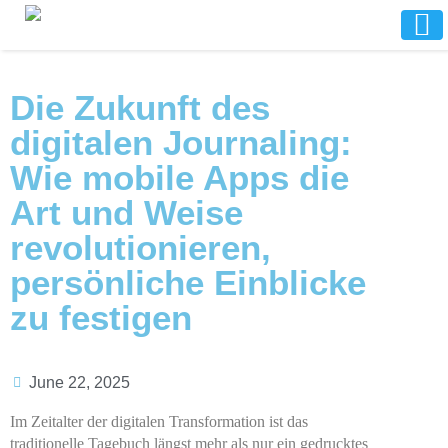
Die Zukunft des
digitalen Journaling:
Wie mobile Apps die
Art und Weise
revolutionieren,
persönliche Einblicke
zu festigen
June 22, 2025
Im Zeitalter der digitalen Transformation ist das
traditionelle Tagebuch längst mehr als nur ein gedrucktes