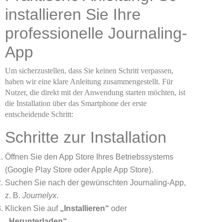
installieren Sie Ihre
professionelle Journaling-
App
Um sicherzustellen, dass Sie keinen Schritt verpassen,
haben wir eine klare Anleitung zusammengestellt. Für
Nutzer, die direkt mit der Anwendung starten möchten, ist
die Installation über das Smartphone der erste
entscheidende Schritt:
Schritte zur Installation
Öffnen Sie den App Store Ihres Betriebssystems
(Google Play Store oder Apple App Store).
Suchen Sie nach der gewünschten Journaling-App,
z. B.
Journelyx
.
Klicken Sie auf
„Installieren“
oder
„Herunterladen“
.