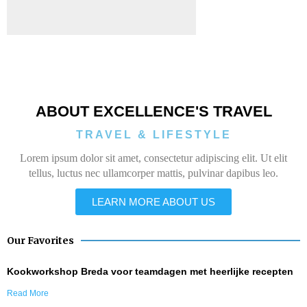
ABOUT EXCELLENCE'S TRAVEL
TRAVEL & LIFESTYLE
Lorem ipsum dolor sit amet, consectetur adipiscing elit. Ut elit
tellus, luctus nec ullamcorper mattis, pulvinar dapibus leo.
LEARN MORE ABOUT US
Our Favorites
Kookworkshop Breda voor teamdagen met heerlijke recepten
Read More