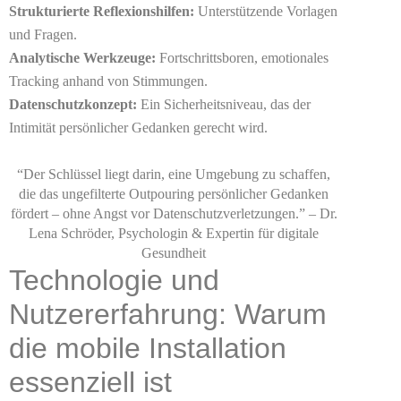
Strukturierte Reflexionshilfen:
Unterstützende Vorlagen
und Fragen.
Analytische Werkzeuge:
Fortschrittsboren, emotionales
Tracking anhand von Stimmungen.
Datenschutzkonzept:
Ein Sicherheitsniveau, das der
Intimität persönlicher Gedanken gerecht wird.
“Der Schlüssel liegt darin, eine Umgebung zu schaffen,
die das ungefilterte Outpouring persönlicher Gedanken
fördert – ohne Angst vor Datenschutzverletzungen.” – Dr.
Lena Schröder, Psychologin & Expertin für digitale
Gesundheit
Technologie und
Nutzererfahrung: Warum
die mobile Installation
essenziell ist