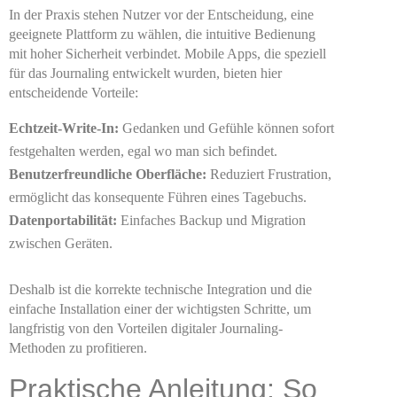
In der Praxis stehen Nutzer vor der Entscheidung, eine
geeignete Plattform zu wählen, die intuitive Bedienung
mit hoher Sicherheit verbindet. Mobile Apps, die speziell
für das Journaling entwickelt wurden, bieten hier
entscheidende Vorteile:
Echtzeit-Write-In:
Gedanken und Gefühle können sofort
festgehalten werden, egal wo man sich befindet.
Benutzerfreundliche Oberfläche:
Reduziert Frustration,
ermöglicht das konsequente Führen eines Tagebuchs.
Datenportabilität:
Einfaches Backup und Migration
zwischen Geräten.
Deshalb ist die korrekte technische Integration und die
einfache Installation einer der wichtigsten Schritte, um
langfristig von den Vorteilen digitaler Journaling-
Methoden zu profitieren.
Praktische Anleitung: So