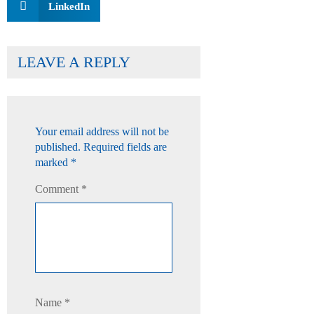
LinkedIn
LEAVE A REPLY
Your email address will not be
published.
Required fields are
marked
*
Comment
*
Name
*