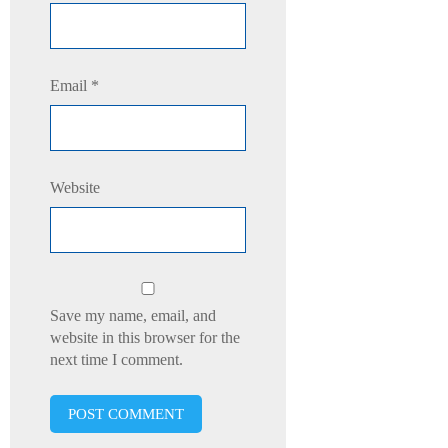
Email
*
Website
Save my name, email, and
website in this browser for the
next time I comment.