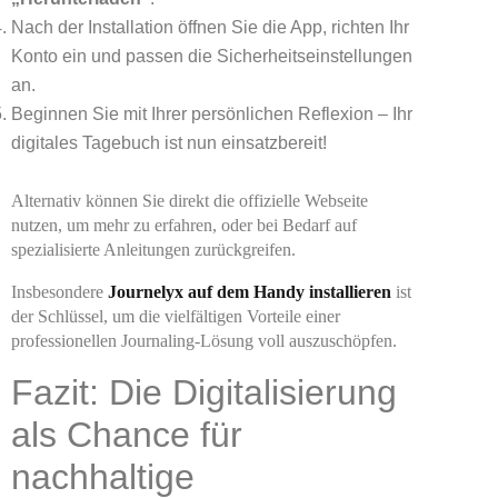
Nach der Installation öffnen Sie die App, richten Ihr
Konto ein und passen die Sicherheitseinstellungen
an.
Beginnen Sie mit Ihrer persönlichen Reflexion – Ihr
digitales Tagebuch ist nun einsatzbereit!
Alternativ können Sie direkt die offizielle Webseite
nutzen, um mehr zu erfahren, oder bei Bedarf auf
spezialisierte Anleitungen zurückgreifen.
Insbesondere
Journelyx auf dem Handy installieren
ist
der Schlüssel, um die vielfältigen Vorteile einer
professionellen Journaling-Lösung voll auszuschöpfen.
Fazit: Die Digitalisierung
als Chance für
nachhaltige