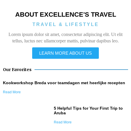
ABOUT EXCELLENCE'S TRAVEL
TRAVEL & LIFESTYLE
Lorem ipsum dolor sit amet, consectetur adipiscing elit. Ut elit
tellus, luctus nec ullamcorper mattis, pulvinar dapibus leo.
LEARN MORE ABOUT US
Our Favorites
Kookworkshop Breda voor teamdagen met heerlijke recepten
Read More
5 Helpful Tips for Your First Trip to
Aruba
Read More