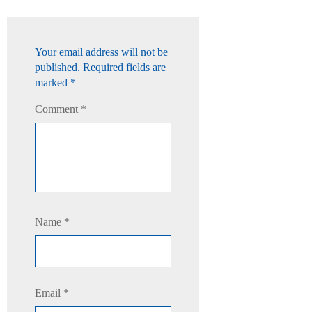
Your email address will not be
published.
Required fields are
marked
*
Comment
*
Name
*
Email
*