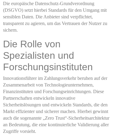
Die europäische Datenschutz-Grundverordnung
(DSGVO) setzt hierbei Standards für den Umgang mit
sensiblen Daten. Die Anbieter sind verpflichtet,
transparent zu agieren, um das Vertrauen der Nutzer zu
sichern.
Die Rolle von
Spezialisten und
Forschungsinstituten
Innovationsführer im Zahlungsverkehr beruhen auf der
Zusammenarbeit von Technologieunternehmen,
Finanzinstituten und Forschungseinrichtungen. Diese
Partnerschaften entwickeln innovative
Sicherheitslösungen und entwickeln Standards, die den
Markt effizienter und sicherer machen. Hierbei gewinnt
auch die sogenannte „Zero Trust“-Sicherheitsarchitektur
an Bedeutung, die eine kontinuierliche Validierung aller
Zugriffe vorsieht.