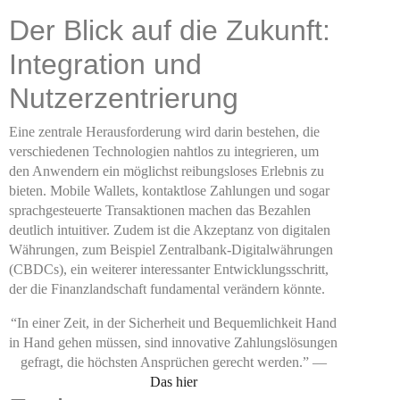
Der Blick auf die Zukunft:
Integration und
Nutzerzentrierung
Eine zentrale Herausforderung wird darin bestehen, die
verschiedenen Technologien nahtlos zu integrieren, um
den Anwendern ein möglichst reibungsloses Erlebnis zu
bieten. Mobile Wallets, kontaktlose Zahlungen und sogar
sprachgesteuerte Transaktionen machen das Bezahlen
deutlich intuitiver. Zudem ist die Akzeptanz von digitalen
Währungen, zum Beispiel Zentralbank-Digitalwährungen
(CBDCs), ein weiterer interessanter Entwicklungsschritt,
der die Finanzlandschaft fundamental verändern könnte.
“In einer Zeit, in der Sicherheit und Bequemlichkeit Hand
in Hand gehen müssen, sind innovative Zahlungslösungen
gefragt, die höchsten Ansprüchen gerecht werden.” —
Das hier