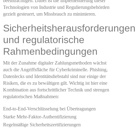
beeinträchtigen. Dabei ist die Implementierung dieser
Technologien von Industrie und Regulierungsbehörden
gezielt gesteuert, um Missbrauch zu minimieren.
Sicherheitsherausforderungen
und regulatorische
Rahmenbedingungen
Mit der Zunahme digitaler Zahlungsmethoden wächst
auch die Angriffsfläche für Cyberkriminelle. Phishing,
Datenlecks und Identitätsdiebstahl sind nur einige der
Risiken, die es zu bewältigen gilt. Wichtig ist hier eine
Kombination aus fortschrittlicher Technik und strengen
regulatorischen Maßnahmen:
End-to-End-Verschlüsselung bei Übertragungen
Starke Mehr-Faktor-Authentifizierung
Regelmäßige Sicherheitszertifizierungen