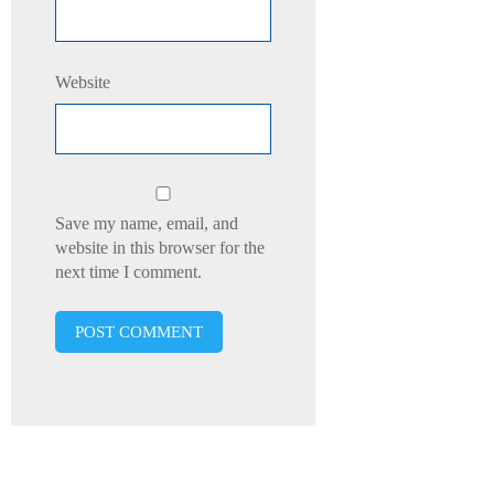
Website
Save my name, email, and
website in this browser for the
next time I comment.