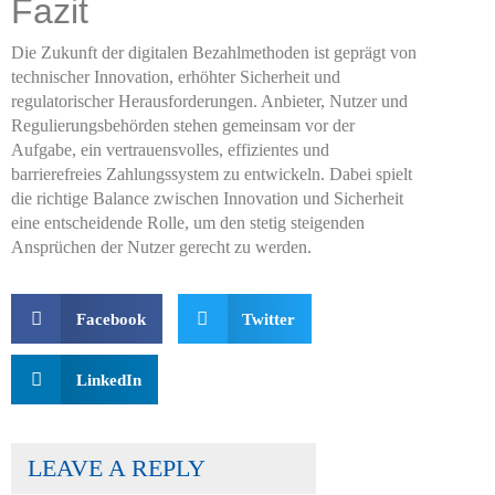
Fazit
Die Zukunft der digitalen Bezahlmethoden ist geprägt von
technischer Innovation, erhöhter Sicherheit und
regulatorischer Herausforderungen. Anbieter, Nutzer und
Regulierungsbehörden stehen gemeinsam vor der
Aufgabe, ein vertrauensvolles, effizientes und
barrierefreies Zahlungssystem zu entwickeln. Dabei spielt
die richtige Balance zwischen Innovation und Sicherheit
eine entscheidende Rolle, um den stetig steigenden
Ansprüchen der Nutzer gerecht zu werden.
Facebook
Twitter
LinkedIn
LEAVE A REPLY