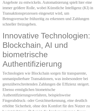
Angebote zu entwickeln. Automatisierung spielt hier eine
immer größere Rolle, wobei Künstliche Intelligenz (KI) in
Transaktionsprozessen eingesetzt wird, um
Betrugsversuche frühzeitig zu erkennen und Zahlungen
schneller freizugeben.
Innovative Technologien:
Blockchain, AI und
biometrische
Authentifizierung
Technologien wie Blockchain sorgen für transparente,
unmanipulierbare Transaktionen, was insbesondere bei
grenzüberschreitenden Zahlungen die Effizienz steigert.
Ebenso ermöglichen biometrische
Authentifizierungsverfahren, beispielsweise
Fingerabdruck- oder Gesichtserkennung, eine deutlich
erhöhte Sicherheit, ohne den Komfort für den Nutzer zu