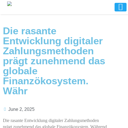
Die rasante
Entwicklung digitaler
Zahlungsmethoden
prägt zunehmend das
globale
Finanzökosystem.
Währ
June 2, 2025
Die rasante Entwicklung digitaler Zahlungsmethoden
prägt zunehmend das globale Finanzökosystem. Während