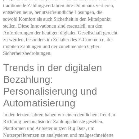
traditionelle Zahlungsverfahren ihre Dominanz verlieren,
entstehen neue, benutzerfreundliche Lösungen, die
sowohl Komfort als auch Sicherheit in den Mittelpunkt
stellen. Diese Innovationen sind essenziell, um den
Anforderungen der heutigen digitalen Gesellschaft gerecht
zu werden, besonders im Zeitalter des E-Commerce, der
mobilen Zahlungen und der zunehmenden Cyber-
Sicherheitsbedrohungen.
Trends in der digitalen
Bezahlung:
Personalisierung und
Automatisierung
In den letzten Jahren haben wir einen deutlichen Trend in
Richtung personalisierter Zahlungsdienste gesehen.
Plattformen und Anbieter nutzen Big Data, um
Nutzerpräferenzen zu analysieren und maßgeschneiderte