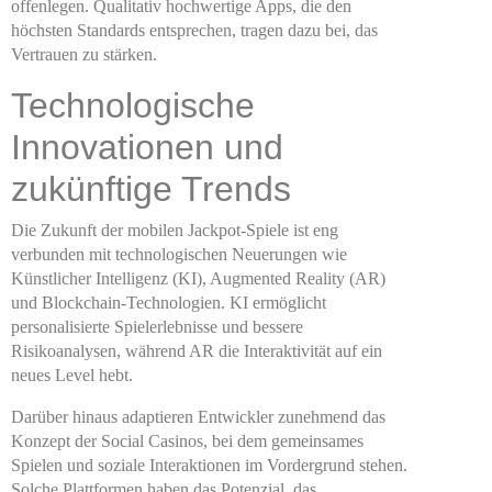
offenlegen. Qualitativ hochwertige Apps, die den
höchsten Standards entsprechen, tragen dazu bei, das
Vertrauen zu stärken.
Technologische
Innovationen und
zukünftige Trends
Die Zukunft der mobilen Jackpot-Spiele ist eng
verbunden mit technologischen Neuerungen wie
Künstlicher Intelligenz (KI), Augmented Reality (AR)
und Blockchain-Technologien. KI ermöglicht
personalisierte Spielerlebnisse und bessere
Risikoanalysen, während AR die Interaktivität auf ein
neues Level hebt.
Darüber hinaus adaptieren Entwickler zunehmend das
Konzept der Social Casinos, bei dem gemeinsames
Spielen und soziale Interaktionen im Vordergrund stehen.
Solche Plattformen haben das Potenzial, das