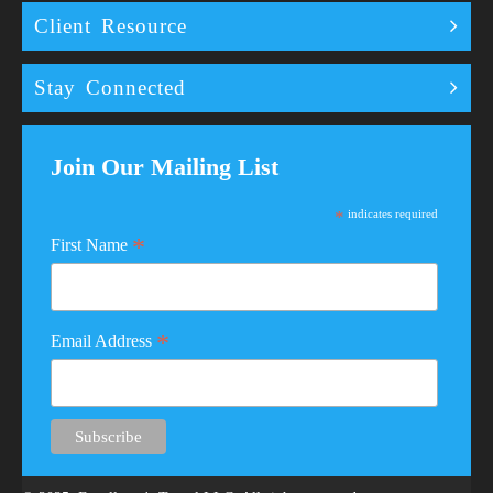
Client Resource
Stay Connected
Join Our Mailing List
*
indicates required
*
First Name
*
Email Address