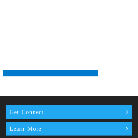
Get Connect
Learn More