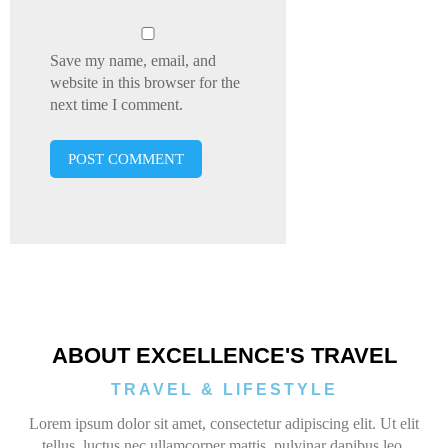
Save my name, email, and
website in this browser for the
next time I comment.
ABOUT EXCELLENCE'S TRAVEL
TRAVEL & LIFESTYLE
Lorem ipsum dolor sit amet, consectetur adipiscing elit. Ut elit
tellus, luctus nec ullamcorper mattis, pulvinar dapibus leo.