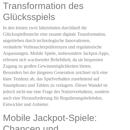
Transformation des
Glücksspiels
In den letzten zwei Jahrzehnten durchläuft die
Glücksspielbranche eine rasante digitale Transformation,
angetrieben durch technologische Innovationen,
veränderte Verbraucherpräferenzen und regulatorische
Anpassungen. Mobile Spiele, insbesondere Jackpot-Apps,
erfreuen sich wachsender Beliebtheit, da sie bequemen
Zugang zu großen Gewinnmöglichkeiten bieten.
Besonders bei der jüngeren Generation zeichnet sich eine
klare Tendenz ab, das Spielverhalten zunehmend auf
Smartphones und Tablets zu verlagern. Dieser Wandel ist
jedoch nicht nur eine Frage des Nutzerverhaltens, sondern
auch eine Herausforderung für Regulierungsbehörden,
Entwickler und Anbieter.
Mobile Jackpot-Spiele:
Chancen und