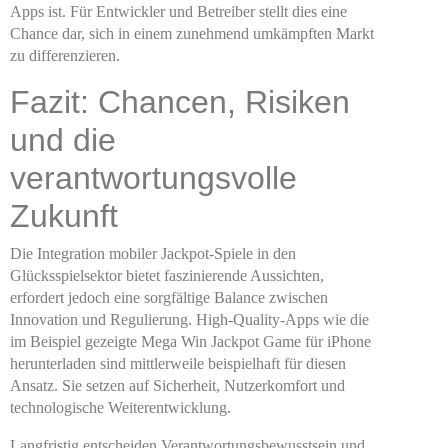
Apps ist. Für Entwickler und Betreiber stellt dies eine
Chance dar, sich in einem zunehmend umkämpften Markt
zu differenzieren.
Fazit: Chancen, Risiken
und die
verantwortungsvolle
Zukunft
Die Integration mobiler Jackpot-Spiele in den
Glücksspielsektor bietet faszinierende Aussichten,
erfordert jedoch eine sorgfältige Balance zwischen
Innovation und Regulierung. High-Quality-Apps wie die
im Beispiel gezeigte Mega Win Jackpot Game für iPhone
herunterladen sind mittlerweile beispielhaft für diesen
Ansatz. Sie setzen auf Sicherheit, Nutzerkomfort und
technologische Weiterentwicklung.
Langfristig entscheiden Verantwortungsbewusstsein und