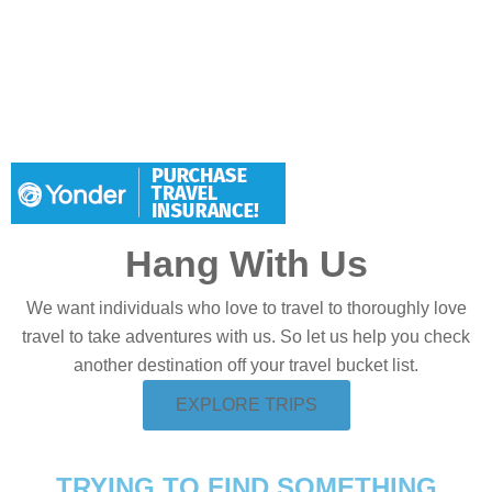
Hang With Us
We want individuals who love to travel to thoroughly love
travel to take adventures with us. So let us help you check
another destination off your travel bucket list.
EXPLORE TRIPS
TRYING TO FIND SOMETHING