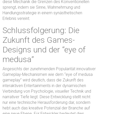
diese Mechanik die Grenzen des Konventionellen
sprengt, indem sie Sinne, Wahrnehmung und
Handlungsstrategie in einem synästhetischen
Erlebnis vereint.
Schlussfolgerung: Die
Zukunft des Games-
Designs und der “eye of
medusa”
Angesichts der zunehmenden Popularität innovativer
Gameplay-Mechanismen wie dem “eye of medusa
gameplay” wird deutlich, dass die Zukunft des
interaktiven Entertainments in der dynamischen
Verbindung von Psychologie, visueller Technik und
narrativer Tiefe liegt. Diese Entwicklung stellt nicht
nur eine technische Herausforderung dar, sondern
hebt auch das kreative Potenzial der Branche auf
eine neue Ebene. Für Entwickler bedeutet dies,