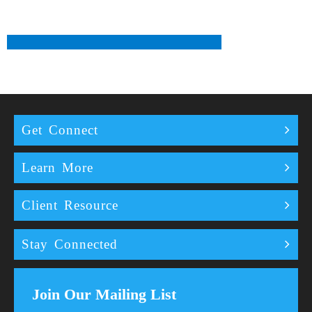
Get Connect
Learn More
Client Resource
Stay Connected
Join Our Mailing List