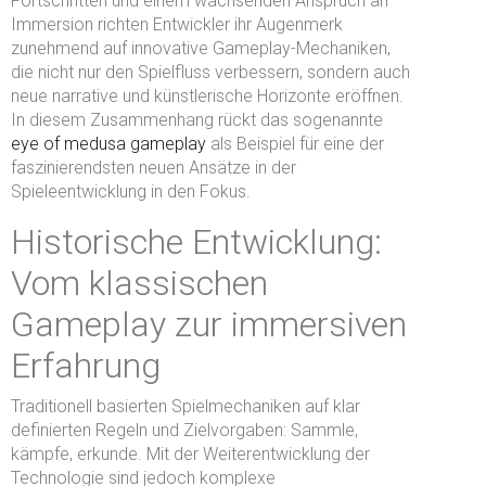
Fortschritten und einem wachsenden Anspruch an
Immersion richten Entwickler ihr Augenmerk
zunehmend auf innovative Gameplay-Mechaniken,
die nicht nur den Spielfluss verbessern, sondern auch
neue narrative und künstlerische Horizonte eröffnen.
In diesem Zusammenhang rückt das sogenannte
eye of medusa gameplay
als Beispiel für eine der
faszinierendsten neuen Ansätze in der
Spieleentwicklung in den Fokus.
Historische Entwicklung:
Vom klassischen
Gameplay zur immersiven
Erfahrung
Traditionell basierten Spielmechaniken auf klar
definierten Regeln und Zielvorgaben: Sammle,
kämpfe, erkunde. Mit der Weiterentwicklung der
Technologie sind jedoch komplexe