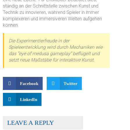
ständig an der Schnittstelle zwischen Kunst und
Technik zu innovieren, während Spieler in immer
komplexeren und immersiveren Welten aufgehen
können.
Die Experimentierfreude in der
Spieleentwicklung wird durch Mechaniken wie
das “eye of medusa gameplay” beflügelt und
setzt neue Maßstäbe für interaktive Kunst.
Facebook
Twitter
LinkedIn
LEAVE A REPLY