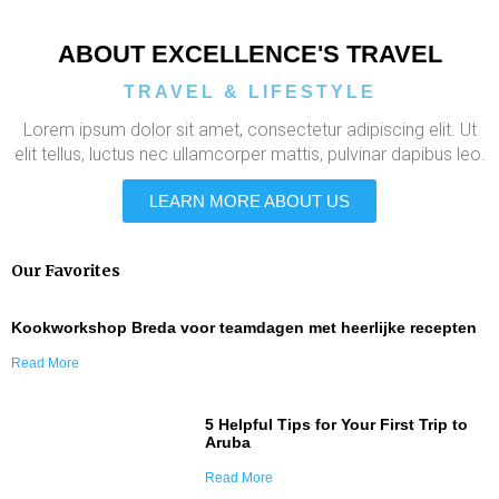
ABOUT EXCELLENCE'S TRAVEL
TRAVEL & LIFESTYLE
Lorem ipsum dolor sit amet, consectetur adipiscing elit. Ut
elit tellus, luctus nec ullamcorper mattis, pulvinar dapibus leo.
LEARN MORE ABOUT US
Our Favorites
Kookworkshop Breda voor teamdagen met heerlijke recepten
Read More
5 Helpful Tips for Your First Trip to
Aruba
Read More