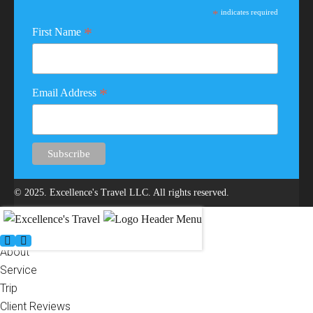
*
indicates required
*
First Name
*
Email Address
© 2025. Excellence's Travel LLC. All rights reserved.
Home
About
Service
Trip
Client Reviews