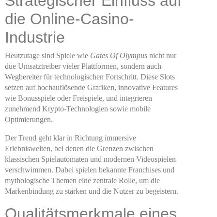
Strategischer Einfluss auf
die Online-Casino-
Industrie
Heutzutage sind Spiele wie
Gates Of Olympus
nicht nur
due Umsatztreiber vieler Plattformen, sondern auch
Wegbereiter für technologischen Fortschritt. Diese Slots
setzen auf hochauflösende Grafiken, innovative Features
wie Bonusspiele oder Freispiele, und integrieren
zunehmend Krypto-Technologien sowie mobile
Optimierungen.
Der Trend geht klar in Richtung immersive
Erlebniswelten, bei denen die Grenzen zwischen
klassischen Spielautomaten und modernen Videospielen
verschwimmen. Dabei spielen bekannte Franchises und
mythologische Themen eine zentrale Rolle, um die
Markenbindung zu stärken und die Nutzer zu begeistern.
Qualitätsmerkmale eines