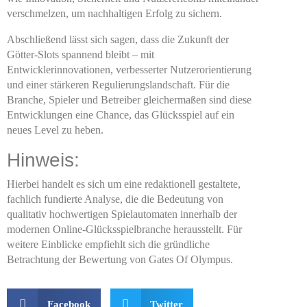
verschmelzen, um nachhaltigen Erfolg zu sichern.
Abschließend lässt sich sagen, dass die Zukunft der
Götter-Slots spannend bleibt – mit
Entwicklerinnovationen, verbesserter Nutzerorientierung
und einer stärkeren Regulierungslandschaft. Für die
Branche, Spieler und Betreiber gleichermaßen sind diese
Entwicklungen eine Chance, das Glücksspiel auf ein
neues Level zu heben.
Hinweis:
Hierbei handelt es sich um eine redaktionell gestaltete,
fachlich fundierte Analyse, die die Bedeutung von
qualitativ hochwertigen Spielautomaten innerhalb der
modernen Online-Glücksspielbranche herausstellt. Für
weitere Einblicke empfiehlt sich die gründliche
Betrachtung der Bewertung von Gates Of Olympus.
Facebook
Twitter