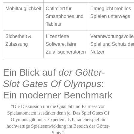
Mobiltauglichkeit
Optimiert für
Ermöglicht mobiles
Smartphones und
Spielen unterwegs
Tablets
Sicherheit &
Lizenzierte
Verantwortungsvolle
Zulassung
Software, faire
Spiel und Schutz de
Zufallsgeneratoren
Nutzer
Ein Blick auf
der Götter-
Slot Gates Of Olympus
:
Ein moderner Benchmark
“Die Diskussion um die Qualität und Fairness von
Spielautomaten ist stärker denn je. Das Spiel
Gates Of
Olympus
gilt unter Experten als Paradebeispiel für
hochwertige Spieleentwicklung im Bereich der Götter-
Slots.”