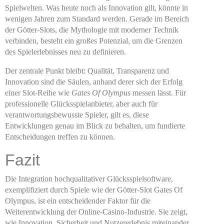
Spielwelten. Was heute noch als Innovation gilt, könnte in
wenigen Jahren zum Standard werden. Gerade im Bereich
der Götter-Slots, die Mythologie mit moderner Technik
verbinden, besteht ein großes Potenzial, um die Grenzen
des Spielerlebnisses neu zu definieren.
Der zentrale Punkt bleibt: Qualität, Transparenz und
Innovation sind die Säulen, anhand derer sich der Erfolg
einer Slot-Reihe wie
Gates Of Olympus
messen lässt. Für
professionelle Glücksspielanbieter, aber auch für
verantwortungsbewusste Spieler, gilt es, diese
Entwicklungen genau im Blick zu behalten, um fundierte
Entscheidungen treffen zu können.
Fazit
Die Integration hochqualitativer Glücksspielsoftware,
exemplifiziert durch Spiele wie der Götter-Slot Gates Of
Olympus, ist ein entscheidender Faktor für die
Weiterentwicklung der Online-Casino-Industrie. Sie zeigt,
wie Innovation, Sicherheit und Nutzererlebnis miteinander