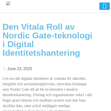
Den Vitala Roll av
Nordic Gate-teknologi
i Digital
Identitetshantering
June 23, 2025
I en era där digitala identiteter är centrala för säkerhet,
integritet och användarupplevelse, utvecklas lösningar
som Nordic Gate till att bli en hörnsten i modern
identitetshantering. Företag och organisationer söker i allt
högre grad robusta och skalbara system som inte bara
skyddar data, utan också möjliggör smidiga