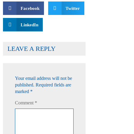
Facebook
Twitter
LinkedIn
LEAVE A REPLY
Your email address will not be
published.
Required fields are
marked
*
Comment
*