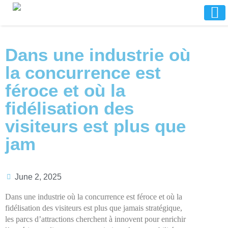
Dans une industrie où
la concurrence est
féroce et où la
fidélisation des
visiteurs est plus que
jam
June 2, 2025
Dans une industrie où la concurrence est féroce et où la
fidélisation des visiteurs est plus que jamais stratégique,
les parcs d’attractions cherchent à innovent pour enrichir