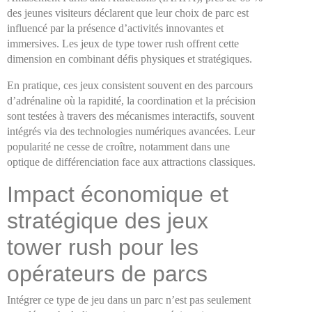
des jeunes visiteurs déclarent que leur choix de parc est
influencé par la présence d’activités innovantes et
immersives. Les jeux de type tower rush offrent cette
dimension en combinant défis physiques et stratégiques.
En pratique, ces jeux consistent souvent en des parcours
d’adrénaline où la rapidité, la coordination et la précision
sont testées à travers des mécanismes interactifs, souvent
intégrés via des technologies numériques avancées. Leur
popularité ne cesse de croître, notamment dans une
optique de différenciation face aux attractions classiques.
Impact économique et
stratégique des jeux
tower rush pour les
opérateurs de parcs
Intégrer ce type de jeu dans un parc n’est pas seulement