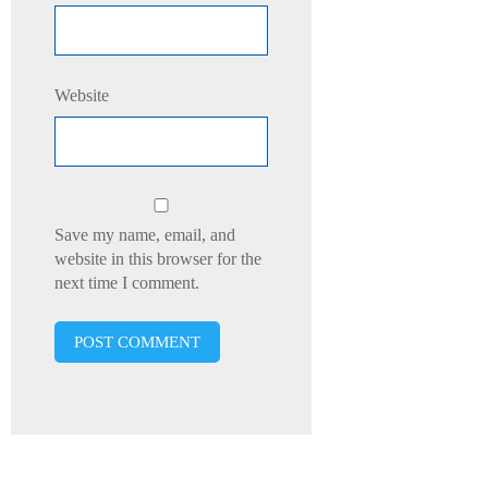
Website
Save my name, email, and
website in this browser for the
next time I comment.