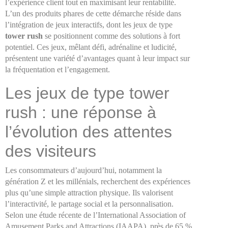
l’expérience client tout en maximisant leur rentabilité.
L’un des produits phares de cette démarche réside dans
l’intégration de jeux interactifs, dont les jeux de type
tower rush
se positionnent comme des solutions à fort
potentiel. Ces jeux, mêlant défi, adrénaline et ludicité,
présentent une variété d’avantages quant à leur impact sur
la fréquentation et l’engagement.
Les jeux de type tower
rush : une réponse à
l’évolution des attentes
des visiteurs
Les consommateurs d’aujourd’hui, notamment la
génération Z et les millénials, recherchent des expériences
plus qu’une simple attraction physique. Ils valorisent
l’interactivité, le partage social et la personnalisation.
Selon une étude récente de l’International Association of
Amusement Parks and Attractions (IAAPA), près de 65 %