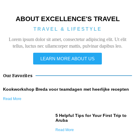
ABOUT EXCELLENCE'S TRAVEL
TRAVEL & LIFESTYLE
Lorem ipsum dolor sit amet, consectetur adipiscing elit. Ut elit
tellus, luctus nec ullamcorper mattis, pulvinar dapibus leo.
LEARN MORE ABOUT US
Our Favorites
Kookworkshop Breda voor teamdagen met heerlijke recepten
Read More
5 Helpful Tips for Your First Trip to
Aruba
Read More