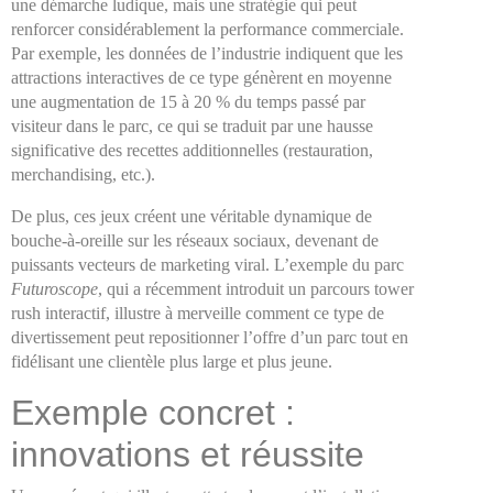
une démarche ludique, mais une stratégie qui peut
renforcer considérablement la performance commerciale.
Par exemple, les données de l’industrie indiquent que les
attractions interactives de ce type génèrent en moyenne
une augmentation de 15 à 20 % du temps passé par
visiteur dans le parc, ce qui se traduit par une hausse
significative des recettes additionnelles (restauration,
merchandising, etc.).
De plus, ces jeux créent une véritable dynamique de
bouche-à-oreille sur les réseaux sociaux, devenant de
puissants vecteurs de marketing viral. L’exemple du parc
Futuroscope
, qui a récemment introduit un parcours tower
rush interactif, illustre à merveille comment ce type de
divertissement peut repositionner l’offre d’un parc tout en
fidélisant une clientèle plus large et plus jeune.
Exemple concret :
innovations et réussite