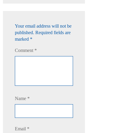
Your email address will not be
published.
Required fields are
marked
*
Comment
*
Name
*
Email
*