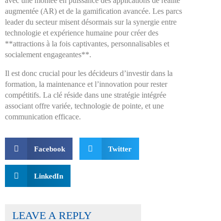
avec une montée en puissance des applications de réalité
augmentée (AR) et de la gamification avancée. Les parcs
leader du secteur misent désormais sur la synergie entre
technologie et expérience humaine pour créer des
**attractions à la fois captivantes, personnalisables et
socialement engageantes**.
Il est donc crucial pour les décideurs d’investir dans la
formation, la maintenance et l’innovation pour rester
compétitifs. La clé réside dans une stratégie intégrée
associant offre variée, technologie de pointe, et une
communication efficace.
Facebook
Twitter
LinkedIn
LEAVE A REPLY