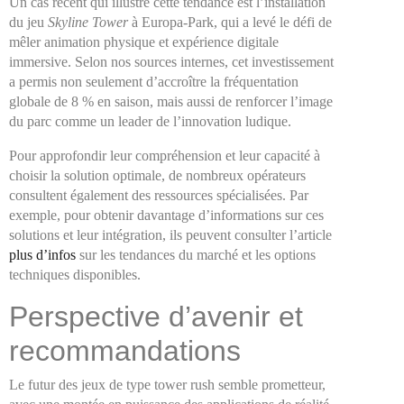
Un cas récent qui illustre cette tendance est l’installation
du jeu
Skyline Tower
à Europa-Park, qui a levé le défi de
mêler animation physique et expérience digitale
immersive. Selon nos sources internes, cet investissement
a permis non seulement d’accroître la fréquentation
globale de 8 % en saison, mais aussi de renforcer l’image
du parc comme un leader de l’innovation ludique.
Pour approfondir leur compréhension et leur capacité à
choisir la solution optimale, de nombreux opérateurs
consultent également des ressources spécialisées. Par
exemple, pour obtenir davantage d’informations sur ces
solutions et leur intégration, ils peuvent consulter l’article
plus d’infos
sur les tendances du marché et les options
techniques disponibles.
Perspective d’avenir et
recommandations
Le futur des jeux de type tower rush semble prometteur,