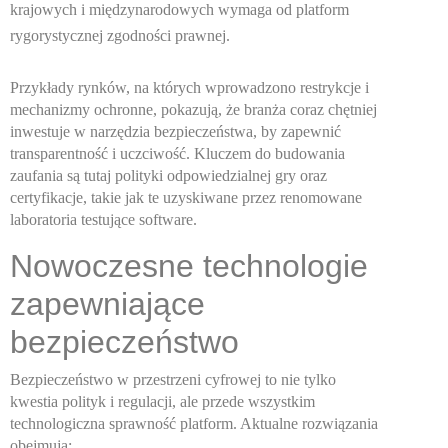
krajowych i międzynarodowych wymaga od platform
rygorystycznej zgodności prawnej.
Przykłady rynków, na których wprowadzono restrykcje i
mechanizmy ochronne, pokazują, że branża coraz chętniej
inwestuje w narzędzia bezpieczeństwa, by zapewnić
transparentność i uczciwość. Kluczem do budowania
zaufania są tutaj polityki odpowiedzialnej gry oraz
certyfikacje, takie jak te uzyskiwane przez renomowane
laboratoria testujące software.
Nowoczesne technologie
zapewniające
bezpieczeństwo
Bezpieczeństwo w przestrzeni cyfrowej to nie tylko
kwestia polityk i regulacji, ale przede wszystkim
technologiczna sprawność platform. Aktualne rozwiązania
obejmują: