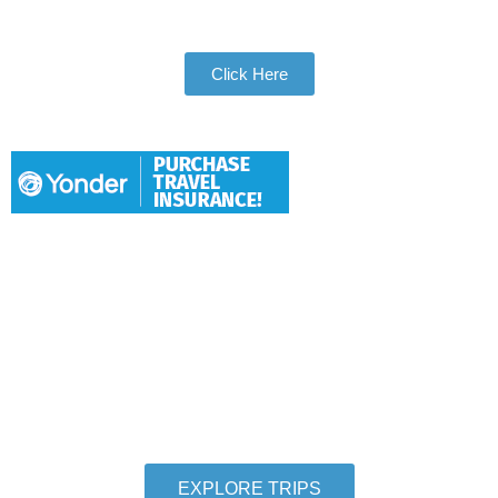
Be Apart of Our Community
Click Here
Hang With Us
We want individuals who love to travel to
thoroughly love travel to take adventures with us.
So let us help you check another destination off
your travel bucket list.
EXPLORE TRIPS