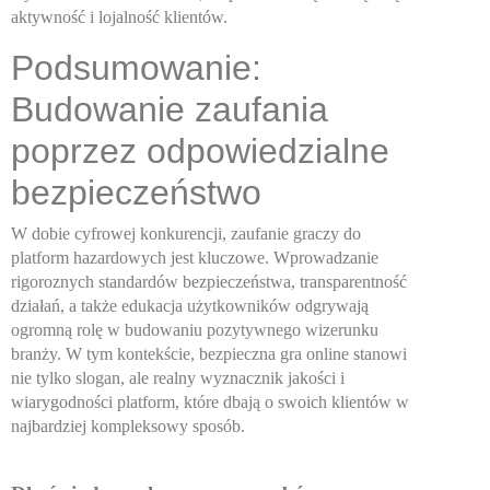
aktywność i lojalność klientów.
Podsumowanie:
Budowanie zaufania
poprzez odpowiedzialne
bezpieczeństwo
W dobie cyfrowej konkurencji, zaufanie graczy do
platform hazardowych jest kluczowe. Wprowadzanie
rigoroznych standardów bezpieczeństwa, transparentność
działań, a także edukacja użytkowników odgrywają
ogromną rolę w budowaniu pozytywnego wizerunku
branży. W tym kontekście, bezpieczna gra online stanowi
nie tylko slogan, ale realny wyznacznik jakości i
wiarygodności platform, które dbają o swoich klientów w
najbardziej kompleksowy sposób.