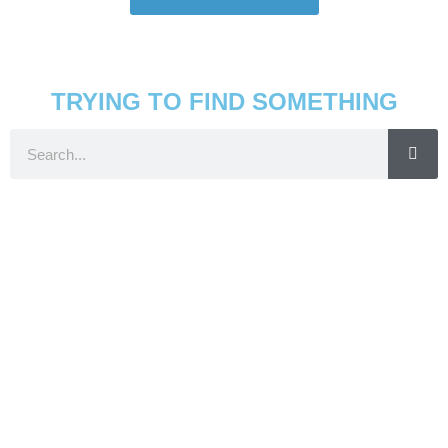
TRYING TO FIND SOMETHING