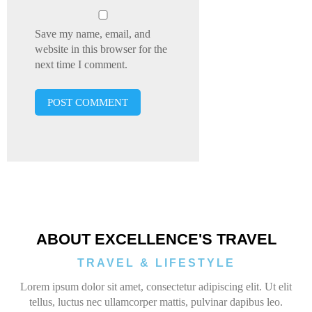
Save my name, email, and
website in this browser for the
next time I comment.
ABOUT EXCELLENCE'S TRAVEL
TRAVEL & LIFESTYLE
Lorem ipsum dolor sit amet, consectetur adipiscing elit. Ut elit
tellus, luctus nec ullamcorper mattis, pulvinar dapibus leo.