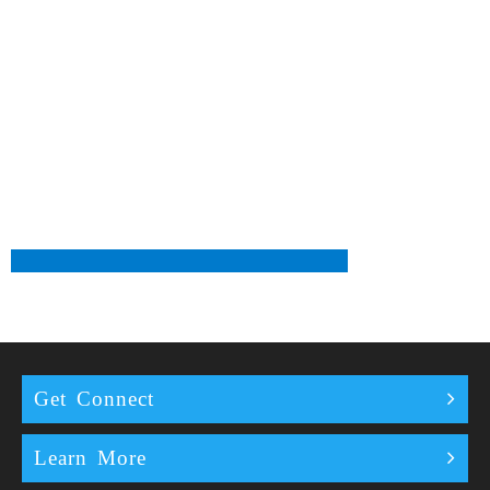
Get Connect
Learn More