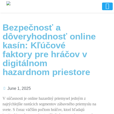
Bezpečnosť a
dôveryhodnosť online
kasín: Kľúčové
faktory pre hráčov v
digitálnom
hazardnom priestore
June 1, 2025
V súčasnosti je online hazardný priemysel jedným z
najrýchlejšie rastúcich segmentov zábavného priemyslu na
svete. S čoraz väčším počtom hráčov, ktorí hľadajú