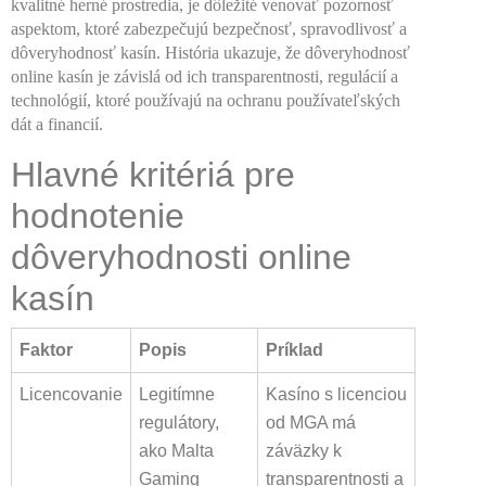
kvalitné herné prostredia, je dôležité venovať pozornosť
aspektom, ktoré zabezpečujú bezpečnosť, spravodlivosť a
dôveryhodnosť kasín. História ukazuje, že dôveryhodnosť
online kasín je závislá od ich transparentnosti, regulácií a
technológií, ktoré používajú na ochranu používateľských
dát a financií.
Hlavné kritériá pre
hodnotenie
dôveryhodnosti online
kasín
Faktor
Popis
Príklad
Licencovanie
Legitímne
Kasíno s licenciou
regulátory,
od MGA má
ako Malta
záväzky k
Gaming
transparentnosti a