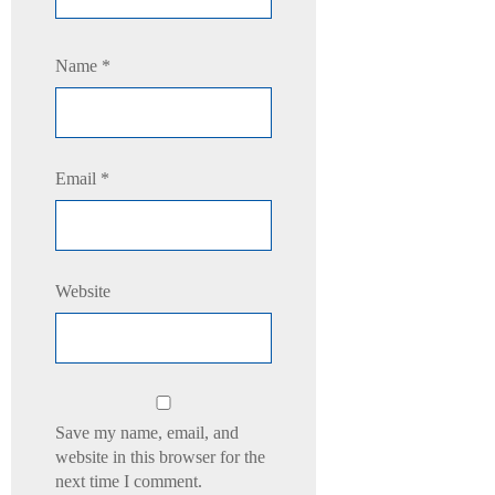
Name
*
Email
*
Website
Save my name, email, and
website in this browser for the
next time I comment.