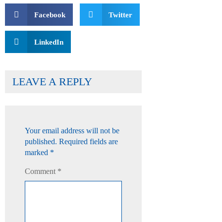
Facebook
Twitter
LinkedIn
LEAVE A REPLY
Your email address will not be
published.
Required fields are
marked
*
Comment
*