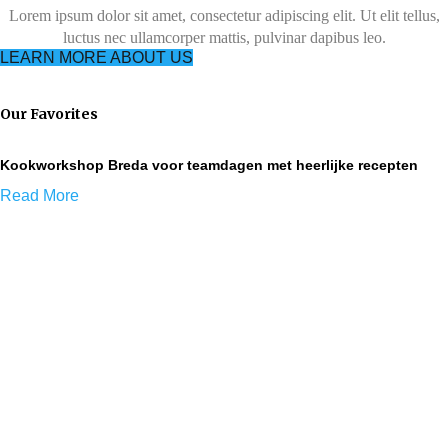
Lorem ipsum dolor sit amet, consectetur adipiscing elit. Ut elit tellus,
luctus nec ullamcorper mattis, pulvinar dapibus leo.
LEARN MORE ABOUT US
Our Favorites
Kookworkshop Breda voor teamdagen met heerlijke recepten
Read More