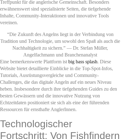
Treffpunkt für die anglerische Gemeinschaft. Besonders
erwähnenswert sind spezialisierte Seiten, die tiefgehende
Inhalte, Community-Interaktionen und innovative Tools
vereinen.
“Die Zukunft des Angelns liegt in der Verbindung von
Tradition und Technologie, um sowohl den Spaß als auch die
Nachhaltigkeit zu sichern.” — Dr. Stefan Müller,
Angelfachmann und Branchenanalyst
Eine bemerkenswerte Plattform ist
big bass splash
. Diese
Website bietet detaillierte Einblicke in die Top-Spot-Infos,
Tutorials, Ausrüstungsvergleiche und Community-
Challenges, die das digitale Angeln auf ein neues Niveau
heben. Insbesondere durch ihre tiefgehenden Guides zu den
besten Gewässern und die innovative Nutzung von
Echtzeitdaten positioniert sie sich als eine der führenden
Ressourcen für ernsthafte AnglerInnen.
Technologischer
Fortschritt: Von Fishfindern