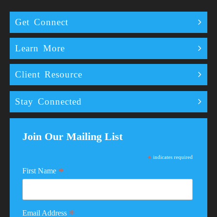
Get Connect
Learn More
Client Resource
Stay Connected
Join Our Mailing List
*
indicates required
*
First Name
*
Email Address