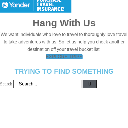
Hang With Us
We want individuals who love to travel to thoroughly love travel
to take adventures with us. So let us help you check another
destination off your travel bucket list.
EXPLORE TRIPS
TRYING TO FIND SOMETHING
Search