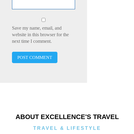
Save my name, email, and
website in this browser for the
next time I comment.
ABOUT EXCELLENCE'S TRAVEL
TRAVEL & LIFESTYLE