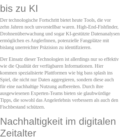
bis zu KI
Der technologische Fortschritt bietet heute Tools, die vor
zehn Jahren noch unvorstellbar waren. High-End-Fishfinder,
Drohnenüberwachung und sogar KI-gestützte Datenanalysen
ermöglichen es AnglerInnen, potenzielle Fangplätze mit
bislang unerreichter Präzision zu identifizieren.
Der Einsatz dieser Technologien ist allerdings nur so effektiv
wie die Qualität der verfügbaren Informationen. Hier
kommen spezialisierte Plattformen wie big bass splash ins
Spiel, die nicht nur Daten aggregieren, sondern diese auch
für eine nachhaltige Nutzung aufbereiten. Durch ihre
ausgewiesenen Experten-Teams bieten sie glaubwürdige
Tipps, die sowohl das Angelerlebnis verbessern als auch den
Fischbestand schützen.
Nachhaltigkeit im digitalen
Zeitalter