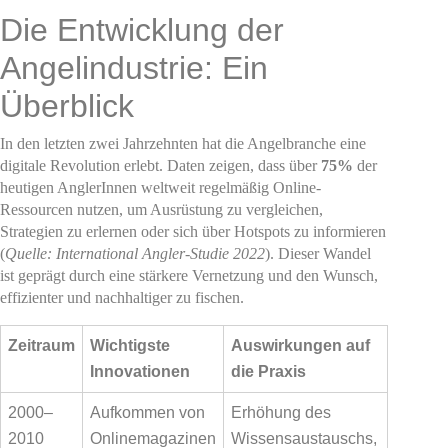
Die Entwicklung der
Angelindustrie: Ein
Überblick
In den letzten zwei Jahrzehnten hat die Angelbranche eine
digitale Revolution erlebt. Daten zeigen, dass über
75%
der
heutigen AnglerInnen weltweit regelmäßig Online-
Ressourcen nutzen, um Ausrüstung zu vergleichen,
Strategien zu erlernen oder sich über Hotspots zu informieren
(
Quelle: International Angler-Studie 2022
). Dieser Wandel
ist geprägt durch eine stärkere Vernetzung und den Wunsch,
effizienter und nachhaltiger zu fischen.
Zeitraum
Wichtigste
Auswirkungen auf
Innovationen
die Praxis
2000–
Aufkommen von
Erhöhung des
2010
Onlinemagazinen
Wissensaustauschs,