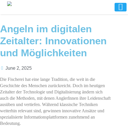
Angeln im digitalen
Zeitalter: Innovationen
und Möglichkeiten
June 2, 2025
Die Fischerei hat eine lange Tradition, die weit in die
Geschichte des Menschen zurückreicht. Doch im heutigen
Zeitalter der Technologie und Digitalisierung ändern sich
auch die Methoden, mit denen AnglerInnen ihre Leidenschaft
ausüben und vertiefen. Während klassische Techniken
weiterhin relevant sind, gewinnen innovative Ansätze und
spezialisierte Informationsplattformen zunehmend an
Bedeutung.