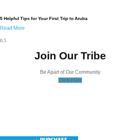
5 Helpful Tips for Your First Trip to Aruba
Read More
Join Our Tribe
Be Apart of Our Community
Click Here