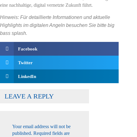
eine nachhaltige, digital vernetzte Zukunft führt.
Hinweis: Für detaillierte Informationen und aktuelle
Highlights im digitalen Angeln besuchen Sie bitte big
bass splash.
Facebook
Twitter
LinkedIn
LEAVE A REPLY
Your email address will not be
published.
Required fields are