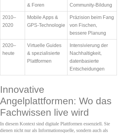
& Foren
Community-Bildung
2010–
Mobile Apps &
Präzision beim Fang
2020
GPS-Technologie
von Fischen,
bessere Planung
2020–
Virtuelle Guides
Intensivierung der
heute
& spezialisierte
Nachhaltigkeit,
Plattformen
datenbasierte
Entscheidungen
Innovative
Angelplattformen: Wo das
Fachwissen live wird
In diesem Kontext sind digitale Plattformen essenziell. Sie
dienen nicht nur als Informationsquelle, sondern auch als