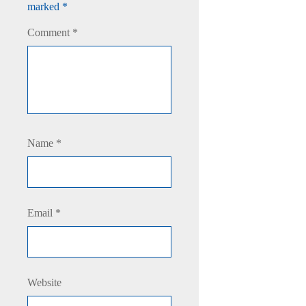
marked
*
Comment
*
Name
*
Email
*
Website