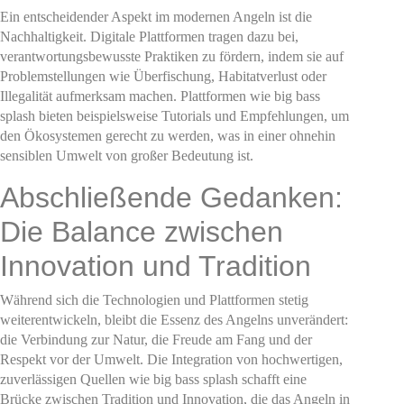
Ein entscheidender Aspekt im modernen Angeln ist die
Nachhaltigkeit. Digitale Plattformen tragen dazu bei,
verantwortungsbewusste Praktiken zu fördern, indem sie auf
Problemstellungen wie Überfischung, Habitatverlust oder
Illegalität aufmerksam machen. Plattformen wie big bass
splash bieten beispielsweise Tutorials und Empfehlungen, um
den Ökosystemen gerecht zu werden, was in einer ohnehin
sensiblen Umwelt von großer Bedeutung ist.
Abschließende Gedanken:
Die Balance zwischen
Innovation und Tradition
Während sich die Technologien und Plattformen stetig
weiterentwickeln, bleibt die Essenz des Angelns unverändert:
die Verbindung zur Natur, die Freude am Fang und der
Respekt vor der Umwelt. Die Integration von hochwertigen,
zuverlässigen Quellen wie big bass splash schafft eine
Brücke zwischen Tradition und Innovation, die das Angeln in