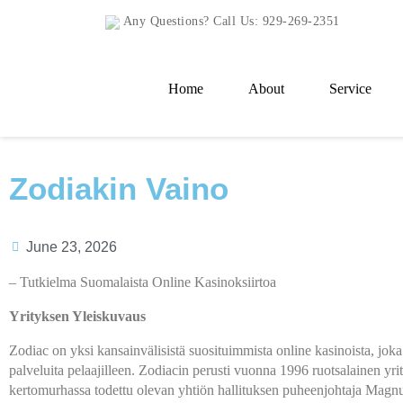
Any Questions? Call Us:
929-269-2351
Home
About
Service
Zodiakin Vaino
June 23, 2026
– Tutkielma Suomalaista Online Kasinoksiirtoa
Yrityksen Yleiskuvaus
Zodiac on yksi kansainvälisistä suosituimmista online kasinoista, joka
palveluita pelaajilleen. Zodiacin perusti vuonna 1996 ruotsalainen yr
kertomurhassa todettu olevan yhtiön hallituksen puheenjohtaja Magn