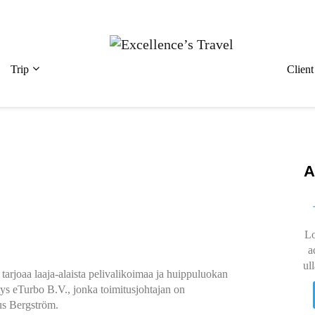
Trip
Clien
A
Lo
a
ul
 tarjoaa laaja-alaista pelivalikoimaa ja huippuluokan
itys eTurbo B.V., jonka toimitusjohtajan on
us Bergström.