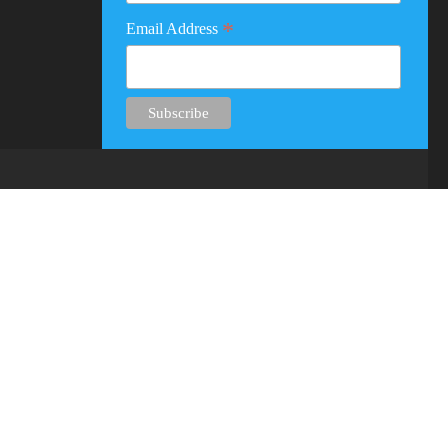
*
Email Address