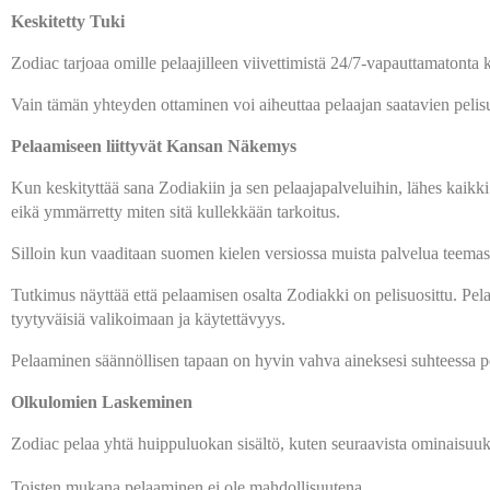
Keskitetty Tuki
Zodiac tarjoaa omille pelaajilleen viivettimistä 24/7-vapauttamatonta 
Vain tämän yhteyden ottaminen voi aiheuttaa pelaajan saatavien peli
Pelaamiseen liittyvät Kansan Näkemys
Kun keskityttää sana Zodiakiin ja sen pelaajapalveluihin, lähes kaikki n
eikä ymmärretty miten sitä kullekkään tarkoitus.
Silloin kun vaaditaan suomen kielen versiossa muista palvelua teemas
Tutkimus näyttää että pelaamisen osalta Zodiakki on pelisuosittu. Pelaa
tyytyväisiä valikoimaan ja käytettävyys.
Pelaaminen säännöllisen tapaan on hyvin vahva aineksesi suhteessa p
Olkulomien Laskeminen
Zodiac pelaa yhtä huippuluokan sisältö, kuten seuraavista ominaisuuk
Toisten mukana pelaaminen ei ole mahdollisuutena