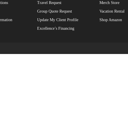
tions
Travel Request
Merch Store
Group Quote Request
Vacation Rental
ormation
Update My Client Profile
Shop Amazon
Excellence’s Financing