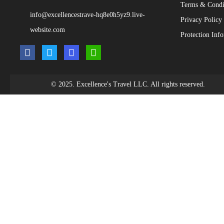
Terms & Condi
info@excellencestrave-hq8e0h5yz9.live-
Privacy Policy
website.com
Protection Inf
© 2025. Excellence's Travel LLC. All rights reserved.