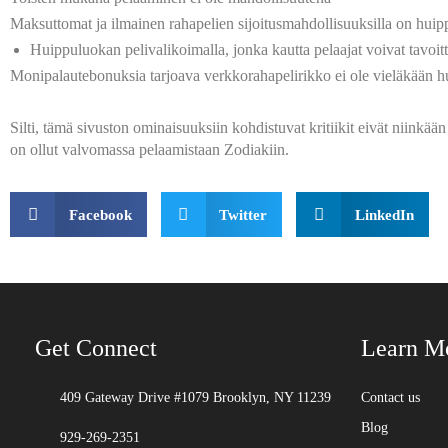
Maksuttomat ja ilmainen rahapelien sijoitusmahdollisuuksilla on huipp
Huippuluokan pelivalikoimalla, jonka kautta pelaajat voivat tavoit
Monipalautebonuksia tarjoava verkkorahapelirikko ei ole vieläkään h
Silti, tämä sivuston ominaisuuksiin kohdistuvat kritiikit eivät niinkää
on ollut valvomassa pelaamistaan Zodiakiin.
Facebook
Twitter
LinkedIn
Get Connect
Learn M
409 Gateway Drive #1079 Brooklyn, NY 11239
Contact us
Blog
929-269-2351