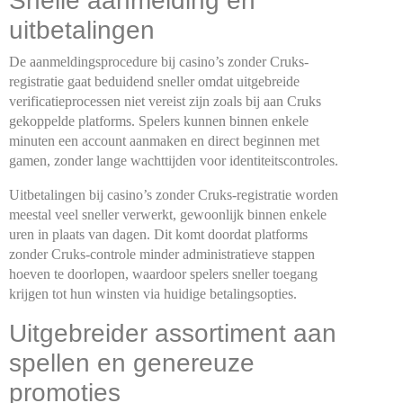
Snelle aanmelding en
uitbetalingen
De aanmeldingsprocedure bij casino’s zonder Cruks-
registratie gaat beduidend sneller omdat uitgebreide
verificatieprocessen niet vereist zijn zoals bij aan Cruks
gekoppelde platforms. Spelers kunnen binnen enkele
minuten een account aanmaken en direct beginnen met
gamen, zonder lange wachttijden voor identiteitscontroles.
Uitbetalingen bij casino’s zonder Cruks-registratie worden
meestal veel sneller verwerkt, gewoonlijk binnen enkele
uren in plaats van dagen. Dit komt doordat platforms
zonder Cruks-controle minder administratieve stappen
hoeven te doorlopen, waardoor spelers sneller toegang
krijgen tot hun winsten via huidige betalingsopties.
Uitgebreider assortiment aan
spellen en genereuze
promoties