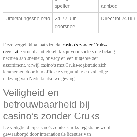
spellen
aanbod
Uitbetalingssnelheid
24-72 uur
Direct tot 24 uur
doorsnee
Deze vergelijking laat zien dat
casino’s zonder Cruks-
registratie
vooral aantrekkelijk zijn voor spelers die belang
hechten aan snelheid, privacy en een uitgebreider
assortiment, terwijl casino’s met Cruks-registratie zich
kenmerken door hun officiële vergunning en volledige
naleving van Nederlandse wetgeving.
Veiligheid en
betrouwbaarheid bij
casino’s zonder Cruks
De veiligheid bij casino’s zonder Cruks-registratie wordt
gewaarborgd door internationale licenties van