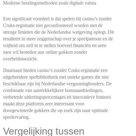
Moderne betalingsmethoden zoals digitale valuta
Een significant voordeel is dat spelers bij casino’s zonder
Cruks-registratie niet geconfronteerd worden met de
strenge limieten die de Nederlandse wetgeving oplegt. Dit
resulteert in meer zeggenschap over je speelpatroon en de
vrijheid om zelf in te stellen hoeveel financiën en uren
men wil besteden aan online gokken zonder
overheidstoezicht.
Daarnaast bieden casino’s zonder Cruks-registratie een
uitgebreidere spelbibliotheek met unieke games die niet
beschikbaar zijn bij Nederlandse vergunninghouders. De
combinatie van aantrekkelijkere bonusaanbiedingen,
verbeterde uitkeringspercentages en innovatieve features
maakt deze platforms zeer interessant voor
doorgewinterde gokkers die op zoek zijn naar optimale
speelervaring.
Vergelijking tussen