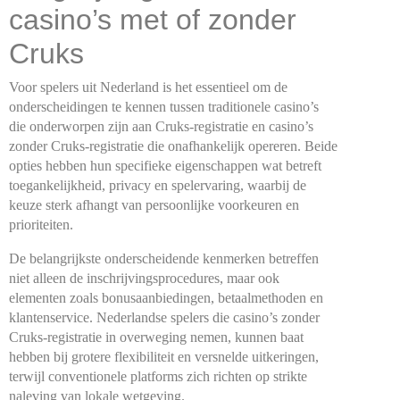
casino’s met of zonder
Cruks
Voor spelers uit Nederland is het essentieel om de
onderscheidingen te kennen tussen traditionele casino’s
die onderworpen zijn aan Cruks-registratie en casino’s
zonder Cruks-registratie die onafhankelijk opereren. Beide
opties hebben hun specifieke eigenschappen wat betreft
toegankelijkheid, privacy en spelervaring, waarbij de
keuze sterk afhangt van persoonlijke voorkeuren en
prioriteiten.
De belangrijkste onderscheidende kenmerken betreffen
niet alleen de inschrijvingsprocedures, maar ook
elementen zoals bonusaanbiedingen, betaalmethoden en
klantenservice. Nederlandse spelers die casino’s zonder
Cruks-registratie in overweging nemen, kunnen baat
hebben bij grotere flexibiliteit en versnelde uitkeringen,
terwijl conventionele platforms zich richten op strikte
naleving van lokale wetgeving.