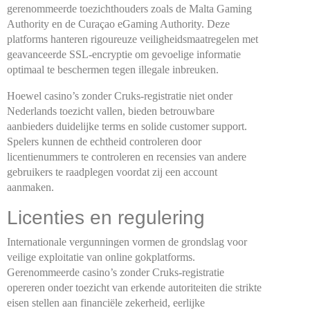
gerenommeerde toezichthouders zoals de Malta Gaming
Authority en de Curaçao eGaming Authority. Deze
platforms hanteren rigoureuze veiligheidsmaatregelen met
geavanceerde SSL-encryptie om gevoelige informatie
optimaal te beschermen tegen illegale inbreuken.
Hoewel casino’s zonder Cruks-registratie niet onder
Nederlands toezicht vallen, bieden betrouwbare
aanbieders duidelijke terms en solide customer support.
Spelers kunnen de echtheid controleren door
licentienummers te controleren en recensies van andere
gebruikers te raadplegen voordat zij een account
aanmaken.
Licenties en regulering
Internationale vergunningen vormen de grondslag voor
veilige exploitatie van online gokplatforms.
Gerenommeerde casino’s zonder Cruks-registratie
opereren onder toezicht van erkende autoriteiten die strikte
eisen stellen aan financiële zekerheid, eerlijke