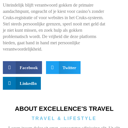
Uiteindelijk blijft verantwoord gokken de primaire
aandachtspunt, ongeacht of je kiest voor casino’s zonder
Cruks-registratie of voor websites in het Cruks-systeem.
Stel steeds persoonlijke grenzen, speel nooit met geld dat
je niet kunt missen, en zoek hulp als gokken
problematisch wordt. De vrijheid die deze platforms
bieden, gaat hand in hand met persoonlijke
verantwoordelijkheid.
Facebook
Twitter
LinkedIn
ABOUT EXCELLENCE'S TRAVEL
TRAVEL & LIFESTYLE