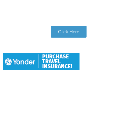
Join Our Tribe
Be Apart of Our Community
Click Here
Hang With Us
We want individuals who love to travel to
thoroughly love travel to take adventures with us.
So let us help you check another destination off
your travel bucket list.