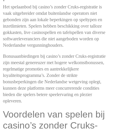
Het spelaanbod bij casino’s zonder Cruks-registratie is
vaak uitgebreider omdat buitenlandse operators niet
gebonden zijn aan lokale beperkingen op speltypen en
inzetlimieten. Spelers hebben beschikking over talloze
gokkasten, live casinospellen en tafelspellen van diverse
softwareleveranciers die niet aangeboden worden op
Nederlandse vergunninghouders.
Bonusaanbiedingen bij casino’s zonder Cruks-registratie
zijn meestal genereuzer met hogere welkomstbonussen,
regelmatige promoties en aantrekkelijkere
loyaliteitsprogramma’s. Zonder de strikte
bonusbeperkingen die Nederlandse wetgeving oplegt,
kunnen deze platforms meer concurrerende condities
bieden die spelers betere speelervaring en plezier
opleveren.
Voordelen van spelen bij
casino’s zonder Cruks-