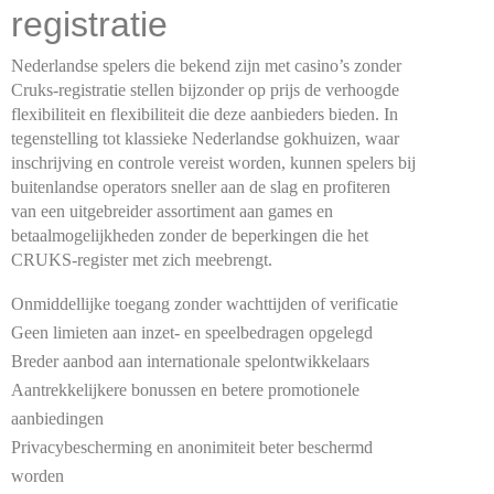
registratie
Nederlandse spelers die bekend zijn met casino’s zonder
Cruks-registratie stellen bijzonder op prijs de verhoogde
flexibiliteit en flexibiliteit die deze aanbieders bieden. In
tegenstelling tot klassieke Nederlandse gokhuizen, waar
inschrijving en controle vereist worden, kunnen spelers bij
buitenlandse operators sneller aan de slag en profiteren
van een uitgebreider assortiment aan games en
betaalmogelijkheden zonder de beperkingen die het
CRUKS-register met zich meebrengt.
Onmiddellijke toegang zonder wachttijden of verificatie
Geen limieten aan inzet- en speelbedragen opgelegd
Breder aanbod aan internationale spelontwikkelaars
Aantrekkelijkere bonussen en betere promotionele
aanbiedingen
Privacybescherming en anonimiteit beter beschermd
worden