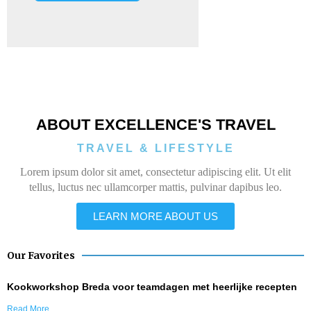
ABOUT EXCELLENCE'S TRAVEL
TRAVEL & LIFESTYLE
Lorem ipsum dolor sit amet, consectetur adipiscing elit. Ut elit
tellus, luctus nec ullamcorper mattis, pulvinar dapibus leo.
LEARN MORE ABOUT US
Our Favorites
Kookworkshop Breda voor teamdagen met heerlijke recepten
Read More