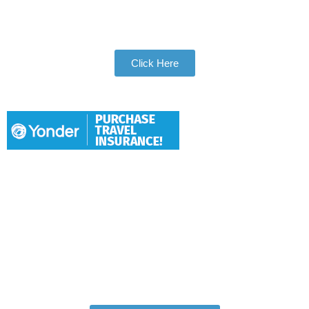
Be Apart of Our Community
Click Here
Hang With Us
We want individuals who love to travel to
thoroughly love travel to take adventures with us.
So let us help you check another destination off
your travel bucket list.