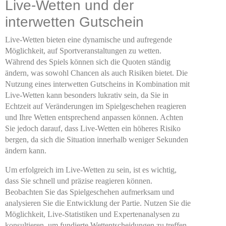
Live-Wetten und der
interwetten Gutschein
Live-Wetten bieten eine dynamische und aufregende
Möglichkeit, auf Sportveranstaltungen zu wetten.
Während des Spiels können sich die Quoten ständig
ändern, was sowohl Chancen als auch Risiken bietet. Die
Nutzung eines interwetten Gutscheins in Kombination mit
Live-Wetten kann besonders lukrativ sein, da Sie in
Echtzeit auf Veränderungen im Spielgeschehen reagieren
und Ihre Wetten entsprechend anpassen können. Achten
Sie jedoch darauf, dass Live-Wetten ein höheres Risiko
bergen, da sich die Situation innerhalb weniger Sekunden
ändern kann.
Um erfolgreich im Live-Wetten zu sein, ist es wichtig,
dass Sie schnell und präzise reagieren können.
Beobachten Sie das Spielgeschehen aufmerksam und
analysieren Sie die Entwicklung der Partie. Nutzen Sie die
Möglichkeit, Live-Statistiken und Expertenanalysen zu
konsultieren, um fundierte Wettentscheidungen zu treffen.