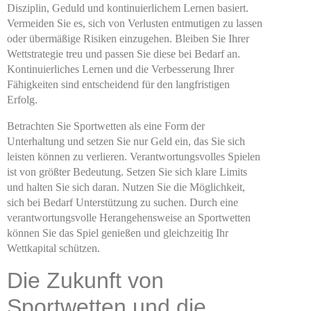
Disziplin, Geduld und kontinuierlichem Lernen basiert.
Vermeiden Sie es, sich von Verlusten entmutigen zu lassen
oder übermäßige Risiken einzugehen. Bleiben Sie Ihrer
Wettstrategie treu und passen Sie diese bei Bedarf an.
Kontinuierliches Lernen und die Verbesserung Ihrer
Fähigkeiten sind entscheidend für den langfristigen
Erfolg.
Betrachten Sie Sportwetten als eine Form der
Unterhaltung und setzen Sie nur Geld ein, das Sie sich
leisten können zu verlieren. Verantwortungsvolles Spielen
ist von größter Bedeutung. Setzen Sie sich klare Limits
und halten Sie sich daran. Nutzen Sie die Möglichkeit,
sich bei Bedarf Unterstützung zu suchen. Durch eine
verantwortungsvolle Herangehensweise an Sportwetten
können Sie das Spiel genießen und gleichzeitig Ihr
Wettkapital schützen.
Die Zukunft von
Sportwetten und die