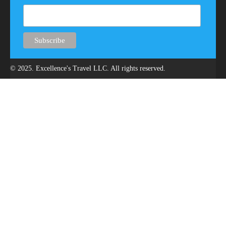
© 2025. Excellence's Travel LLC. All rights reserved.