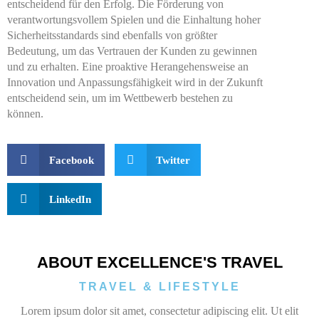
entscheidend für den Erfolg. Die Förderung von
verantwortungsvollem Spielen und die Einhaltung hoher
Sicherheitsstandards sind ebenfalls von größter
Bedeutung, um das Vertrauen der Kunden zu gewinnen
und zu erhalten. Eine proaktive Herangehensweise an
Innovation und Anpassungsfähigkeit wird in der Zukunft
entscheidend sein, um im Wettbewerb bestehen zu
können.
Facebook
Twitter
LinkedIn
ABOUT EXCELLENCE'S TRAVEL
TRAVEL & LIFESTYLE
Lorem ipsum dolor sit amet, consectetur adipiscing elit. Ut elit