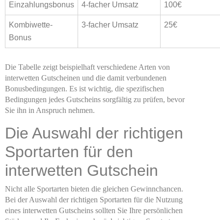
Einzahlungsbonus
4-facher Umsatz
100€
Kombiwette-
3-facher Umsatz
25€
Bonus
Die Tabelle zeigt beispielhaft verschiedene Arten von
interwetten Gutscheinen und die damit verbundenen
Bonusbedingungen. Es ist wichtig, die spezifischen
Bedingungen jedes Gutscheins sorgfältig zu prüfen, bevor
Sie ihn in Anspruch nehmen.
Die Auswahl der richtigen
Sportarten für den
interwetten Gutschein
Nicht alle Sportarten bieten die gleichen Gewinnchancen.
Bei der Auswahl der richtigen Sportarten für die Nutzung
eines interwetten Gutscheins sollten Sie Ihre persönlichen