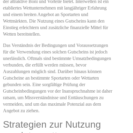
der attraktive Boni und Vorteile bietet. Interwetten ist ein
etabliertes Wettunternehmen mit langjähriger Erfahrung
und einem breiten Angebot an Sportarten und
Wettmärkten. Die Nutzung eines Gutscheins kann den
Einstieg erleichtern und zusätzliche finanzielle Mittel für
Wetten bereitstellen.
Das Verständnis der Bedingungen und Voraussetzungen
für die Verwendung eines solchen Gutscheins ist jedoch
unerlässlich. Oftmals sind bestimmte Umsatzbedingungen
verbunden, die erfüllt werden müssen, bevor
Auszahlungen möglich sind. Darüber hinaus können
Gutscheine an bestimmte Sportarten oder Wettarten
gebunden sein. Eine sorgfältige Prüfung der
Gutscheinbedingungen vor der Inanspruchnahme ist daher
ratsam, um Missverständnisse und Enttäuschungen zu
vermeiden, und um das maximale Potenzial aus dem
Angebot zu ziehen.
Strategien zur Nutzung