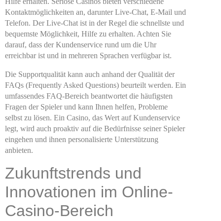
Hilfe erhalten. Seriöse Casinos bieten verschiedene
Kontaktmöglichkeiten an, darunter Live-Chat, E-Mail und
Telefon. Der Live-Chat ist in der Regel die schnellste und
bequemste Möglichkeit, Hilfe zu erhalten. Achten Sie
darauf, dass der Kundenservice rund um die Uhr
erreichbar ist und in mehreren Sprachen verfügbar ist.
Die Supportqualität kann auch anhand der Qualität der
FAQs (Frequently Asked Questions) beurteilt werden. Ein
umfassendes FAQ-Bereich beantwortet die häufigsten
Fragen der Spieler und kann Ihnen helfen, Probleme
selbst zu lösen. Ein Casino, das Wert auf Kundenservice
legt, wird auch proaktiv auf die Bedürfnisse seiner Spieler
eingehen und ihnen personalisierte Unterstützung
anbieten.
Zukunftstrends und
Innovationen im Online-
Casino-Bereich