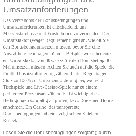
Umsatzanforderungen
Das Verständnis der Bonusbedingungen und
Umsatzanforderungen ist entscheidend, um
Missverständnisse und Frustrationen zu vermeiden. Der
Umsatzfaktor (Wager Requirement) gibt an, wie oft Sie
den Bonusbetrag umsetzen müssen, bevor Sie eine
Auszahlung beantragen können. Beispielsweise bedeutet
ein Umsatzfaktor von 30x, dass Sie den Bonusbetrag 30
Mal umsetzen müssen. Achten Sie auch auf die Spiele, die
für die Umsatzanforderung zählen. In der Regel tragen
Slots zu 100% zur Umsatzanforderung bei, während
Tischspiele und Live-Casino-Spiele nur zu einem
geringeren Prozentsatz zählen. Es ist wichtig, diese
Bedingungen sorgfältig zu prüfen, bevor Sie einen Bonus
annehmen. Ein Casino, das transparente
Bonusbedingungen anbietet, zeigt seinen Spielern
Respekt.
Lesen Sie die Bonusbedingungen sorgfältig durch.