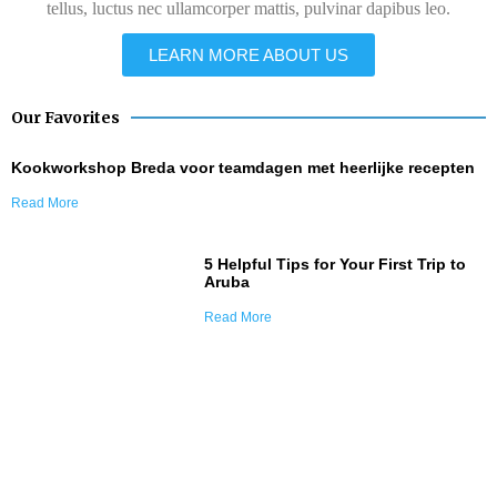
tellus, luctus nec ullamcorper mattis, pulvinar dapibus leo.
LEARN MORE ABOUT US
Our Favorites
Kookworkshop Breda voor teamdagen met heerlijke recepten
Read More
5 Helpful Tips for Your First Trip to
Aruba
Read More
Join Our Tribe