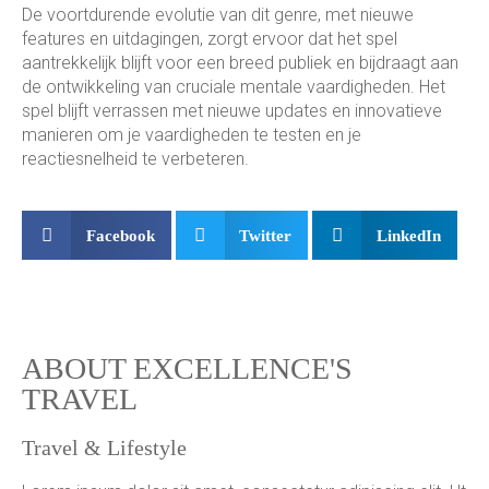
De voortdurende evolutie van dit genre, met nieuwe
features en uitdagingen, zorgt ervoor dat het spel
aantrekkelijk blijft voor een breed publiek en bijdraagt aan
de ontwikkeling van cruciale mentale vaardigheden. Het
spel blijft verrassen met nieuwe updates en innovatieve
manieren om je vaardigheden te testen en je
reactiesnelheid te verbeteren.
Facebook
Twitter
LinkedIn
ABOUT EXCELLENCE'S
TRAVEL
Travel & Lifestyle