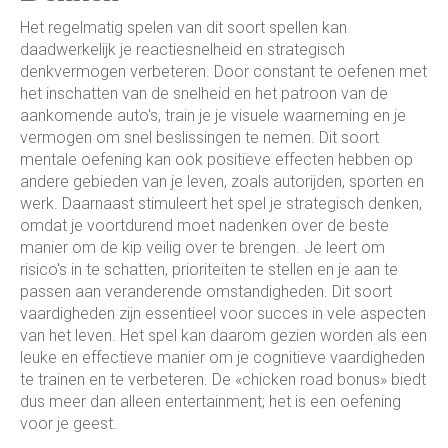
Het regelmatig spelen van dit soort spellen kan
daadwerkelijk je reactiesnelheid en strategisch
denkvermogen verbeteren. Door constant te oefenen met
het inschatten van de snelheid en het patroon van de
aankomende auto's, train je je visuele waarneming en je
vermogen om snel beslissingen te nemen. Dit soort
mentale oefening kan ook positieve effecten hebben op
andere gebieden van je leven, zoals autorijden, sporten en
werk. Daarnaast stimuleert het spel je strategisch denken,
omdat je voortdurend moet nadenken over de beste
manier om de kip veilig over te brengen. Je leert om
risico's in te schatten, prioriteiten te stellen en je aan te
passen aan veranderende omstandigheden. Dit soort
vaardigheden zijn essentieel voor succes in vele aspecten
van het leven. Het spel kan daarom gezien worden als een
leuke en effectieve manier om je cognitieve vaardigheden
te trainen en te verbeteren. De «chicken road bonus» biedt
dus meer dan alleen entertainment; het is een oefening
voor je geest.