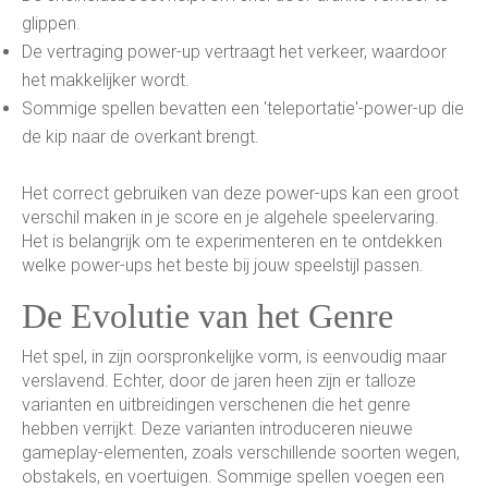
glippen.
De vertraging power-up vertraagt het verkeer, waardoor
het makkelijker wordt.
Sommige spellen bevatten een 'teleportatie'-power-up die
de kip naar de overkant brengt.
Het correct gebruiken van deze power-ups kan een groot
verschil maken in je score en je algehele speelervaring.
Het is belangrijk om te experimenteren en te ontdekken
welke power-ups het beste bij jouw speelstijl passen.
De Evolutie van het Genre
Het spel, in zijn oorspronkelijke vorm, is eenvoudig maar
verslavend. Echter, door de jaren heen zijn er talloze
varianten en uitbreidingen verschenen die het genre
hebben verrijkt. Deze varianten introduceren nieuwe
gameplay-elementen, zoals verschillende soorten wegen,
obstakels, en voertuigen. Sommige spellen voegen een