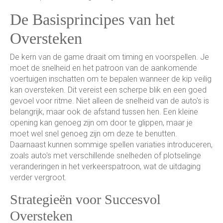
De Basisprincipes van het
Oversteken
De kern van de game draait om timing en voorspellen. Je
moet de snelheid en het patroon van de aankomende
voertuigen inschatten om te bepalen wanneer de kip veilig
kan oversteken. Dit vereist een scherpe blik en een goed
gevoel voor ritme. Niet alleen de snelheid van de auto's is
belangrijk, maar ook de afstand tussen hen. Een kleine
opening kan genoeg zijn om door te glippen, maar je
moet wel snel genoeg zijn om deze te benutten.
Daarnaast kunnen sommige spellen variaties introduceren,
zoals auto's met verschillende snelheden of plotselinge
veranderingen in het verkeerspatroon, wat de uitdaging
verder vergroot.
Strategieën voor Succesvol
Oversteken