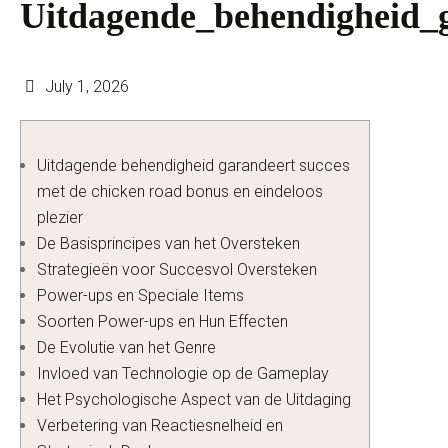
Uitdagende_behendigheid_
July 1, 2026
Uitdagende behendigheid garandeert succes
met de chicken road bonus en eindeloos
plezier
De Basisprincipes van het Oversteken
Strategieën voor Succesvol Oversteken
Power-ups en Speciale Items
Soorten Power-ups en Hun Effecten
De Evolutie van het Genre
Invloed van Technologie op de Gameplay
Het Psychologische Aspect van de Uitdaging
Verbetering van Reactiesnelheid en