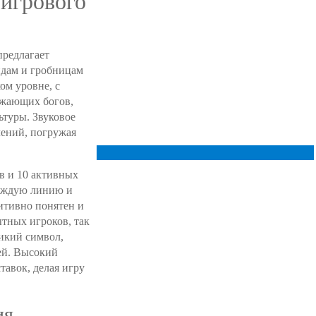
 игрового
предлагает
идам и гробницам
ом уровне, с
ажающих богов,
ьтуры. Звуковое
чений, погружая
ов и 10 активных
каждую линию и
итивно понятен и
ытных игроков, так
дикий символ,
ей. Высокий
тавок, делая игру
ия