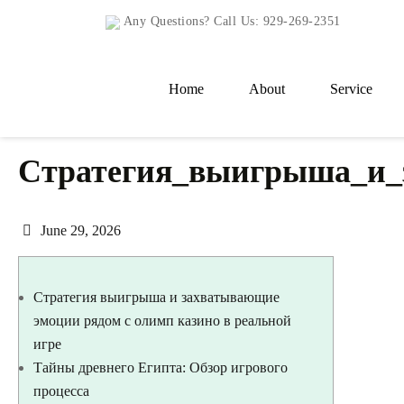
Any Questions? Call Us:
929-269-2351
Home
About
Service
Стратегия_выигрыша_и_
June 29, 2026
Стратегия выигрыша и захватывающие
эмоции рядом с олимп казино в реальной
игре
Тайны древнего Египта: Обзор игрового
процесса