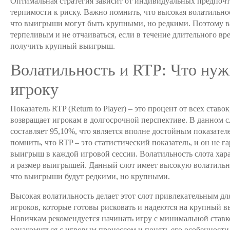
Оптимальная стратегия зависит от индивидуальных предпоч
терпимости к риску. Важно помнить, что высокая волатильнос
что выигрыши могут быть крупными, но редкими. Поэтому 
терпеливым и не отчаиваться, если в течение длительного вр
получить крупный выигрыш.
Волатильность и RTP: Что нуж
игроку
Показатель RTP (Return to Player) – это процент от всех ставо
возвращает игрокам в долгосрочной перспективе. В данном с
составляет 95,10%, что является вполне достойным показате
помнить, что RTP – это статистический показатель, и он не г
выигрыш в каждой игровой сессии. Волатильность слота хара
и размер выигрышей. Данный слот имеет высокую волатильнос
что выигрыши будут редкими, но крупными.
Высокая волатильность делает этот слот привлекательным д
игроков, которые готовы рисковать и надеются на крупный 
Новичкам рекомендуется начинать игру с минимальной ставк
ознакомиться с игровым процессом и понять его особенности