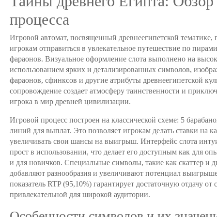
Тайны древнего Египта: Обзор
процесса
Игровой автомат, посвященный древнеегипетской тематике, 
игрокам отправиться в увлекательное путешествие по пирам
фараонов. Визуальное оформление слота выполнено на высок
использованием ярких и детализированных символов, изобр
фараонов, сфинксов и другие атрибуты древнеегипетской кул
сопровождение создает атмосферу таинственности и приклю
игрока в мир древней цивилизации.
Игровой процесс построен на классической схеме: 5 барабан
линий для выплат. Это позволяет игрокам делать ставки на 
увеличивать свои шансы на выигрыш. Интерфейс слота инту
прост в использовании, что делает его доступным как для оп
и для новичков. Специальные символы, такие как скаттер и 
добавляют разнообразия и увеличивают потенциал выигрыш
показатель RTP (95,10%) гарантирует достаточную отдачу от с
привлекательной для широкой аудитории.
Особенности символов и их значен