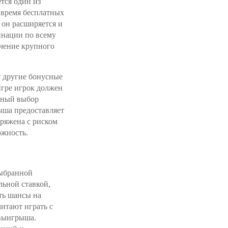
тся один из
 время бесплатных
 он расширяется и
инации по всему
чение крупного
т другие бонусные
игре игрок должен
ьный выбор
ыша предоставляет
ряжена с риском
ожность.
выбранной
льной ставкой,
ть шансы на
итают играть с
 выигрыша.