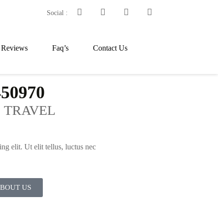
Social :
t Reviews
Faq’s
Contact Us
50970
 TRAVEL
 elit. Ut elit tellus, luctus nec
BOUT US