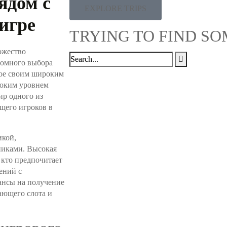
ядом с
EXPLORE TRIPS
игре
TRYING TO FIND S
ожество
ромного выбора
ное своим широким
соким уровнем
ир одного из
щего игроков в
икой,
никами. Высокая
 кто предпочитает
ений с
ансы на получение
ающего слота и