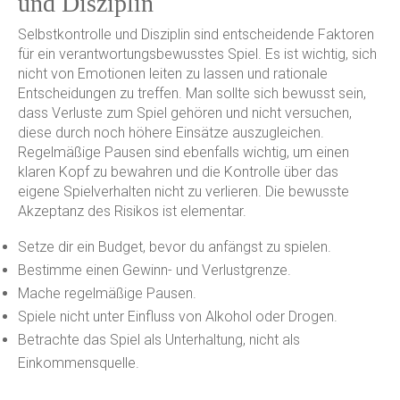
und Disziplin
Selbstkontrolle und Disziplin sind entscheidende Faktoren
für ein verantwortungsbewusstes Spiel. Es ist wichtig, sich
nicht von Emotionen leiten zu lassen und rationale
Entscheidungen zu treffen. Man sollte sich bewusst sein,
dass Verluste zum Spiel gehören und nicht versuchen,
diese durch noch höhere Einsätze auszugleichen.
Regelmäßige Pausen sind ebenfalls wichtig, um einen
klaren Kopf zu bewahren und die Kontrolle über das
eigene Spielverhalten nicht zu verlieren. Die bewusste
Akzeptanz des Risikos ist elementar.
Setze dir ein Budget, bevor du anfängst zu spielen.
Bestimme einen Gewinn- und Verlustgrenze.
Mache regelmäßige Pausen.
Spiele nicht unter Einfluss von Alkohol oder Drogen.
Betrachte das Spiel als Unterhaltung, nicht als
Einkommensquelle.