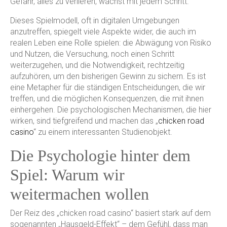
Gefahr, alles zu verlieren, wächst mit jedem Schritt.
Dieses Spielmodell, oft in digitalen Umgebungen
anzutreffen, spiegelt viele Aspekte wider, die auch im
realen Leben eine Rolle spielen: die Abwägung von Risiko
und Nutzen, die Versuchung, noch einen Schritt
weiterzugehen, und die Notwendigkeit, rechtzeitig
aufzuhören, um den bisherigen Gewinn zu sichern. Es ist
eine Metapher für die ständigen Entscheidungen, die wir
treffen, und die möglichen Konsequenzen, die mit ihnen
einhergehen. Die psychologischen Mechanismen, die hier
wirken, sind tiefgreifend und machen das „
chicken road
casino
“ zu einem interessanten Studienobjekt.
Die Psychologie hinter dem
Spiel: Warum wir
weitermachen wollen
Der Reiz des „chicken road casino“ basiert stark auf dem
sogenannten „Hausgeld-Effekt“ – dem Gefühl, dass man