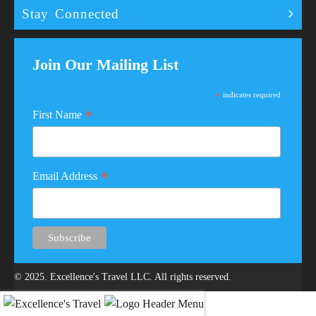
Stay Connected
Join Our Mailing List
*
indicates required
*
First Name
*
Email Address
© 2025. Excellence's Travel LLC. All rights reserved.
Home