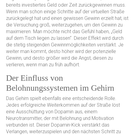
bereits investiertes Geld oder Zeit zurückgewinnen muss.
Wenn man schon einige Schritte auf der virtuellen Straße
zurückgelegt hat und einen gewissen Gewinn erzielt hat, ist
die Versuchung groß, weiterzugehen, um den Gewinn zu
maximieren. Man möchte nicht das Gefühl haben, „Geld
auf dem Tisch liegen zu lassen“. Dieser Effekt wird durch
die stetig steigenden Gewinnmöglichkeiten verstärkt. Je
weiter man kommt, desto höher wird der potenzielle
Gewinn, und desto größer wird die Angst, diesen zu
verlieren, wenn man zu früh aufhört.
Der Einfluss von
Belohnungssystemen im Gehirn
Das Gehirn spielt ebenfalls eine entscheidende Rolle.
Jedes erfolgreiche Weiterkommen auf der Straße löst
eine Ausschüttung von Dopamin aus, einem
Neurotransmitter, der mit Belohnung und Motivation
verbunden ist. Dieser Dopamin-Kick verstärkt das
Verlangen, weiterzuspielen und den nächsten Schritt zu