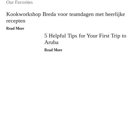
Our Favorites
Kookworkshop Breda voor teamdagen met heerlijke
recepten
Read More
5 Helpful Tips for Your First Trip to
Aruba
Read More
Join Our Tribe
Be Apart of Our Community
Click Here