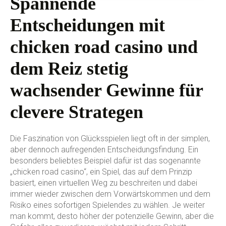
Spannende
Entscheidungen mit
chicken road casino und
dem Reiz stetig
wachsender Gewinne für
clevere Strategen
Die Faszination von Glücksspielen liegt oft in der simplen,
aber dennoch aufregenden Entscheidungsfindung. Ein
besonders beliebtes Beispiel dafür ist das sogenannte
„chicken road casino“, ein Spiel, das auf dem Prinzip
basiert, einen virtuellen Weg zu beschreiten und dabei
immer wieder zwischen dem Vorwärtskommen und dem
Risiko eines sofortigen Spielendes zu wählen. Je weiter
man kommt, desto höher der potenzielle Gewinn, aber die