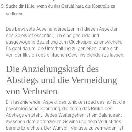
Suche dir Hilfe, wenn du das Gefühl hast, die Kontrolle zu
verlieren.
Das bewusste Auseinandersetzen mit diesen Aspekten
des Spiels ist essentiell, um eine gesunde und
ausgewogene Beziehung zum Glücksspiel zu entwickeln.
Es geht darum, die Unterhaltung zu genießen, ohne sich
von der Illusion des einfachen Gewinns blenden zu lassen.
Die Anziehungskraft des
Abstiegs und die Vermeidung
von Verlusten
Ein faszinierender Aspekt des „chicken road casino“ ist die
psychologische Spannung, die durch das Risiko des
Abstiegs entsteht. Jedes Weitergehen ist ein Balanceakt
zwischen dem potenziellen Gewinn und dem Verlust des
bereits Erreichten. Der Wunsch, Verluste zu vermeiden, ist