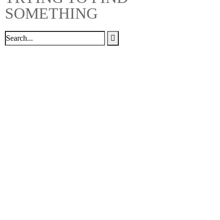
SOMETHING