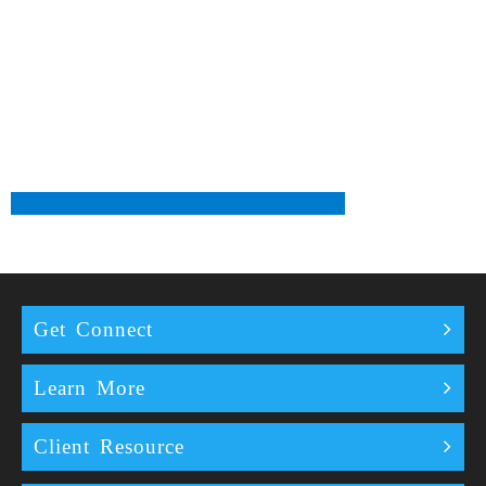
Get Connect
Learn More
Client Resource