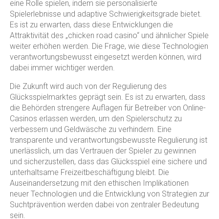
eine Rolle spielen, indem sie personalisierte
Spielerlebnisse und adaptive Schwierigkeitsgrade bietet.
Es ist zu erwarten, dass diese Entwicklungen die
Attraktivität des „chicken road casino“ und ähnlicher Spiele
weiter erhöhen werden. Die Frage, wie diese Technologien
verantwortungsbewusst eingesetzt werden können, wird
dabei immer wichtiger werden.
Die Zukunft wird auch von der Regulierung des
Glücksspielmarktes geprägt sein. Es ist zu erwarten, dass
die Behörden strengere Auflagen für Betreiber von Online-
Casinos erlassen werden, um den Spielerschutz zu
verbessern und Geldwäsche zu verhindern. Eine
transparente und verantwortungsbewusste Regulierung ist
unerlässlich, um das Vertrauen der Spieler zu gewinnen
und sicherzustellen, dass das Glücksspiel eine sichere und
unterhaltsame Freizeitbeschäftigung bleibt. Die
Auseinandersetzung mit den ethischen Implikationen
neuer Technologien und die Entwicklung von Strategien zur
Suchtprävention werden dabei von zentraler Bedeutung
sein.