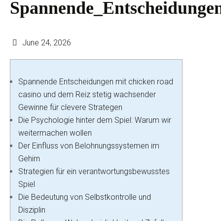
Spannende_Entscheidungen
June 24, 2026
Spannende Entscheidungen mit chicken road
casino und dem Reiz stetig wachsender
Gewinne für clevere Strategen
Die Psychologie hinter dem Spiel: Warum wir
weitermachen wollen
Der Einfluss von Belohnungssystemen im
Gehirn
Strategien für ein verantwortungsbewusstes
Spiel
Die Bedeutung von Selbstkontrolle und
Disziplin