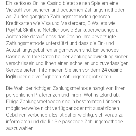
Ein seriöses Online-Casino bietet seinen Spielern eine
Vielzahl von sicheren und bequemen Zahlungsmethoden
an. Zu den gängigen Zahlungsmethoden gehören
Kreditkarten wie Visa und Mastercard, E-Wallets wie
PayPal, Skrill und Neteller sowie Banküberweisungen.
Achten Sie darauf, dass das Casino Ihre bevorzugte
Zahlungsmethode unterstützt und dass die Ein- und
Auszahlungsgebühren angemessen sind. Ein seriöses
Casino wird Ihre Daten bei der Zahlungsabwicklung sicher
verschlüsseln und Ihnen einen schnellen und zuverlässigen
Service bieten. Informieren Sie sich vor dem
24 casino
login
über die verfügbaren Zahlungsmöglichkeiten.
Die Wahl der richtigen Zahlungsmethode hängt von Ihren
persönlichen Präferenzen und Ihrem Wohnsitzland ab.
Einige Zahlungsmethoden sind in bestimmten Ländern
möglicherweise nicht verfügbar oder mit zusätzlichen
Gebühren verbunden. Es ist daher wichtig, sich vorab zu
informieren und die für Sie passende Zahlungsmethode
auszuwählen.