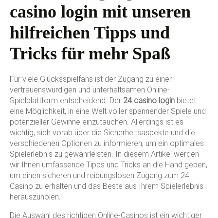
casino login mit unseren
hilfreichen Tipps und
Tricks für mehr Spaß
Für viele Glücksspielfans ist der Zugang zu einer
vertrauenswürdigen und unterhaltsamen Online-
Spielplattform entscheidend. Der
24 casino login
bietet
eine Möglichkeit, in eine Welt voller spannender Spiele und
potenzieller Gewinne einzutauchen. Allerdings ist es
wichtig, sich vorab über die Sicherheitsaspekte und die
verschiedenen Optionen zu informieren, um ein optimales
Spielerlebnis zu gewährleisten. In diesem Artikel werden
wir Ihnen umfassende Tipps und Tricks an die Hand geben,
um einen sicheren und reibungslosen Zugang zum 24
Casino zu erhalten und das Beste aus Ihrem Spielerlebnis
herauszuholen.
Die Auswahl des richtigen Online-Casinos ist ein wichtiger