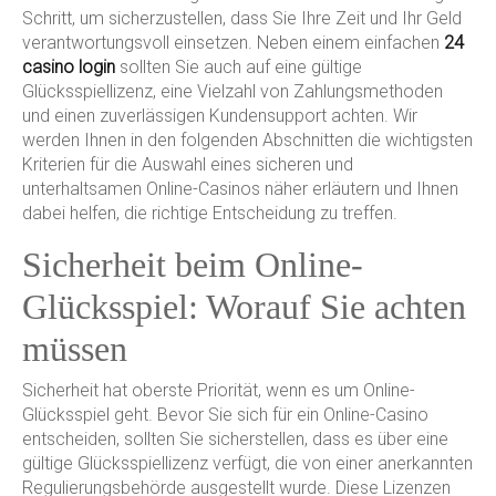
Schritt, um sicherzustellen, dass Sie Ihre Zeit und Ihr Geld
verantwortungsvoll einsetzen. Neben einem einfachen
24
casino login
sollten Sie auch auf eine gültige
Glücksspiellizenz, eine Vielzahl von Zahlungsmethoden
und einen zuverlässigen Kundensupport achten. Wir
werden Ihnen in den folgenden Abschnitten die wichtigsten
Kriterien für die Auswahl eines sicheren und
unterhaltsamen Online-Casinos näher erläutern und Ihnen
dabei helfen, die richtige Entscheidung zu treffen.
Sicherheit beim Online-
Glücksspiel: Worauf Sie achten
müssen
Sicherheit hat oberste Priorität, wenn es um Online-
Glücksspiel geht. Bevor Sie sich für ein Online-Casino
entscheiden, sollten Sie sicherstellen, dass es über eine
gültige Glücksspiellizenz verfügt, die von einer anerkannten
Regulierungsbehörde ausgestellt wurde. Diese Lizenzen