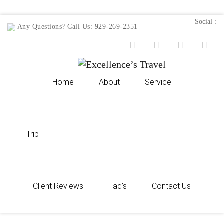
Social :
Any Questions? Call Us:
929-269-2351
Home
About
Service
Trip
Client Reviews
Faq’s
Contact Us