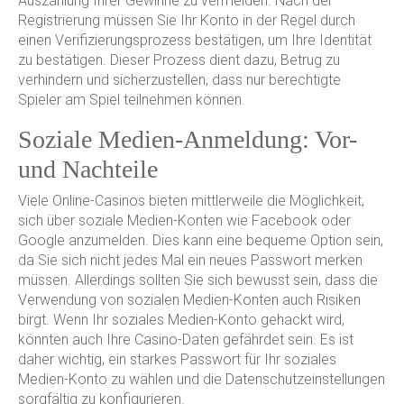
Auszahlung Ihrer Gewinne zu vermeiden. Nach der
Registrierung müssen Sie Ihr Konto in der Regel durch
einen Verifizierungsprozess bestätigen, um Ihre Identität
zu bestätigen. Dieser Prozess dient dazu, Betrug zu
verhindern und sicherzustellen, dass nur berechtigte
Spieler am Spiel teilnehmen können.
Soziale Medien-Anmeldung: Vor-
und Nachteile
Viele Online-Casinos bieten mittlerweile die Möglichkeit,
sich über soziale Medien-Konten wie Facebook oder
Google anzumelden. Dies kann eine bequeme Option sein,
da Sie sich nicht jedes Mal ein neues Passwort merken
müssen. Allerdings sollten Sie sich bewusst sein, dass die
Verwendung von sozialen Medien-Konten auch Risiken
birgt. Wenn Ihr soziales Medien-Konto gehackt wird,
könnten auch Ihre Casino-Daten gefährdet sein. Es ist
daher wichtig, ein starkes Passwort für Ihr soziales
Medien-Konto zu wählen und die Datenschutzeinstellungen
sorgfältig zu konfigurieren.