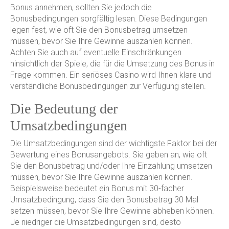
Bonus annehmen, sollten Sie jedoch die
Bonusbedingungen sorgfältig lesen. Diese Bedingungen
legen fest, wie oft Sie den Bonusbetrag umsetzen
müssen, bevor Sie Ihre Gewinne auszahlen können.
Achten Sie auch auf eventuelle Einschränkungen
hinsichtlich der Spiele, die für die Umsetzung des Bonus in
Frage kommen. Ein seriöses Casino wird Ihnen klare und
verständliche Bonusbedingungen zur Verfügung stellen.
Die Bedeutung der
Umsatzbedingungen
Die Umsatzbedingungen sind der wichtigste Faktor bei der
Bewertung eines Bonusangebots. Sie geben an, wie oft
Sie den Bonusbetrag und/oder Ihre Einzahlung umsetzen
müssen, bevor Sie Ihre Gewinne auszahlen können.
Beispielsweise bedeutet ein Bonus mit 30-facher
Umsatzbedingung, dass Sie den Bonusbetrag 30 Mal
setzen müssen, bevor Sie Ihre Gewinne abheben können.
Je niedriger die Umsatzbedingungen sind, desto