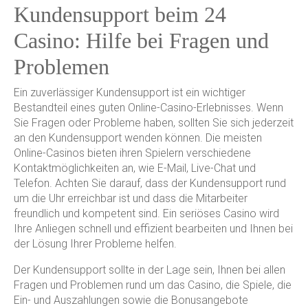
Kundensupport beim 24
Casino: Hilfe bei Fragen und
Problemen
Ein zuverlässiger Kundensupport ist ein wichtiger
Bestandteil eines guten Online-Casino-Erlebnisses. Wenn
Sie Fragen oder Probleme haben, sollten Sie sich jederzeit
an den Kundensupport wenden können. Die meisten
Online-Casinos bieten ihren Spielern verschiedene
Kontaktmöglichkeiten an, wie E-Mail, Live-Chat und
Telefon. Achten Sie darauf, dass der Kundensupport rund
um die Uhr erreichbar ist und dass die Mitarbeiter
freundlich und kompetent sind. Ein seriöses Casino wird
Ihre Anliegen schnell und effizient bearbeiten und Ihnen bei
der Lösung Ihrer Probleme helfen.
Der Kundensupport sollte in der Lage sein, Ihnen bei allen
Fragen und Problemen rund um das Casino, die Spiele, die
Ein- und Auszahlungen sowie die Bonusangebote