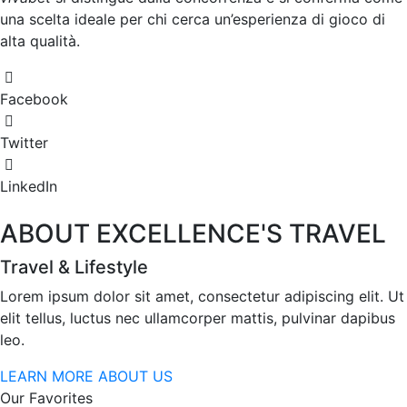
una scelta ideale per chi cerca un’esperienza di gioco di
alta qualità.
Facebook
Twitter
LinkedIn
ABOUT EXCELLENCE'S TRAVEL
Travel & Lifestyle
Lorem ipsum dolor sit amet, consectetur adipiscing elit. Ut
elit tellus, luctus nec ullamcorper mattis, pulvinar dapibus
leo.
LEARN MORE ABOUT US
Our Favorites