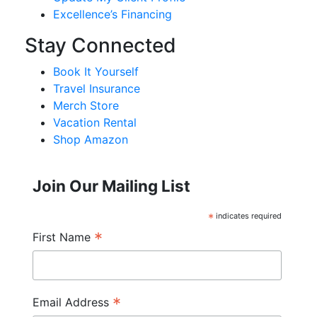
Excellence’s Financing
Stay Connected
Book It Yourself
Travel Insurance
Merch Store
Vacation Rental
Shop Amazon
Join Our Mailing List
*
indicates required
*
First Name
*
Email Address