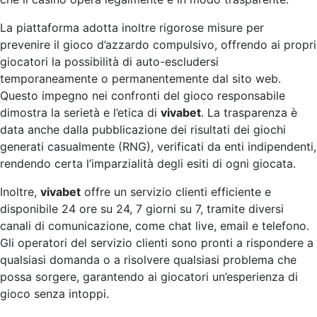
La piattaforma adotta inoltre rigorose misure per
prevenire il gioco d’azzardo compulsivo, offrendo ai propri
giocatori la possibilità di auto-escludersi
temporaneamente o permanentemente dal sito web.
Questo impegno nei confronti del gioco responsabile
dimostra la serietà e l’etica di
vivabet
. La trasparenza è
data anche dalla pubblicazione dei risultati dei giochi
generati casualmente (RNG), verificati da enti indipendenti,
rendendo certa l’imparzialità degli esiti di ogni giocata.
Inoltre,
vivabet
offre un servizio clienti efficiente e
disponibile 24 ore su 24, 7 giorni su 7, tramite diversi
canali di comunicazione, come chat live, email e telefono.
Gli operatori del servizio clienti sono pronti a rispondere a
qualsiasi domanda o a risolvere qualsiasi problema che
possa sorgere, garantendo ai giocatori un’esperienza di
gioco senza intoppi.