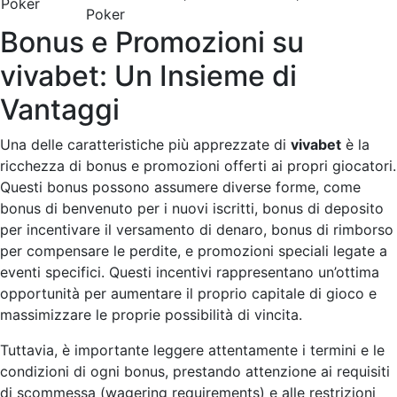
Poker
Poker
Bonus e Promozioni su
vivabet: Un Insieme di
Vantaggi
Una delle caratteristiche più apprezzate di
vivabet
è la
ricchezza di bonus e promozioni offerti ai propri giocatori.
Questi bonus possono assumere diverse forme, come
bonus di benvenuto per i nuovi iscritti, bonus di deposito
per incentivare il versamento di denaro, bonus di rimborso
per compensare le perdite, e promozioni speciali legate a
eventi specifici. Questi incentivi rappresentano un’ottima
opportunità per aumentare il proprio capitale di gioco e
massimizzare le proprie possibilità di vincita.
Tuttavia, è importante leggere attentamente i termini e le
condizioni di ogni bonus, prestando attenzione ai requisiti
di scommessa (wagering requirements) e alle restrizioni