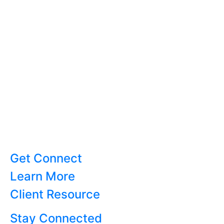
Get Connect
Learn More
Client Resource
Stay Connected