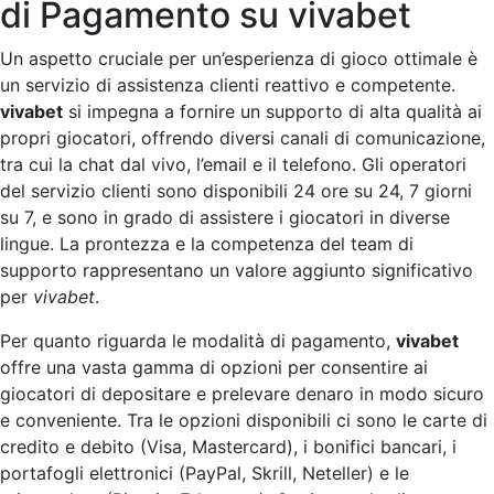
di Pagamento su vivabet
Un aspetto cruciale per un’esperienza di gioco ottimale è
un servizio di assistenza clienti reattivo e competente.
vivabet
si impegna a fornire un supporto di alta qualità ai
propri giocatori, offrendo diversi canali di comunicazione,
tra cui la chat dal vivo, l’email e il telefono. Gli operatori
del servizio clienti sono disponibili 24 ore su 24, 7 giorni
su 7, e sono in grado di assistere i giocatori in diverse
lingue. La prontezza e la competenza del team di
supporto rappresentano un valore aggiunto significativo
per
vivabet
.
Per quanto riguarda le modalità di pagamento,
vivabet
offre una vasta gamma di opzioni per consentire ai
giocatori di depositare e prelevare denaro in modo sicuro
e conveniente. Tra le opzioni disponibili ci sono le carte di
credito e debito (Visa, Mastercard), i bonifici bancari, i
portafogli elettronici (PayPal, Skrill, Neteller) e le