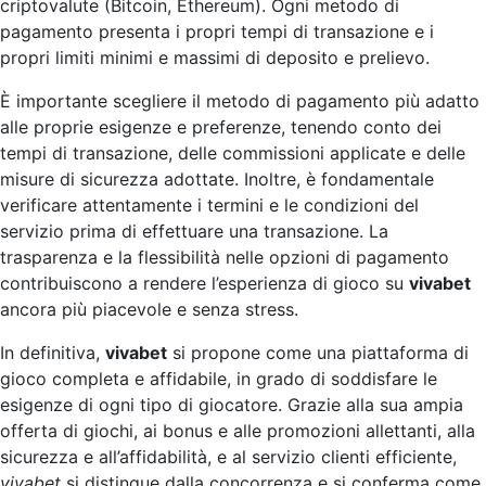
criptovalute (Bitcoin, Ethereum). Ogni metodo di
pagamento presenta i propri tempi di transazione e i
propri limiti minimi e massimi di deposito e prelievo.
È importante scegliere il metodo di pagamento più adatto
alle proprie esigenze e preferenze, tenendo conto dei
tempi di transazione, delle commissioni applicate e delle
misure di sicurezza adottate. Inoltre, è fondamentale
verificare attentamente i termini e le condizioni del
servizio prima di effettuare una transazione. La
trasparenza e la flessibilità nelle opzioni di pagamento
contribuiscono a rendere l’esperienza di gioco su
vivabet
ancora più piacevole e senza stress.
In definitiva,
vivabet
si propone come una piattaforma di
gioco completa e affidabile, in grado di soddisfare le
esigenze di ogni tipo di giocatore. Grazie alla sua ampia
offerta di giochi, ai bonus e alle promozioni allettanti, alla
sicurezza e all’affidabilità, e al servizio clienti efficiente,
vivabet
si distingue dalla concorrenza e si conferma come