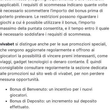
applicabili. I requisiti di scommessa indicano quante volte
è necessario scommettere l’importo del bonus prima di
poterlo prelevare. Le restrizioni possono riguardare i
giochi a cui è possibile utilizzare il bonus, l’importo
massimo della puntata consentita, e il tempo entro il quale
è necessario soddisfare i requisiti di scommessa.
vivabet
si distingue anche per le sue promozioni speciali,
che vengono aggiornate regolarmente e offrono ai
giocatori la possibilità di vincere premi interessanti, come
viaggi, gadget tecnologici o denaro contante. È quindi
consigliabile consultare regolarmente la sezione dedicata
alle promozioni sul sito web di
vivabet
, per non perdere
nessuna opportunità.
Bonus di Benvenuto: un incentivo per i nuovi
giocatori.
Bonus di Deposito: un incremento sul deposito
effettuato.