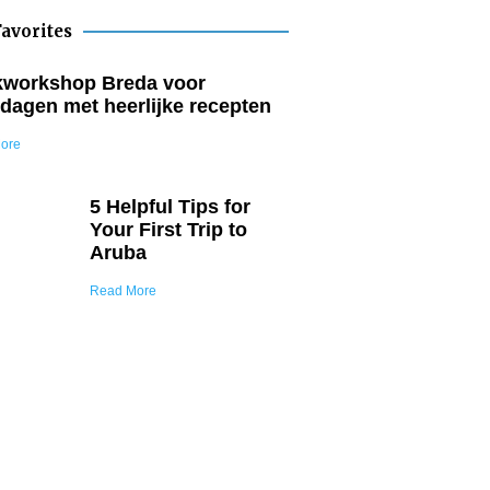
avorites
workshop Breda voor
dagen met heerlijke recepten
ore
5 Helpful Tips for
Your First Trip to
Aruba
Read More
Join Our Tribe