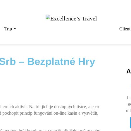
Trip
Clien
 Srb – Bezplatné Hry
A
Lo
a
erních aktivit. Na trh jich je dostupných tisíce, ale co
ul
pochopit princip fungování on-line kasin a vysvětlit,
áči mohou hrát herní hry za využití digitální měny nebo