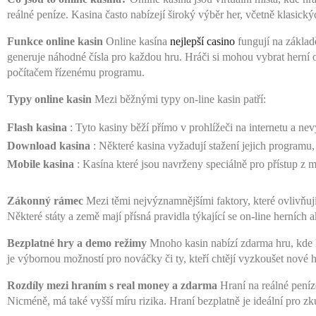
reálné peníze. Kasina často nabízejí široký výběr her, včetně klasickýc
Funkce online kasin
Online kasína
nejlepší casino
fungují na zákla
generuje náhodné čísla pro každou hru. Hráči si mohou vybrat herní 
počítačem řízenému programu.
Typy online kasin
Mezi běžnými typy on-line kasin patří:
Flash kasina
: Tyto kasiny běží přímo v prohlížeči na internetu a ne
Download kasina
: Některé kasina vyžadují stažení jejich programu,
Mobile kasina
: Kasína které jsou navrženy speciálně pro přístup z m
Zákonný rámec
Mezi těmi nejvýznamnějšími faktory, které ovlivňují
Některé státy a země mají přísná pravidla týkající se on-line herních a
Bezplatné hry a demo režimy
Mnoho kasin nabízí zdarma hru, kde h
je výbornou možností pro nováčky či ty, kteří chtějí vyzkoušet nové 
Rozdíly mezi hraním s real money a zdarma
Hraní na reálné peníz
Nicméně, má také vyšší míru rizika. Hraní bezplatně je ideální pro zk