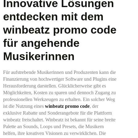
Innovative Lösungen
entdecken mit dem
winbeatz promo code
für angehende
Musikerinnen
Für aufstrebende Musikerinnen und Produzenten kann die
Finanzierung von hochwertiger Software und Plugins eine
Herausforderung darstellen. Glücklicherweise gibt es
Möglichkeiten, Kosten zu sparen und dennoch Zugang zu
professionellen Werkzeugen zu erhalten. Ein solcher Weg
ist die Nutzung eines
winbeatz promo code
, der
exklusive Rabatte und Sonderangebote für die Plattform
winbeatz freischaltet. Winbeatz ist bekannt für seine breite
Palette an Sounds, Loops und Presets, die Musikern
helfen, ihre kreativen Visionen zu verwirklichen. Die