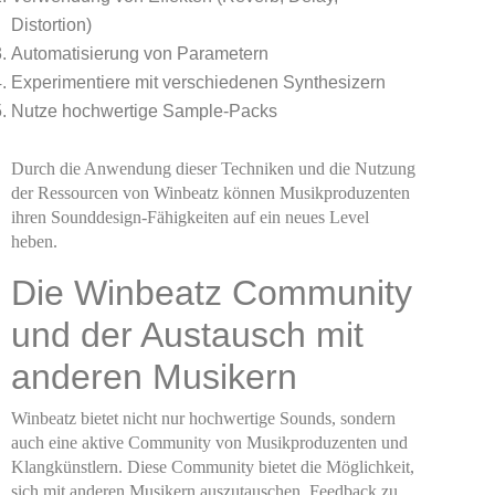
Distortion)
Automatisierung von Parametern
Experimentiere mit verschiedenen Synthesizern
Nutze hochwertige Sample-Packs
Durch die Anwendung dieser Techniken und die Nutzung
der Ressourcen von Winbeatz können Musikproduzenten
ihren Sounddesign-Fähigkeiten auf ein neues Level
heben.
Die Winbeatz Community
und der Austausch mit
anderen Musikern
Winbeatz bietet nicht nur hochwertige Sounds, sondern
auch eine aktive Community von Musikproduzenten und
Klangkünstlern. Diese Community bietet die Möglichkeit,
sich mit anderen Musikern auszutauschen, Feedback zu