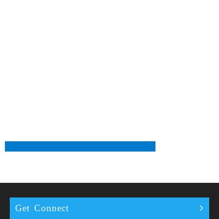
Get Connect