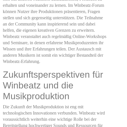
erhalten und voneinander zu lernen. Im Winbeatz-Forum
können Nutzer ihre Produktionen präsentieren, Fragen
stellen und sich gegenseitig unterstützen. Die Teilnahme
an der Community kann inspirierend sein und dabei
helfen, die eigenen kreativen Grenzen zu erweitern.
Winbeatz veranstaltet auch regelmäßig Online-Workshops
und Seminare, in denen erfahrene Musikproduzenten ihr
Wissen und ihre Erfahrungen teilen. Der Austausch mit
anderen Musikern ist somit ein wichtiger Bestandteil der
Winbeatz-Erfahrung.
Zukunftsperspektiven für
Winbeatz und die
Musikproduktion
Die Zukunft der Musikproduktion ist eng mit
technologischen Innovationen verbunden. Winbeatz wird
voraussichtlich weiterhin eine wichtige Rolle bei der
Bereitstellung hochwertiger Sounds und Ressourcen für