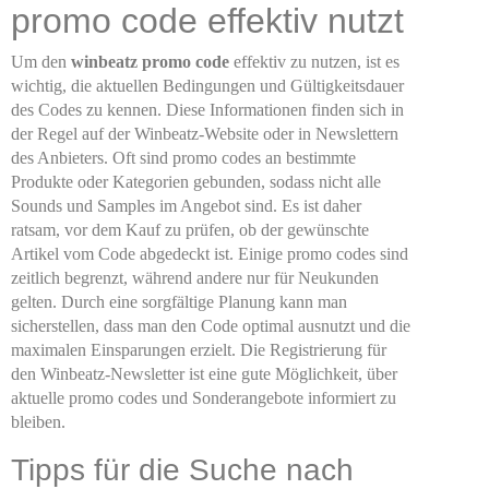
promo code effektiv nutzt
Um den
winbeatz promo code
effektiv zu nutzen, ist es
wichtig, die aktuellen Bedingungen und Gültigkeitsdauer
des Codes zu kennen. Diese Informationen finden sich in
der Regel auf der Winbeatz-Website oder in Newslettern
des Anbieters. Oft sind promo codes an bestimmte
Produkte oder Kategorien gebunden, sodass nicht alle
Sounds und Samples im Angebot sind. Es ist daher
ratsam, vor dem Kauf zu prüfen, ob der gewünschte
Artikel vom Code abgedeckt ist. Einige promo codes sind
zeitlich begrenzt, während andere nur für Neukunden
gelten. Durch eine sorgfältige Planung kann man
sicherstellen, dass man den Code optimal ausnutzt und die
maximalen Einsparungen erzielt. Die Registrierung für
den Winbeatz-Newsletter ist eine gute Möglichkeit, über
aktuelle promo codes und Sonderangebote informiert zu
bleiben.
Tipps für die Suche nach