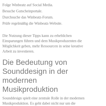
Folge Winbeatz auf Social Media.
Besuche Gutscheinportale.
Durchsuche das Winbeatz-Forum.
Prüfe regelmäßig die Winbeatz-Website.
Die Nutzung dieser Tipps kann zu erheblichen
Einsparungen führen und dem Musikproduzenten die
Möglichkeit geben, mehr Ressourcen in seine kreative
Arbeit zu investieren.
Die Bedeutung von
Sounddesign in der
modernen
Musikproduktion
Sounddesign spielt eine zentrale Rolle in der modernen
Musikproduktion. Es geht dabei nicht nur um die