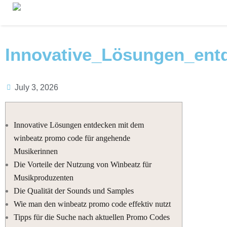
Innovative_Lösungen_en
July 3, 2026
Innovative Lösungen entdecken mit dem
winbeatz promo code für angehende
Musikerinnen
Die Vorteile der Nutzung von Winbeatz für
Musikproduzenten
Die Qualität der Sounds und Samples
Wie man den winbeatz promo code effektiv nutzt
Tipps für die Suche nach aktuellen Promo Codes