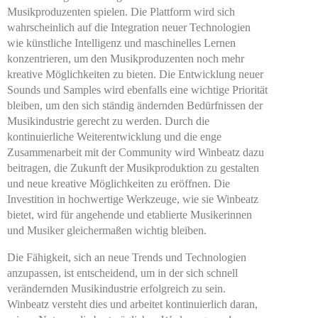
Musikproduzenten spielen. Die Plattform wird sich
wahrscheinlich auf die Integration neuer Technologien
wie künstliche Intelligenz und maschinelles Lernen
konzentrieren, um den Musikproduzenten noch mehr
kreative Möglichkeiten zu bieten. Die Entwicklung neuer
Sounds und Samples wird ebenfalls eine wichtige Priorität
bleiben, um den sich ständig ändernden Bedürfnissen der
Musikindustrie gerecht zu werden. Durch die
kontinuierliche Weiterentwicklung und die enge
Zusammenarbeit mit der Community wird Winbeatz dazu
beitragen, die Zukunft der Musikproduktion zu gestalten
und neue kreative Möglichkeiten zu eröffnen. Die
Investition in hochwertige Werkzeuge, wie sie Winbeatz
bietet, wird für angehende und etablierte Musikerinnen
und Musiker gleichermaßen wichtig bleiben.
Die Fähigkeit, sich an neue Trends und Technologien
anzupassen, ist entscheidend, um in der sich schnell
verändernden Musikindustrie erfolgreich zu sein.
Winbeatz versteht dies und arbeitet kontinuierlich daran,