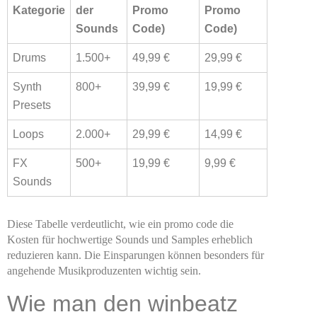
Kategorie
der
Promo
Promo
Sounds
Code)
Code)
Drums
1.500+
49,99 €
29,99 €
Synth
800+
39,99 €
19,99 €
Presets
Loops
2.000+
29,99 €
14,99 €
FX
500+
19,99 €
9,99 €
Sounds
Diese Tabelle verdeutlicht, wie ein promo code die
Kosten für hochwertige Sounds und Samples erheblich
reduzieren kann. Die Einsparungen können besonders für
angehende Musikproduzenten wichtig sein.
Wie man den winbeatz