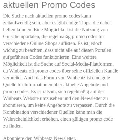
aktuellen Promo Codes
Die Suche nach aktuellen promo codes kann
zeitaufwendig sein, aber es gibt einige Tipps, die dabei
helfen können. Eine Möglichkeit ist die Nutzung von
Gutscheinportalen, die regelmäßig promo codes für
verschiedene Online-Shops auflisten. Es ist jedoch
wichtig zu beachten, dass nicht alle auf diesen Portalen
aufgeführten Codes funktionieren. Eine weitere
Möglichkeit ist die Suche auf Social-Media-Plattformen,
da Winbeatz oft promo codes über seine offiziellen Kanäle
verbreitet. Auch das Forum von Winbeatz ist eine gute
Quelle für Informationen über aktuelle Angebote und
promo codes. Es ist ratsam, sich regelmäßig auf der
Winbeatz-Website umzusehen und den Newsletter zu
abonnieren, um keine Angebote zu verpassen. Durch die
Kombination verschiedener Quellen kann man die
Wahrscheinlichkeit erhöhen, einen gültigen promo code
zu finden.
Abonniere den Winbeatz-Newsletter.