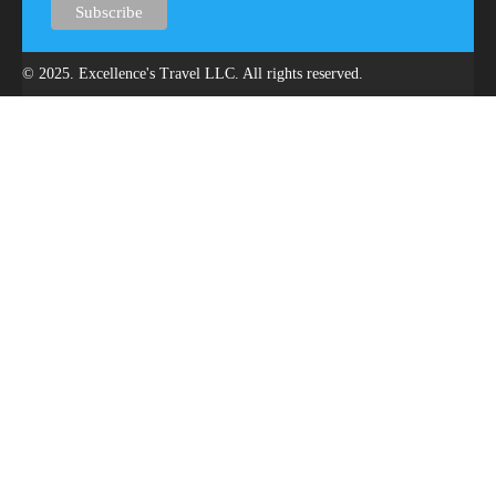
© 2025. Excellence's Travel LLC. All rights reserved.