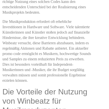
richtige Nutzung eines solchen Codes kann den
entscheidenden Unterschied bei der Realisierung eines
Musikprojekts bedeuten.
Die Musikproduktion erfordert oft erhebliche
Investitionen in Hardware und Software. Viele talentierte
Künstlerinnen und Künstler stoßen jedoch auf finanzielle
Hindernisse, die ihre kreative Entwicklung behindern.
Winbeatz versucht, diese Barrieren abzubauen, indem es
regelmäßig Aktionen und Rabatte anbietet. Ein aktueller
promo code ermöglicht es Musikern, hochwertige Sounds
und Samples zu einem reduzierten Preis zu erwerben.
Dies ist besonders vorteilhaft für Independent-
Musikerinnen und -Musiker, die ihr Budget sorgfältig
verwalten müssen und somit professionelle Ergebnisse
erzielen können.
Die Vorteile der Nutzung
von Winbeatz für