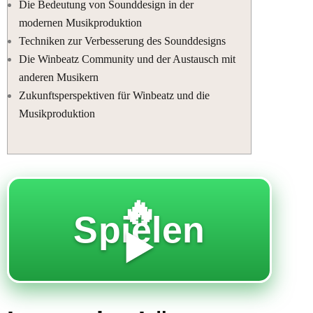
Die Bedeutung von Sounddesign in der
modernen Musikproduktion
Techniken zur Verbesserung des Sounddesigns
Die Winbeatz Community und der Austausch mit
anderen Musikern
Zukunftsperspektiven für Winbeatz und die
Musikproduktion
🔥
Spielen
▶️