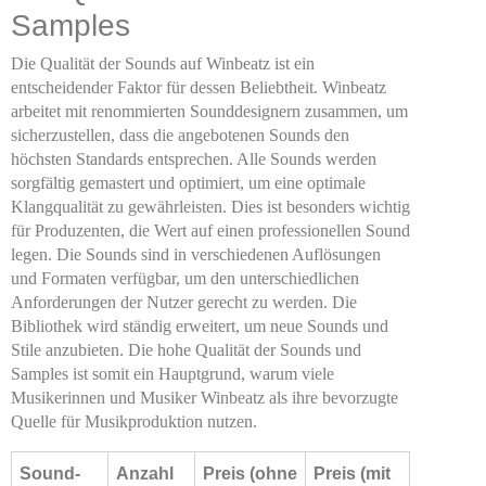
Samples
Die Qualität der Sounds auf Winbeatz ist ein
entscheidender Faktor für dessen Beliebtheit. Winbeatz
arbeitet mit renommierten Sounddesignern zusammen, um
sicherzustellen, dass die angebotenen Sounds den
höchsten Standards entsprechen. Alle Sounds werden
sorgfältig gemastert und optimiert, um eine optimale
Klangqualität zu gewährleisten. Dies ist besonders wichtig
für Produzenten, die Wert auf einen professionellen Sound
legen. Die Sounds sind in verschiedenen Auflösungen
und Formaten verfügbar, um den unterschiedlichen
Anforderungen der Nutzer gerecht zu werden. Die
Bibliothek wird ständig erweitert, um neue Sounds und
Stile anzubieten. Die hohe Qualität der Sounds und
Samples ist somit ein Hauptgrund, warum viele
Musikerinnen und Musiker Winbeatz als ihre bevorzugte
Quelle für Musikproduktion nutzen.
Sound-
Anzahl
Preis (ohne
Preis (mit