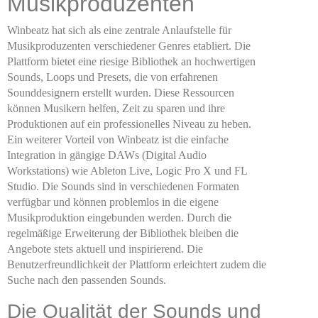
Musikproduzenten
Winbeatz hat sich als eine zentrale Anlaufstelle für
Musikproduzenten verschiedener Genres etabliert. Die
Plattform bietet eine riesige Bibliothek an hochwertigen
Sounds, Loops und Presets, die von erfahrenen
Sounddesignern erstellt wurden. Diese Ressourcen
können Musikern helfen, Zeit zu sparen und ihre
Produktionen auf ein professionelles Niveau zu heben.
Ein weiterer Vorteil von Winbeatz ist die einfache
Integration in gängige DAWs (Digital Audio
Workstations) wie Ableton Live, Logic Pro X und FL
Studio. Die Sounds sind in verschiedenen Formaten
verfügbar und können problemlos in die eigene
Musikproduktion eingebunden werden. Durch die
regelmäßige Erweiterung der Bibliothek bleiben die
Angebote stets aktuell und inspirierend. Die
Benutzerfreundlichkeit der Plattform erleichtert zudem die
Suche nach den passenden Sounds.
Die Qualität der Sounds und