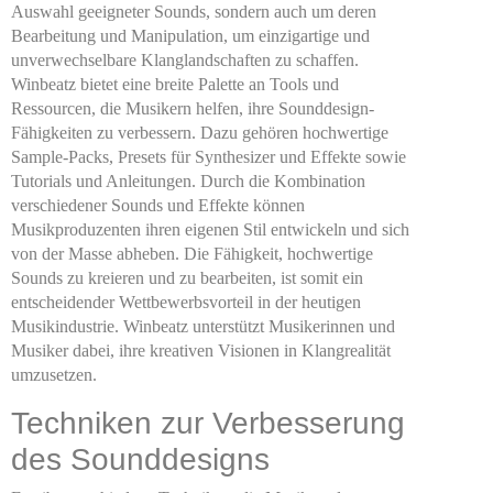
Auswahl geeigneter Sounds, sondern auch um deren
Bearbeitung und Manipulation, um einzigartige und
unverwechselbare Klanglandschaften zu schaffen.
Winbeatz bietet eine breite Palette an Tools und
Ressourcen, die Musikern helfen, ihre Sounddesign-
Fähigkeiten zu verbessern. Dazu gehören hochwertige
Sample-Packs, Presets für Synthesizer und Effekte sowie
Tutorials und Anleitungen. Durch die Kombination
verschiedener Sounds und Effekte können
Musikproduzenten ihren eigenen Stil entwickeln und sich
von der Masse abheben. Die Fähigkeit, hochwertige
Sounds zu kreieren und zu bearbeiten, ist somit ein
entscheidender Wettbewerbsvorteil in der heutigen
Musikindustrie. Winbeatz unterstützt Musikerinnen und
Musiker dabei, ihre kreativen Visionen in Klangrealität
umzusetzen.
Techniken zur Verbesserung
des Sounddesigns