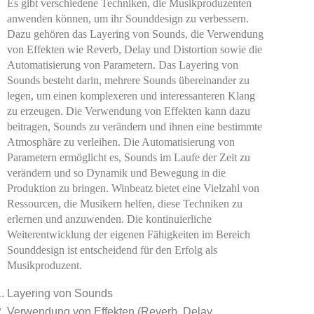
Es gibt verschiedene Techniken, die Musikproduzenten
anwenden können, um ihr Sounddesign zu verbessern.
Dazu gehören das Layering von Sounds, die Verwendung
von Effekten wie Reverb, Delay und Distortion sowie die
Automatisierung von Parametern. Das Layering von
Sounds besteht darin, mehrere Sounds übereinander zu
legen, um einen komplexeren und interessanteren Klang
zu erzeugen. Die Verwendung von Effekten kann dazu
beitragen, Sounds zu verändern und ihnen eine bestimmte
Atmosphäre zu verleihen. Die Automatisierung von
Parametern ermöglicht es, Sounds im Laufe der Zeit zu
verändern und so Dynamik und Bewegung in die
Produktion zu bringen. Winbeatz bietet eine Vielzahl von
Ressourcen, die Musikern helfen, diese Techniken zu
erlernen und anzuwenden. Die kontinuierliche
Weiterentwicklung der eigenen Fähigkeiten im Bereich
Sounddesign ist entscheidend für den Erfolg als
Musikproduzent.
Layering von Sounds
Verwendung von Effekten (Reverb, Delay,