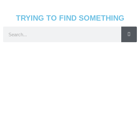
TRYING TO FIND SOMETHING