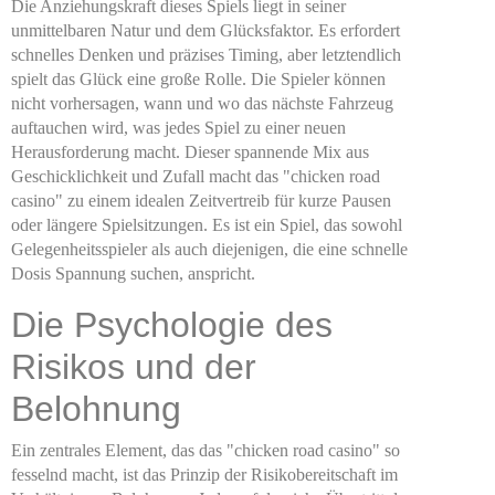
Die Anziehungskraft dieses Spiels liegt in seiner
unmittelbaren Natur und dem Glücksfaktor. Es erfordert
schnelles Denken und präzises Timing, aber letztendlich
spielt das Glück eine große Rolle. Die Spieler können
nicht vorhersagen, wann und wo das nächste Fahrzeug
auftauchen wird, was jedes Spiel zu einer neuen
Herausforderung macht. Dieser spannende Mix aus
Geschicklichkeit und Zufall macht das "chicken road
casino" zu einem idealen Zeitvertreib für kurze Pausen
oder längere Spielsitzungen. Es ist ein Spiel, das sowohl
Gelegenheitsspieler als auch diejenigen, die eine schnelle
Dosis Spannung suchen, anspricht.
Die Psychologie des
Risikos und der
Belohnung
Ein zentrales Element, das das "chicken road casino" so
fesselnd macht, ist das Prinzip der Risikobereitschaft im