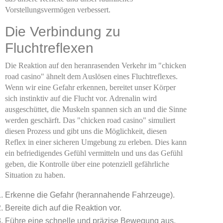
Vorstellungsvermögen verbessert.
Die Verbindung zu
Fluchtreflexen
Die Reaktion auf den heranrasenden Verkehr im "chicken
road casino" ähnelt dem Auslösen eines Fluchtreflexes.
Wenn wir eine Gefahr erkennen, bereitet unser Körper
sich instinktiv auf die Flucht vor. Adrenalin wird
ausgeschüttet, die Muskeln spannen sich an und die Sinne
werden geschärft. Das "chicken road casino" simuliert
diesen Prozess und gibt uns die Möglichkeit, diesen
Reflex in einer sicheren Umgebung zu erleben. Dies kann
ein befriedigendes Gefühl vermitteln und uns das Gefühl
geben, die Kontrolle über eine potenziell gefährliche
Situation zu haben.
Erkenne die Gefahr (herannahende Fahrzeuge).
Bereite dich auf die Reaktion vor.
Führe eine schnelle und präzise Bewegung aus.