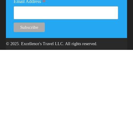
*
Email Address
© 2025. Excellence's Travel LLC. All rights reserved.