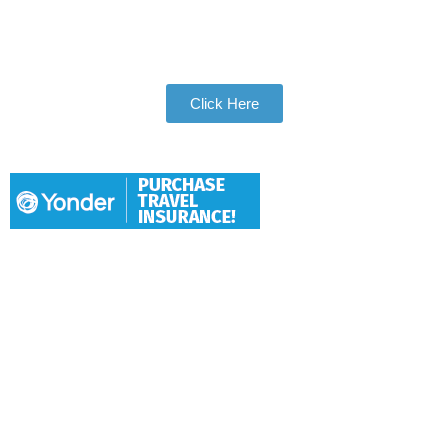
Join Our Tribe
Be Apart of Our Community
Click Here
Hang With Us
We want individuals who love to travel to
thoroughly love travel to take adventures with us.
So let us help you check another destination off
your travel bucket list.