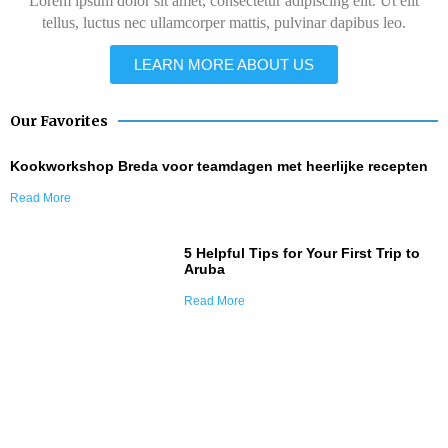
Lorem ipsum dolor sit amet, consectetur adipiscing elit. Ut elit
tellus, luctus nec ullamcorper mattis, pulvinar dapibus leo.
LEARN MORE ABOUT US
Our Favorites
Kookworkshop Breda voor teamdagen met heerlijke recepten
Read More
5 Helpful Tips for Your First Trip to
Aruba
Read More