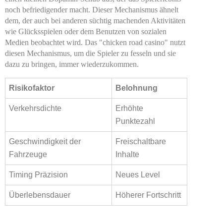
noch befriedigender macht. Dieser Mechanismus ähnelt
dem, der auch bei anderen süchtig machenden Aktivitäten
wie Glücksspielen oder dem Benutzen von sozialen
Medien beobachtet wird. Das "chicken road casino" nutzt
diesen Mechanismus, um die Spieler zu fesseln und sie
dazu zu bringen, immer wiederzukommen.
Risikofaktor
Belohnung
Verkehrsdichte
Erhöhte
Punktezahl
Geschwindigkeit der
Freischaltbare
Fahrzeuge
Inhalte
Timing Präzision
Neues Level
Überlebensdauer
Höherer Fortschritt