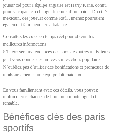
joueur clé pour l’équipe anglaise est Harry Kane, connu
pour sa capacité à changer le cours d’un match. Du côté
mexicain, des joueurs comme Raúl Jiménez pourraient
également faire pencher la balance.
Consultez les cotes en temps réel pour obtenir les
meilleures informations.
S’intéresser aux tendances des paris des autres utilisateurs
peut vous donner des indices sur les choix populaires.
N’oubliez pas d’utiliser des bonifications et promesses de
remboursement si une équipe fait match nul.
En vous familiarisant avec ces détails, vous pouvez
renforcer vos chances de faire un pari intelligent et
rentable.
Bénéfices clés des paris
sportifs