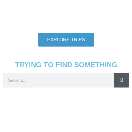
We want individuals who love to travel to
thoroughly love travel to take adventures with us.
So let us help you check another destination off
your travel bucket list.
EXPLORE TRIPS
TRYING TO FIND SOMETHING