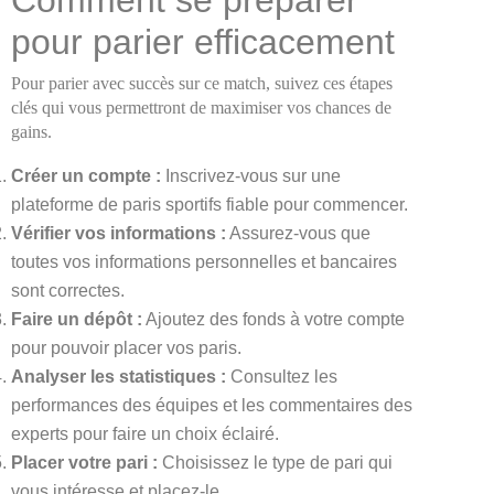
Comment se préparer
pour parier efficacement
Pour parier avec succès sur ce match, suivez ces étapes
clés qui vous permettront de maximiser vos chances de
gains.
Créer un compte :
Inscrivez-vous sur une
plateforme de paris sportifs fiable pour commencer.
Vérifier vos informations :
Assurez-vous que
toutes vos informations personnelles et bancaires
sont correctes.
Faire un dépôt :
Ajoutez des fonds à votre compte
pour pouvoir placer vos paris.
Analyser les statistiques :
Consultez les
performances des équipes et les commentaires des
experts pour faire un choix éclairé.
Placer votre pari :
Choisissez le type de pari qui
vous intéresse et placez-le.