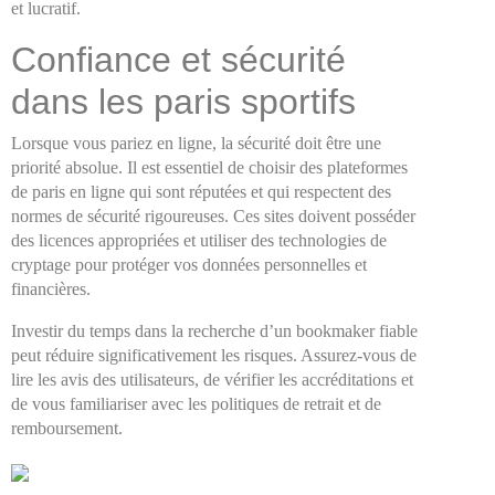
et lucratif.
Confiance et sécurité
dans les paris sportifs
Lorsque vous pariez en ligne, la sécurité doit être une
priorité absolue. Il est essentiel de choisir des plateformes
de paris en ligne qui sont réputées et qui respectent des
normes de sécurité rigoureuses. Ces sites doivent posséder
des licences appropriées et utiliser des technologies de
cryptage pour protéger vos données personnelles et
financières.
Investir du temps dans la recherche d’un bookmaker fiable
peut réduire significativement les risques. Assurez-vous de
lire les avis des utilisateurs, de vérifier les accréditations et
de vous familiariser avec les politiques de retrait et de
remboursement.