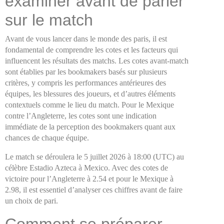
examiner avant de parier
sur le match
Avant de vous lancer dans le monde des paris, il est
fondamental de comprendre les cotes et les facteurs qui
influencent les résultats des matchs. Les cotes avant-match
sont établies par les bookmakers basés sur plusieurs
critères, y compris les performances antérieures des
équipes, les blessures des joueurs, et d’autres éléments
contextuels comme le lieu du match. Pour le Mexique
contre l’Angleterre, les cotes sont une indication
immédiate de la perception des bookmakers quant aux
chances de chaque équipe.
Le match se déroulera le 5 juillet 2026 à 18:00 (UTC) au
célèbre Estadio Azteca à Mexico. Avec des cotes de
victoire pour l’Angleterre à 2.54 et pour le Mexique à
2.98, il est essentiel d’analyser ces chiffres avant de faire
un choix de pari.