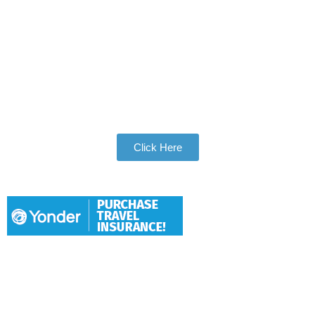
Join Our Tribe
Be Apart of Our Community
Click Here
Hang With Us