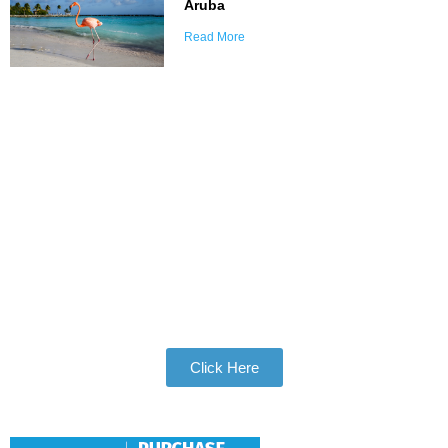
Aruba
Read More
Join Our Tribe
Be Apart of Our Community
Click Here