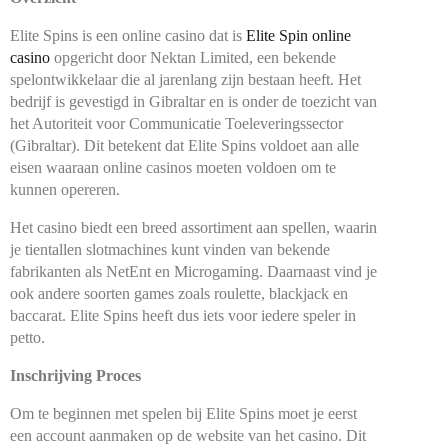
Elite Spins is een online casino dat is
Elite Spin online
casino
opgericht door Nektan Limited, een bekende
spelontwikkelaar die al jarenlang zijn bestaan heeft. Het
bedrijf is gevestigd in Gibraltar en is onder de toezicht van
het Autoriteit voor Communicatie Toeleveringssector
(Gibraltar). Dit betekent dat Elite Spins voldoet aan alle
eisen waaraan online casinos moeten voldoen om te
kunnen opereren.
Het casino biedt een breed assortiment aan spellen, waarin
je tientallen slotmachines kunt vinden van bekende
fabrikanten als NetEnt en Microgaming. Daarnaast vind je
ook andere soorten games zoals roulette, blackjack en
baccarat. Elite Spins heeft dus iets voor iedere speler in
petto.
Inschrijving Proces
Om te beginnen met spelen bij Elite Spins moet je eerst
een account aanmaken op de website van het casino. Dit