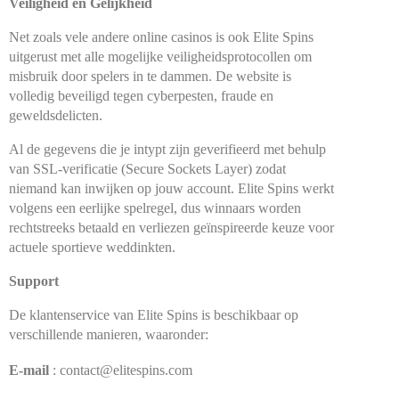
Veiligheid en Gelijkheid
Net zoals vele andere online casinos is ook Elite Spins
uitgerust met alle mogelijke veiligheidsprotocollen om
misbruik door spelers in te dammen. De website is
volledig beveiligd tegen cyberpesten, fraude en
geweldsdelicten.
Al de gegevens die je intypt zijn geverifieerd met behulp
van SSL-verificatie (Secure Sockets Layer) zodat
niemand kan inwijken op jouw account. Elite Spins werkt
volgens een eerlijke spelregel, dus winnaars worden
rechtstreeks betaald en verliezen geïnspireerde keuze voor
actuele sportieve weddinkten.
Support
De klantenservice van Elite Spins is beschikbaar op
verschillende manieren, waaronder:
E-mail
: contact@elitespins.com